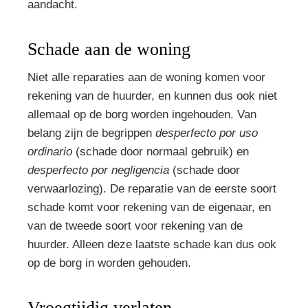
aandacht.
Schade aan de woning
Niet alle reparaties aan de woning komen voor
rekening van de huurder, en kunnen dus ook niet
allemaal op de borg worden ingehouden. Van
belang zijn de begrippen
desperfecto por uso
ordinario
(schade door normaal gebruik) en
desperfecto por negligencia
(schade door
verwaarlozing). De reparatie van de eerste soort
schade komt voor rekening van de eigenaar, en
van de tweede soort voor rekening van de
huurder. Alleen deze laatste schade kan dus ook
op de borg in worden gehouden.
Vroegtijdig verlaten