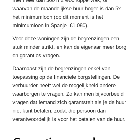
met meer dan 300 m2 woonoppervlak, of
waarvan de maandelijkse huur hoger is dan 5x
het minimumloon (op dit moment is het
minimumloon in Spanje €1.080).
Voor deze woningen zijn de begrenzingen een
stuk minder strikt, en kan de eigenaar meer borg
en garanties vragen.
Daarnaast zijn de begrenzingen enkel van
toepassing op de financiële borgstellingen. De
verhuurder heeft wel de mogelijkheid andere
waarborgen te vragen. Zo kan men bijvoorbeeld
vragen dat iemand zich garantstelt als je de huur
niet kunt betalen, zodat die persoon dan
verantwoordelijk is voor het betalen van de huur.