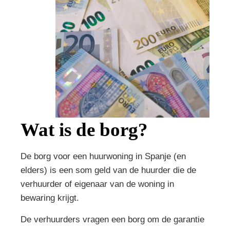
Wat is de borg?
De borg voor een huurwoning in Spanje (en
elders) is een som geld van de huurder die de
verhuurder of eigenaar van de woning in
bewaring krijgt.
De verhuurders vragen een borg om de garantie