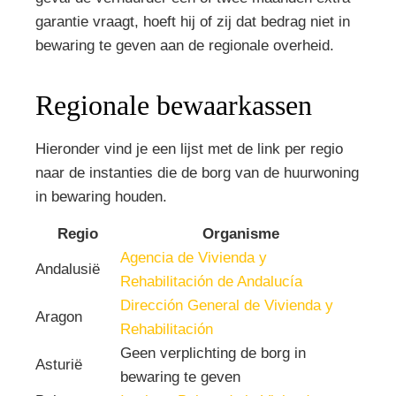
garantie vraagt, hoeft hij of zij dat bedrag niet in
bewaring te geven aan de regionale overheid.
Regionale bewaarkassen
Hieronder vind je een lijst met de link per regio
naar de instanties die de borg van de huurwoning
in bewaring houden.
Regio
Organisme
Agencia de Vivienda y
Andalusië
Rehabilitación de Andalucía
Dirección General de Vivienda y
Aragon
Rehabilitación
Geen verplichting de borg in
Asturië
bewaring te geven