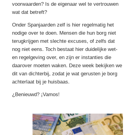
voorwaarden? Is de eigenaar wel te vertrouwen
wat dat betreft?
Onder Spanjaarden zelf is hier regelmatig het
nodige over te doen. Mensen die hun borg niet
terugkrijgen met slechte excuses, of zelfs dat
nog niet eens. Toch bestaat hier duidelijke wet-
en regelgeving over, en zijn er instanties die
daarover moeten waken. Deze week bekijken we
dit van dichterbij, zodat je wat gerusten je borg
achterlaat bij je huisbaas.
¿Benieuwd? ¡Vamos!