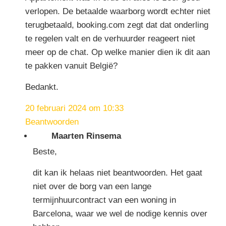
verlopen. De betaalde waarborg wordt echter niet
terugbetaald, booking.com zegt dat dat onderling
te regelen valt en de verhuurder reageert niet
meer op de chat. Op welke manier dien ik dit aan
te pakken vanuit België?
Bedankt.
20 februari 2024 om 10:33
Beantwoorden
Maarten Rinsema
Beste,
dit kan ik helaas niet beantwoorden. Het gaat
niet over de borg van een lange
termijnhuurcontract van een woning in
Barcelona, waar we wel de nodige kennis over