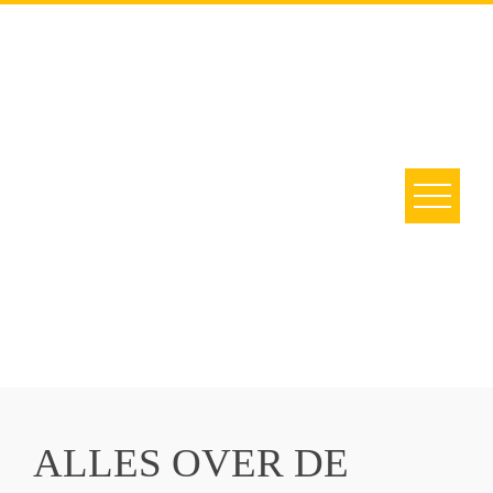
ALLES OVER DE