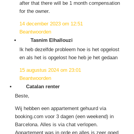
after that there will be 1 month compensation
for the owner.
14 december 2023 om 12:51
Beantwoorden
Tasnim Elhallouzi
Ik heb dezelfde probleem hoe is het opgelost
en als het is opgelost hoe heb je het gedaan
15 augustus 2024 om 23:01
Beantwoorden
Catalan renter
Beste,
Wij hebben een appartement gehuurd via
booking.com voor 3 dagen (een weekend) in
Barcelona. Alles is via chat verlopen.
Appartement was in orde en alles is zeer goed