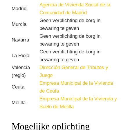
Agencia de Vivienda Social de la
Madrid
Comunidad de Madrid
Geen verplichting de borg in
Murcia
bewaring te geven
Geen verplichting de borg in
Navarra
bewaring te geven
Geen verplichting de borg in
La Rioja
bewaring te geven
Valencia
Dirección General de Tributos y
(regio)
Juego
Empresa Municipal de la Vivienda
Ceuta
de Ceuta
Empresa Municipal de la Vivienda y
Melilla
Suelo de Melilla
Mogelijke oplichting