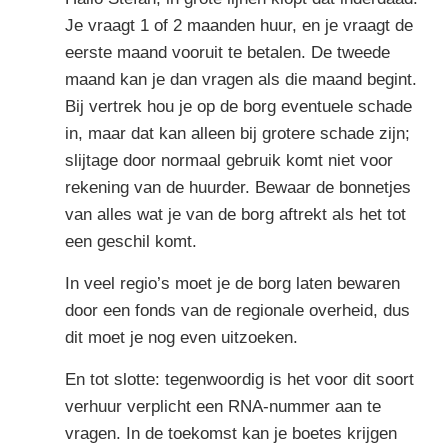
Je vraagt 1 of 2 maanden huur, en je vraagt de
eerste maand vooruit te betalen. De tweede
maand kan je dan vragen als die maand begint.
Bij vertrek hou je op de borg eventuele schade
in, maar dat kan alleen bij grotere schade zijn;
slijtage door normaal gebruik komt niet voor
rekening van de huurder. Bewaar de bonnetjes
van alles wat je van de borg aftrekt als het tot
een geschil komt.
In veel regio’s moet je de borg laten bewaren
door een fonds van de regionale overheid, dus
dit moet je nog even uitzoeken.
En tot slotte: tegenwoordig is het voor dit soort
verhuur verplicht een RNA-nummer aan te
vragen. In de toekomst kan je boetes krijgen