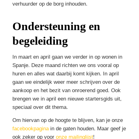
verhuurder op de borg inhouden.
Ondersteuning en
begeleiding
In maart en april gaan we verder in op wonen in
Spanje. Deze maand richten we ons vooral op
huren en alles wat daarbij komt kijken. In april
gaan we eindelijk weer meer schrijven over de
aankoop en het bezit van onroerend goed. Ook
brengen we in april een nieuwe startersgids uit,
speciaal over dit thema.
Om hiervan op de hoogte te blijven, kan je onze
facebookpagina
in de gaten houden. Maar geef je
ook zeker op voor
onze mailinglijst
!