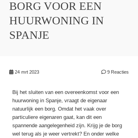
BORG VOOR EEN
HUURWONING IN
SPANJE
24
mrt 2023
9 Reacties
Bij het sluiten van een overeenkomst voor een
huurwoning in Spanje, vraagt de eigenaar
natuurlijk een borg. Omdat het vaak over
particuliere eigenaren gaat, kan dit een
spannende aangelegenheid zijn. Krijg je de borg
wel terug als je weer vertrekt? En onder welke