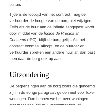
buiten.
Tijdens de looptijd van het contract, mag de
verhuurder de hoogte van de borg niet wijzigen.
Zelfs als de huur aan de inflatie aangepast wordt
door middel van de
Índice de Precios al
Consumo
(IPC), blijft de borg gelijk. Als het
contract eenmaal afloopt, en de huurder en
verhuurder spreken een andere huur af, dan past
men daar de borg ook op aan.
Uitzondering
De begrenzingen aan de borg zoals die genoemd
zijn in de vorige paragraaf, gelden niet voor luxe-
woningen. Dan hebben we het over woningen