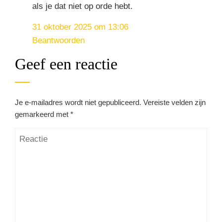
als je dat niet op orde hebt.
31 oktober 2025 om 13:06
Beantwoorden
Geef een reactie
Je e-mailadres wordt niet gepubliceerd.
Vereiste velden zijn
gemarkeerd met
*