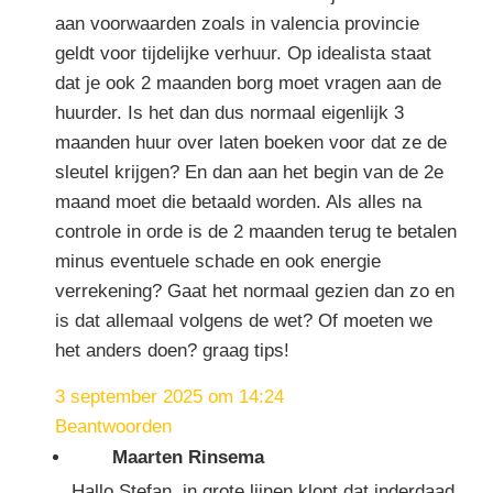
aan voorwaarden zoals in valencia provincie
geldt voor tijdelijke verhuur. Op idealista staat
dat je ook 2 maanden borg moet vragen aan de
huurder. Is het dan dus normaal eigenlijk 3
maanden huur over laten boeken voor dat ze de
sleutel krijgen? En dan aan het begin van de 2e
maand moet die betaald worden. Als alles na
controle in orde is de 2 maanden terug te betalen
minus eventuele schade en ook energie
verrekening? Gaat het normaal gezien dan zo en
is dat allemaal volgens de wet? Of moeten we
het anders doen? graag tips!
3 september 2025 om 14:24
Beantwoorden
Maarten Rinsema
Hallo Stefan, in grote lijnen klopt dat inderdaad.