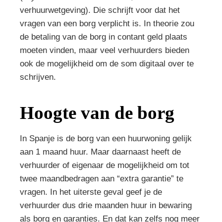
verhuurwetgeving). Die schrijft voor dat het
vragen van een borg verplicht is. In theorie zou
de betaling van de borg in contant geld plaats
moeten vinden, maar veel verhuurders bieden
ook de mogelijkheid om de som digitaal over te
schrijven.
Hoogte van de borg
In Spanje is de borg van een huurwoning gelijk
aan 1 maand huur. Maar daarnaast heeft de
verhuurder of eigenaar de mogelijkheid om tot
twee maandbedragen aan “extra garantie” te
vragen. In het uiterste geval geef je de
verhuurder dus drie maanden huur in bewaring
als borg en garanties. En dat kan zelfs nog meer