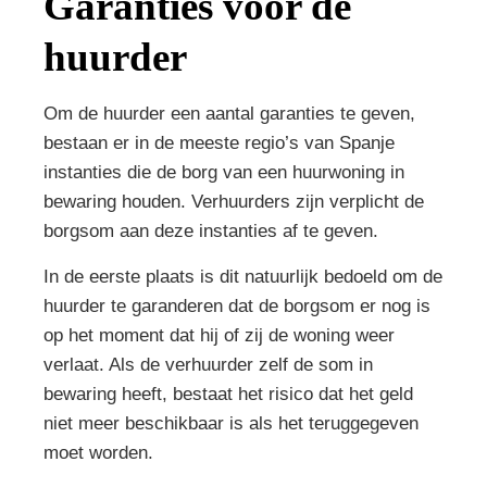
Garanties voor de
huurder
Om de huurder een aantal garanties te geven,
bestaan er in de meeste regio’s van Spanje
instanties die de borg van een huurwoning in
bewaring houden. Verhuurders zijn verplicht de
borgsom aan deze instanties af te geven.
In de eerste plaats is dit natuurlijk bedoeld om de
huurder te garanderen dat de borgsom er nog is
op het moment dat hij of zij de woning weer
verlaat. Als de verhuurder zelf de som in
bewaring heeft, bestaat het risico dat het geld
niet meer beschikbaar is als het teruggegeven
moet worden.