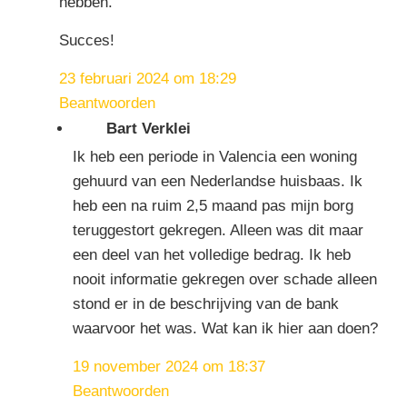
hebben.
Succes!
23 februari 2024 om 18:29
Beantwoorden
Bart Verklei
Ik heb een periode in Valencia een woning
gehuurd van een Nederlandse huisbaas. Ik
heb een na ruim 2,5 maand pas mijn borg
teruggestort gekregen. Alleen was dit maar
een deel van het volledige bedrag. Ik heb
nooit informatie gekregen over schade alleen
stond er in de beschrijving van de bank
waarvoor het was. Wat kan ik hier aan doen?
19 november 2024 om 18:37
Beantwoorden