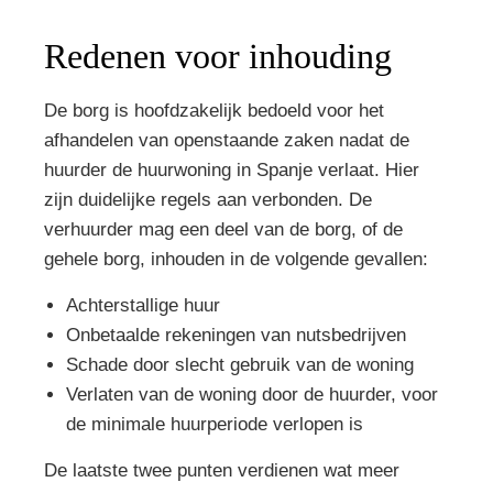
Redenen voor inhouding
De borg is hoofdzakelijk bedoeld voor het
afhandelen van openstaande zaken nadat de
huurder de huurwoning in Spanje verlaat. Hier
zijn duidelijke regels aan verbonden. De
verhuurder mag een deel van de borg, of de
gehele borg, inhouden in de volgende gevallen:
Achterstallige huur
Onbetaalde rekeningen van nutsbedrijven
Schade door slecht gebruik van de woning
Verlaten van de woning door de huurder, voor
de minimale huurperiode verlopen is
De laatste twee punten verdienen wat meer