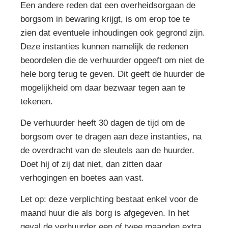
Een andere reden dat een overheidsorgaan de
borgsom in bewaring krijgt, is om erop toe te
zien dat eventuele inhoudingen ook gegrond zijn.
Deze instanties kunnen namelijk de redenen
beoordelen die de verhuurder opgeeft om niet de
hele borg terug te geven. Dit geeft de huurder de
mogelijkheid om daar bezwaar tegen aan te
tekenen.
De verhuurder heeft 30 dagen de tijd om de
borgsom over te dragen aan deze instanties, na
de overdracht van de sleutels aan de huurder.
Doet hij of zij dat niet, dan zitten daar
verhogingen en boetes aan vast.
Let op: deze verplichting bestaat enkel voor de
maand huur die als borg is afgegeven. In het
geval de verhuurder een of twee maanden extra