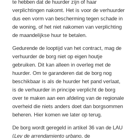
te hebben dat de huurder zijn of haar
verplichtingen nakomt. Het is voor de verhuurder
dus een vorm van bescherming tegen schade in
de woning, of het niet nakomen van verplichting
de maandelijkse huur te betalen.
Gedurende de looptijd van het contract, mag de
verhuurder de borg niet op eigen houtje
gebruiken. Dit kan alleen in overleg met de
huurder. Om te garanderen dat de borg nog
beschikbaar is als de huurder het pand verlaat,
is de verhuurder in principe verplicht de borg
over te maken aan een afdeling van de regionale
overheid die niets anders doet dan borgsommen
beheren. Hier komen we later op terug.
De borg wordt geregeld in artikel 36 van de LAU
(
Ley de arrendamiento urbano
, de