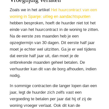
Zoals we in het artikel
Het huurcontract van een
woning in Spanje: uitleg en aandachtspunten
hebben besproken, hoeft de huurder niet tot het
einde van het huurcontract in de woning te zitten.
Na de eerste zes maanden heb je een
opzegtermijn van 30 dagen. Dit eerste half jaar
moet je echter wel uitzitten. Ga je er wel tijdens
dat eerste half jaar uit, dan moet je de
ontbrekende maanden geheel betalen. De
verhuurder kan dit van de borg afhouden, indien
nodig.
In sommige contracten die langer lopen dan een
jaar, legt de huurder zich zelfs vast een
vergoeding te betalen per jaar dat hij of zij de
woning vroeger verlaat. Ook dit kan de