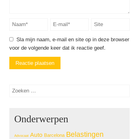
Sla mijn naam, e-mail en site op in deze browser
voor de volgende keer dat ik reactie geef.
Onderwerpen
Belastingen
Auto
Barcelona
Advocaat