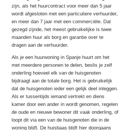
zijn, als het huurcontract voor meer dan 5 jaar
wordt afgesloten met een particuliere verhuurder,
en meer dan 7 jaar met een commerciële. Dat
gezegd zijnde, het meest gebruikelijke is twee
maanden huur als borg en garantie over te
dragen aan de verhuurder.
Als je een huurwoning in Spanje huurt om het
met meerdere personen te delen, beslis je zelf
onderling hoeveel elk van de huisgenoten
bijdraagt aan de totale borg. Het is gebruikelijk
dat de huisgenoten ieder een gelijk deel inleggen.
Als er tussentijds iemand vertrekt en diens
kamer door een ander in wordt genomen, regelen
de oude en nieuwe bewoner dit vaak onderling, of
loopt dit via een van de huisgenoten die in de
woning blijft. De huisbaas blijft hier doorgaans