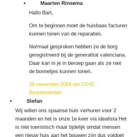
Maarten Rinsema
Hallo Bart,
Om te beginnen moet de huisbaas facturen
kunnen tonen van de reparaties.
Normaal gesproken hebben ze de borg
geregistreerd bij de generalitat valenciana.
Daar kan in je in beroep gaan als ze niet
de bonnetjes kunnen tonen.
28 november 2024 om 13:42
Beantwoorden
Stefan
Wij willen ons spaanse huis verhuren voor 2
maanden en het is onze 1e keer via idealista Het
is niet toeristisch maar tijdelijk omdat mensen
een nieuw huis aan het bouwen zijn dus voldoet