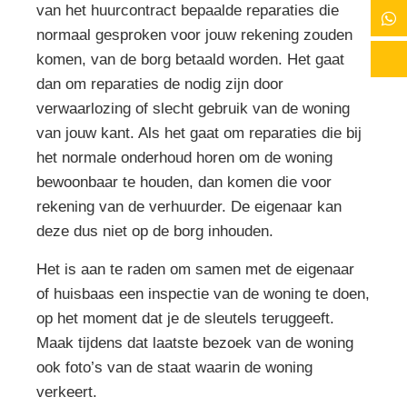
van het huurcontract bepaalde reparaties die
normaal gesproken voor jouw rekening zouden
komen, van de borg betaald worden. Het gaat
dan om reparaties de nodig zijn door
verwaarlozing of slecht gebruik van de woning
van jouw kant. Als het gaat om reparaties die bij
het normale onderhoud horen om de woning
bewoonbaar te houden, dan komen die voor
rekening van de verhuurder. De eigenaar kan
deze dus niet op de borg inhouden.
Het is aan te raden om samen met de eigenaar
of huisbaas een inspectie van de woning te doen,
op het moment dat je de sleutels teruggeeft.
Maak tijdens dat laatste bezoek van de woning
ook foto’s van de staat waarin de woning
verkeert.