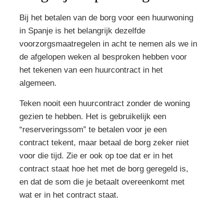
Bij het betalen van de borg voor een huurwoning
in Spanje is het belangrijk dezelfde
voorzorgsmaatregelen in acht te nemen als we in
de afgelopen weken al besproken hebben voor
het tekenen van een huurcontract in het
algemeen.
Teken nooit een huurcontract zonder de woning
gezien te hebben. Het is gebruikelijk een
“reserveringssom” te betalen voor je een
contract tekent, maar betaal de borg zeker niet
voor die tijd. Zie er ook op toe dat er in het
contract staat hoe het met de borg geregeld is,
en dat de som die je betaalt overeenkomt met
wat er in het contract staat.