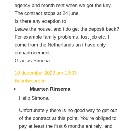
agency and month rent when we got the key.
The contract stops at 24 june.
Is there any exeption to
Leave the house, and i do get the deposit back?
For example family problems, lost job etc. I
come from the Netherlands an i have only
empadronement.
Gracias Simona
10 december 2023 om 13:03
Beantwoorden
Maarten Rinsema
Hello Simone,
Unfortunately there is no good way to get out
of the contract at this point. You’re obliged to
pay at least the first 6 months entirely, and