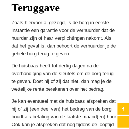
Teruggave
Zoals hiervoor al gezegd, is de borg in eerste
instantie een garantie voor de verhuurder dat de
huurder zijn of haar verplichtingen nakomt. Als
dat het geval is, dan behoort de verhuurder je de
gehele borg terug te geven.
De huisbaas heeft tot dertig dagen na de
overhandiging van de sleutels om de borg terug
te geven. Doet hij of zij dat niet, dan mag je de
wettelijke rente berekenen over het bedrag.
Je kan eventueel met de huisbaas afspreken dat
hij of zij (een deel van) het bedrag van de borg
houdt als betaling van de laatste maand(en) huur.
Ook kan je afspreken dat nog tijdens de looptijd