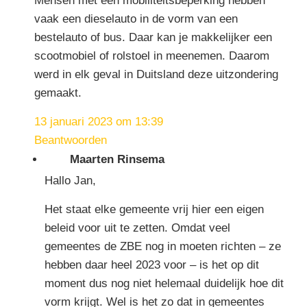
Mensen met een mobiliteitsbeperking hebben
vaak een dieselauto in de vorm van een
bestelauto of bus. Daar kan je makkelijker een
scootmobiel of rolstoel in meenemen. Daarom
werd in elk geval in Duitsland deze uitzondering
gemaakt.
13 januari 2023 om 13:39
Beantwoorden
Maarten Rinsema
Hallo Jan,
Het staat elke gemeente vrij hier een eigen
beleid voor uit te zetten. Omdat veel
gemeentes de ZBE nog in moeten richten – ze
hebben daar heel 2023 voor – is het op dit
moment dus nog niet helemaal duidelijk hoe dit
vorm krijgt. Wel is het zo dat in gemeentes