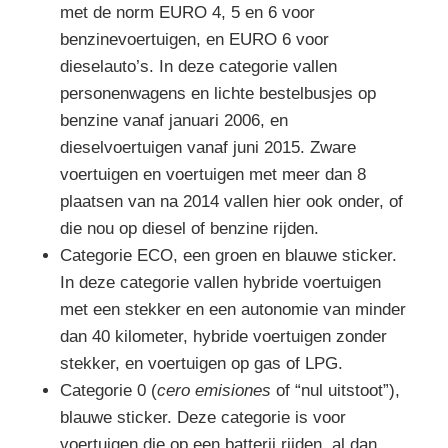
met de norm EURO 4, 5 en 6 voor
benzinevoertuigen, en EURO 6 voor
dieselauto’s. In deze categorie vallen
personenwagens en lichte bestelbusjes op
benzine vanaf januari 2006, en
dieselvoertuigen vanaf juni 2015. Zware
voertuigen en voertuigen met meer dan 8
plaatsen van na 2014 vallen hier ook onder, of
die nou op diesel of benzine rijden.
Categorie ECO, een groen en blauwe sticker.
In deze categorie vallen hybride voertuigen
met een stekker en een autonomie van minder
dan 40 kilometer, hybride voertuigen zonder
stekker, en voertuigen op gas of LPG.
Categorie 0 (
cero emisiones
of “nul uitstoot”),
blauwe sticker. Deze categorie is voor
voertuigen die op een batterij rijden, al dan