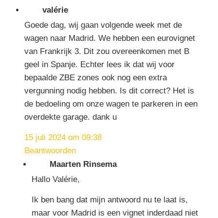
valérie
Goede dag, wij gaan volgende week met de
wagen naar Madrid. We hebben een eurovignet
van Frankrijk 3. Dit zou overeenkomen met B
geel in Spanje. Echter lees ik dat wij voor
bepaalde ZBE zones ook nog een extra
vergunning nodig hebben. Is dit correct? Het is
de bedoeling om onze wagen te parkeren in een
overdekte garage. dank u
15 juli 2024 om 09:38
Beantwoorden
Maarten Rinsema
Hallo Valérie,
Ik ben bang dat mijn antwoord nu te laat is,
maar voor Madrid is een vignet inderdaad niet