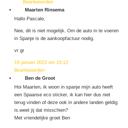
Beantwoorden
Maarten Rinsema
Hallo Pascale,
Nee, dit is niet mogelijk. Om de auto in te voeren
in Spanje is de aankoopfactuur nodig.
vr gr
19 januari 2023 om 15:12
Beantwoorden
Ben de Groot
Hoi Maarten, ik woon in spanje mijn auto heeft
een Spaanse eco sticker, ik kan hier dus niet
terug vinden of deze ook in andere landen geldig
is.weet jij dat misschien?
Met vriendelijke groet Ben