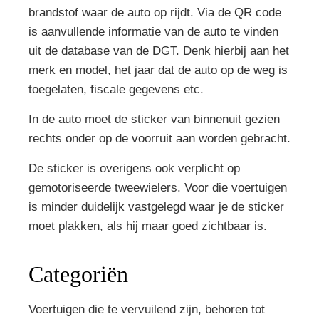
brandstof waar de auto op rijdt. Via de QR code
is aanvullende informatie van de auto te vinden
uit de database van de DGT. Denk hierbij aan het
merk en model, het jaar dat de auto op de weg is
toegelaten, fiscale gegevens etc.
In de auto moet de sticker van binnenuit gezien
rechts onder op de voorruit aan worden gebracht.
De sticker is overigens ook verplicht op
gemotoriseerde tweewielers. Voor die voertuigen
is minder duidelijk vastgelegd waar je de sticker
moet plakken, als hij maar goed zichtbaar is.
Categoriën
Voertuigen die te vervuilend zijn, behoren tot