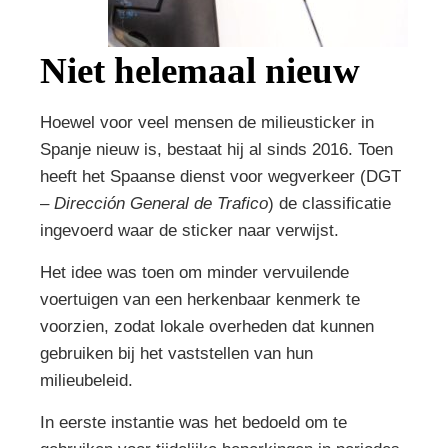
Niet helemaal nieuw
Hoewel voor veel mensen de milieusticker in
Spanje nieuw is, bestaat hij al sinds 2016. Toen
heeft het Spaanse dienst voor wegverkeer (DGT
–
Dirección General de Trafico
) de classificatie
ingevoerd waar de sticker naar verwijst.
Het idee was toen om minder vervuilende
voertuigen van een herkenbaar kenmerk te
voorzien, zodat lokale overheden dat kunnen
gebruiken bij het vaststellen van hun
milieubeleid.
In eerste instantie was het bedoeld om te