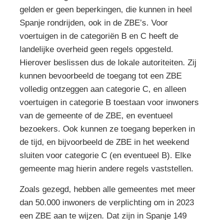
gelden er geen beperkingen, die kunnen in heel
Spanje rondrijden, ook in de ZBE’s. Voor
voertuigen in de categoriën B en C heeft de
landelijke overheid geen regels opgesteld.
Hierover beslissen dus de lokale autoriteiten. Zij
kunnen bevoorbeeld de toegang tot een ZBE
volledig ontzeggen aan categorie C, en alleen
voertuigen in categorie B toestaan voor inwoners
van de gemeente of de ZBE, en eventueel
bezoekers. Ook kunnen ze toegang beperken in
de tijd, en bijvoorbeeld de ZBE in het weekend
sluiten voor categorie C (en eventueel B). Elke
gemeente mag hierin andere regels vaststellen.
Zoals gezegd, hebben alle gemeentes met meer
dan 50.000 inwoners de verplichting om in 2023
een ZBE aan te wijzen. Dat zijn in Spanje 149