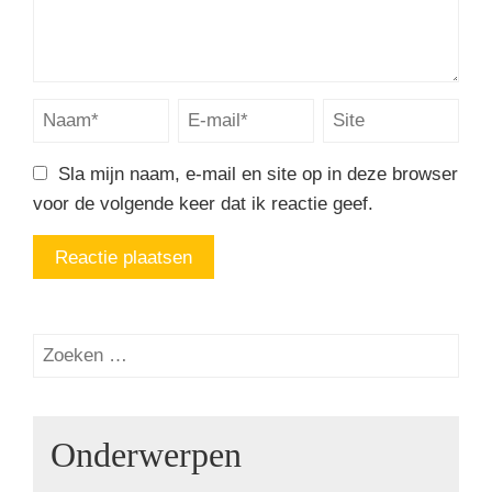
Sla mijn naam, e-mail en site op in deze browser
voor de volgende keer dat ik reactie geef.
Onderwerpen