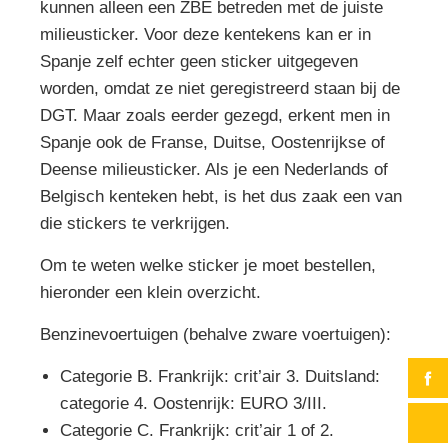
kunnen alleen een ZBE betreden met de juiste
milieusticker. Voor deze kentekens kan er in
Spanje zelf echter geen sticker uitgegeven
worden, omdat ze niet geregistreerd staan bij de
DGT. Maar zoals eerder gezegd, erkent men in
Spanje ook de Franse, Duitse, Oostenrijkse of
Deense milieusticker. Als je een Nederlands of
Belgisch kenteken hebt, is het dus zaak een van
die stickers te verkrijgen.
Om te weten welke sticker je moet bestellen,
hieronder een klein overzicht.
Benzinevoertuigen (behalve zware voertuigen):
Categorie B. Frankrijk: crit’air 3. Duitsland:
categorie 4. Oostenrijk: EURO 3/III.
Categorie C. Frankrijk: crit’air 1 of 2.