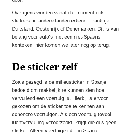
door.
Overigens worden vanaf dat moment ook
stickers uit andere landen erkend: Frankrijk,
Duitsland, Oostenrijk of Denemarken. Dit is van
belang voor auto’s met een niet-Spaans
kenteken. hier komen we later nog op terug.
De sticker zelf
Zoals gezegd is de milieusticker in Spanje
bedoeld om makkelijk te kunnen zien hoe
vervuilend een voertuig is. Hierbij is ervoor
gekozen om de sticker toe te kennen aan
schonere voertuigen. Als een voertuig teveel
luchtvervuiling veroorzaakt, krijgt die dus geen
sticker. Alleen voertuigen die in Spanje