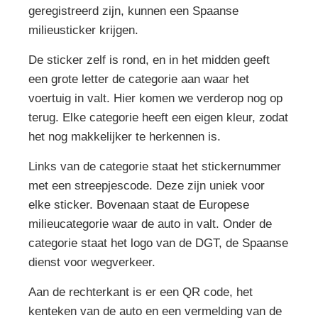
geregistreerd zijn, kunnen een Spaanse
milieusticker krijgen.
De sticker zelf is rond, en in het midden geeft
een grote letter de categorie aan waar het
voertuig in valt. Hier komen we verderop nog op
terug. Elke categorie heeft een eigen kleur, zodat
het nog makkelijker te herkennen is.
Links van de categorie staat het stickernummer
met een streepjescode. Deze zijn uniek voor
elke sticker. Bovenaan staat de Europese
milieucategorie waar de auto in valt. Onder de
categorie staat het logo van de DGT, de Spaanse
dienst voor wegverkeer.
Aan de rechterkant is er een QR code, het
kenteken van de auto en een vermelding van de