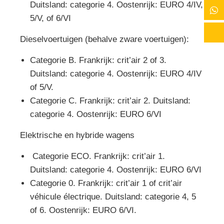
Duitsland: categorie 4. Oostenrijk: EURO 4/IV,
5/V, of 6/VI
Dieselvoertuigen (behalve zware voertuigen):
Categorie B. Frankrijk: crit’air 2 of 3.
Duitsland: categorie 4. Oostenrijk: EURO 4/IV
of 5/V.
Categorie C. Frankrijk: crit’air 2. Duitsland:
categorie 4. Oostenrijk: EURO 6/VI
Elektrische en hybride wagens
Categorie ECO. Frankrijk: crit’air 1.
Duitsland: categorie 4. Oostenrijk: EURO 6/VI
Categorie 0. Frankrijk: crit’air 1 of crit’air
véhicule électrique. Duitsland: categorie 4, 5
of 6. Oostenrijk: EURO 6/VI.