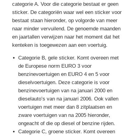
categorie A. Voor die categorie bestaat er geen
sticker. De categoriën waar wel een sticker voor
bestaat staan hieronder, op volgorde van meer
naar minder vervuilend. De genoemde maanden
en jaartallen verwijzen naar het moment dat het
kenteken is toegewezen aan een voertuig.
Categorie B, gele sticker. Komt overeen met
de Europese norm EURO 3 voor
benzinevoertuigen en EURO 4 en 5 voor
dieselvoertuigen. Deze categorie is voor
benzinevoertuigen van na januari 2000 en
dieselauto’s van na januari 2006. Ook vallen
voertuigen met meer dan 8 zitplaatsen en
zware voertuigen van na 2005 hieronder,
ongeacht of die op diesel of benzine rijden.
Categorie C, groene sticker. Komt overeen