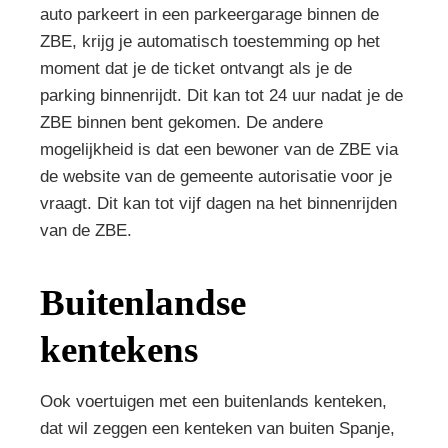
auto parkeert in een parkeergarage binnen de
ZBE, krijg je automatisch toestemming op het
moment dat je de ticket ontvangt als je de
parking binnenrijdt. Dit kan tot 24 uur nadat je de
ZBE binnen bent gekomen. De andere
mogelijkheid is dat een bewoner van de ZBE via
de website van de gemeente autorisatie voor je
vraagt. Dit kan tot vijf dagen na het binnenrijden
van de ZBE.
Buitenlandse
kentekens
Ook voertuigen met een buitenlands kenteken,
dat wil zeggen een kenteken van buiten Spanje,