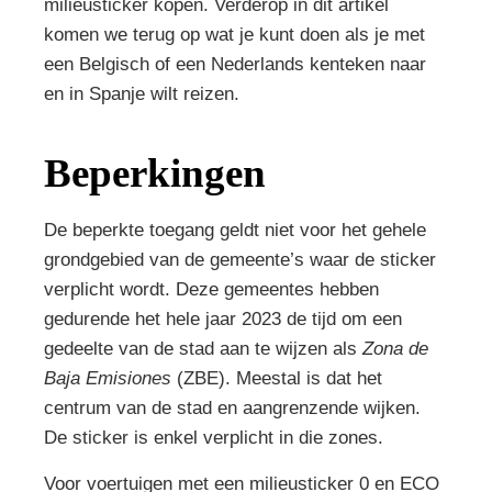
milieusticker kopen. Verderop in dit artikel
komen we terug op wat je kunt doen als je met
een Belgisch of een Nederlands kenteken naar
en in Spanje wilt reizen.
Beperkingen
De beperkte toegang geldt niet voor het gehele
grondgebied van de gemeente’s waar de sticker
verplicht wordt. Deze gemeentes hebben
gedurende het hele jaar 2023 de tijd om een
gedeelte van de stad aan te wijzen als
Zona de
Baja Emisiones
(ZBE). Meestal is dat het
centrum van de stad en aangrenzende wijken.
De sticker is enkel verplicht in die zones.
Voor voertuigen met een milieusticker 0 en ECO