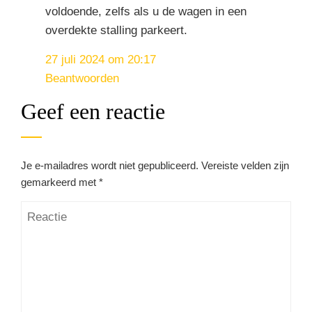
voldoende, zelfs als u de wagen in een
overdekte stalling parkeert.
27 juli 2024 om 20:17
Beantwoorden
Geef een reactie
Je e-mailadres wordt niet gepubliceerd.
Vereiste velden zijn
gemarkeerd met
*