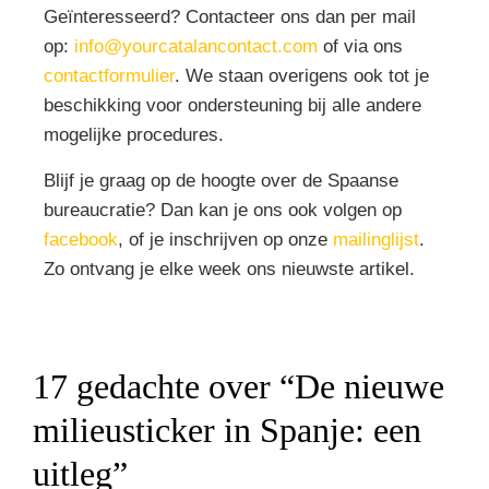
Geïnteresseerd? Contacteer ons dan per mail
op:
info@yourcatalancontact.com
of via ons
contactformulier
. We staan overigens ook tot je
beschikking voor ondersteuning bij alle andere
mogelijke procedures.
Blijf je graag op de hoogte over de Spaanse
bureaucratie? Dan kan je ons ook volgen op
facebook
, of je inschrijven op onze
mailinglijst
.
Zo ontvang je elke week ons nieuwste artikel.
17 gedachte over “
De nieuwe
milieusticker in Spanje: een
uitleg
”