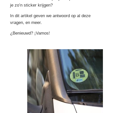
je zo’n sticker krijgen?
In dit artikel geven we antwoord op al deze
vragen, en meer.
¿Benieuwd? ¡Vamos!