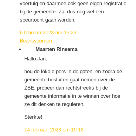
voertuig en daarmee ook geen eigen registratie
bij de gemeente. Zal dus nog wel een
speurtocht gaan worden.
6 februari 2023 om 16:29
Beantwoorden
Maarten Rinsema
Hallo Jan,
hou de lokale pers in de gaten, en zodra de
gemeente besluiten gaat nemen over de
ZBE, probeer dan rechtstreeks bij de
gemeente informatie in te winnen over hoe
ze dit denken te reguleren.
Sterkte!
14 februari 2023 om 19:18