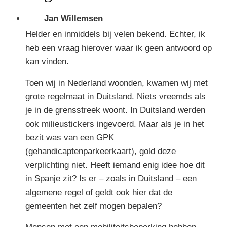
Jan Willemsen
Helder en inmiddels bij velen bekend. Echter, ik
heb een vraag hierover waar ik geen antwoord op
kan vinden.
Toen wij in Nederland woonden, kwamen wij met
grote regelmaat in Duitsland. Niets vreemds als
je in de grensstreek woont. In Duitsland werden
ook milieustickers ingevoerd. Maar als je in het
bezit was van een GPK
(gehandicaptenparkeerkaart), gold deze
verplichting niet. Heeft iemand enig idee hoe dit
in Spanje zit? Is er – zoals in Duitsland – een
algemene regel of geldt ook hier dat de
gemeenten het zelf mogen bepalen?