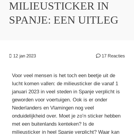
MILIEUSTICKER IN
SPANJE: EEN UITLEG
12
jan 2023
17 Reacties
Voor veel mensen is het toch een beetje uit de
lucht komen vallen: de milieusticker die vanaf 1
januari 2023 in veel steden in Spanje verplicht is
geworden voor voertuigen. Ook is er onder
Nederlanders en Vlamingen nog veel
onduidelijkheid over. Moet je zo’n sticker hebben
met een buitenlands kenteken? Is de
milieusticker in heel Spanje verplicht? Waar kan