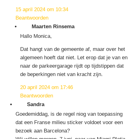
15 april 2024 om 10:34
Beantwoorden
Maarten Rinsema
Hallo Monica,
Dat hangt van de gemeente af, maar over het
algemeen hoeft dat niet. Let erop dat je van en
naar de parkeergarage rijdt op tijdstippen dat
de beperkingen niet van kracht zijn.
20 april 2024 om 17:46
Beantwoorden
Sandra
Goedemiddag, is de regel niog van toepassing
dat een Franse milieu sticker voldoet voor een
bezoek aan Barcelona?