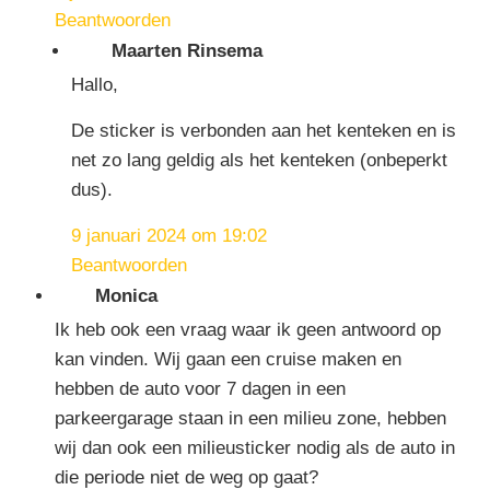
Beantwoorden
Maarten Rinsema
Hallo,
De sticker is verbonden aan het kenteken en is
net zo lang geldig als het kenteken (onbeperkt
dus).
9 januari 2024 om 19:02
Beantwoorden
Monica
Ik heb ook een vraag waar ik geen antwoord op
kan vinden. Wij gaan een cruise maken en
hebben de auto voor 7 dagen in een
parkeergarage staan in een milieu zone, hebben
wij dan ook een milieusticker nodig als de auto in
die periode niet de weg op gaat?