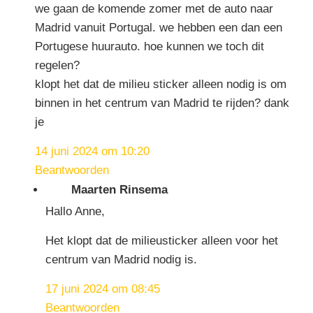
we gaan de komende zomer met de auto naar
Madrid vanuit Portugal. we hebben een dan een
Portugese huurauto. hoe kunnen we toch dit
regelen?
klopt het dat de milieu sticker alleen nodig is om
binnen in het centrum van Madrid te rijden? dank
je
14 juni 2024 om 10:20
Beantwoorden
Maarten Rinsema
Hallo Anne,
Het klopt dat de milieusticker alleen voor het
centrum van Madrid nodig is.
17 juni 2024 om 08:45
Beantwoorden