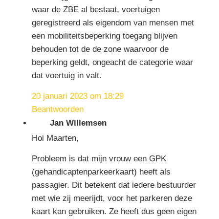
waar de ZBE al bestaat, voertuigen
geregistreerd als eigendom van mensen met
een mobiliteitsbeperking toegang blijven
behouden tot de de zone waarvoor de
beperking geldt, ongeacht de categorie waar
dat voertuig in valt.
20 januari 2023 om 18:29
Beantwoorden
Jan Willemsen
Hoi Maarten,
Probleem is dat mijn vrouw een GPK
(gehandicaptenparkeerkaart) heeft als
passagier. Dit betekent dat iedere bestuurder
met wie zij meerijdt, voor het parkeren deze
kaart kan gebruiken. Ze heeft dus geen eigen