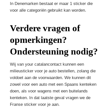
In Denemarken bestaat er maar 1 sticker die
voor alle categoriën gebruikt kan worden.
Verdere vragen of
opmerkingen?
Ondersteuning nodig?
Wij van your catalancontact kunnen een
milieusticker voor je auto bestellen, zolang die
voldoet aan de voorwaarden. We kunnen dit
zowel voor een auto met een Spaans kenteken
doen, als voor wagens met een buitelands
kenteken. In dat laatste geval vragen we de
Franse sticker voor je aan.