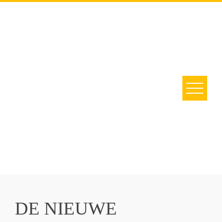
DE NIEUWE