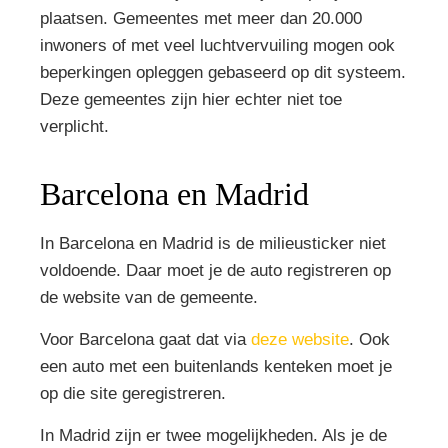
plaatsen. Gemeentes met meer dan 20.000
inwoners of met veel luchtvervuiling mogen ook
beperkingen opleggen gebaseerd op dit systeem.
Deze gemeentes zijn hier echter niet toe
verplicht.
Barcelona en Madrid
In Barcelona en Madrid is de milieusticker niet
voldoende. Daar moet je de auto registreren op
de website van de gemeente.
Voor Barcelona gaat dat via
deze website
. Ook
een auto met een buitenlands kenteken moet je
op die site geregistreren.
In Madrid zijn er twee mogelijkheden. Als je de