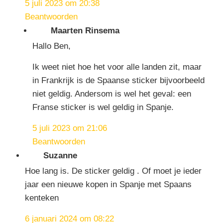
5 juli 2023 om 20:38
Beantwoorden
Maarten Rinsema
Hallo Ben,
Ik weet niet hoe het voor alle landen zit, maar
in Frankrijk is de Spaanse sticker bijvoorbeeld
niet geldig. Andersom is wel het geval: een
Franse sticker is wel geldig in Spanje.
5 juli 2023 om 21:06
Beantwoorden
Suzanne
Hoe lang is. De sticker geldig . Of moet je ieder
jaar een nieuwe kopen in Spanje met Spaans
kenteken
6 januari 2024 om 08:22