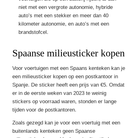
niet met een vergrote autonomie, hybride
auto’s met een stekker en meer dan 40
kilometer autonomie, en auto’s met een
brandstofcel.
Spaanse milieusticker kopen
Voor voertuigen met een Spaans kenteken kan je
een milieusticker kopen op een postkantoor in
Spanje. De sticker heeft een prijs van €5. Omdat
er in de eerste weken van 2023 te weinig
stickers op voorraad waren, stonden er lange
tijden voor de postkantoren.
Zoals gezegd kan je voor een voertuig met een
buitenlands kenteken geen Spaanse