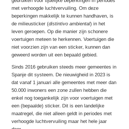
gebruiken voor tijdelijke beperkingen in periodes
met verhoogde luchtvervuiling. Om deze
beperkingen makkelijk te kunnen handhaven, is
de milieusticker (
distintivo ambiental
) in het
leven geroepen. Op die manier zijn schonere
voertuigen meteen te herkennen. Voertuigen die
niet voorzien zijn van een sticker, kunnen dan
geweerd worden uit een bepaald gebied.
Sinds 2016 gebruiken steeds meer gemeentes in
Spanje dit systeem. De nieuwigheid in 2023 is
dat vanaf 1 januari alle gemeentes met meer dan
50.000 inwoners een zone zullen hebben die
enkel nog toegankelijk zijn voor voertuigen met
een (bepaalde) sticker. Dit is een landelijke
maatregel, die niet alleen geldt in periodes met
verhoogde luchtvervuiling maar het hele jaar