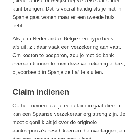
(Nederlandse of Belgische) verzekeraar onder
kunt brengen. Dat is vooral handig als je niet in
Spanje gaat wonen maar er een tweede huis
hebt.
Als je in Nederland of België een hypotheek
afsluit, zit daar vaak een verzekering aan vast.
Om kosten te besparen, zou je met de bank
overeen kunnen komen deze verzekering elders,
bijvoorbeeld in Spanje zelf af te sluiten.
Claim indienen
Op het moment dat je een claim in gaat dienen,
kan een Spaanse verzekeraar erg streng zijn. Je
moet eigenlijk altijd over de originele
aankoopnota’s beschikken en die overleggen, en