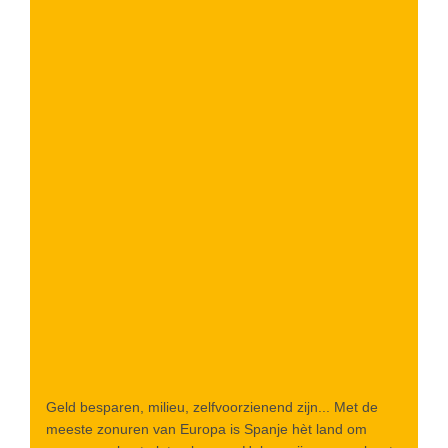
Geld besparen, milieu, zelfvoorzienend zijn... Met de
meeste zonuren van Europa is Spanje hèt land om