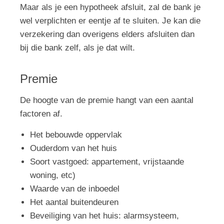
Maar als je een hypotheek afsluit, zal de bank je
wel verplichten er eentje af te sluiten. Je kan die
verzekering dan overigens elders afsluiten dan
bij die bank zelf, als je dat wilt.
Premie
De hoogte van de premie hangt van een aantal
factoren af.
Het bebouwde oppervlak
Ouderdom van het huis
Soort vastgoed: appartement, vrijstaande
woning, etc)
Waarde van de inboedel
Het aantal buitendeuren
Beveiliging van het huis: alarmsysteem,