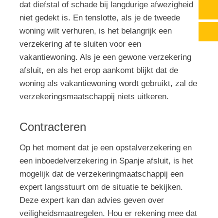
dat diefstal of schade bij langdurige afwezigheid
niet gedekt is. En tenslotte, als je de tweede
woning wilt verhuren, is het belangrijk een
verzekering af te sluiten voor een
vakantiewoning. Als je een gewone verzekering
afsluit, en als het erop aankomt blijkt dat de
woning als vakantiewoning wordt gebruikt, zal de
verzekeringsmaatschappij niets uitkeren.
Contracteren
Op het moment dat je een opstalverzekering en
een inboedelverzekering in Spanje afsluit, is het
mogelijk dat de verzekeringmaatschappij een
expert langsstuurt om de situatie te bekijken.
Deze expert kan dan advies geven over
veiligheidsmaatregelen. Hou er rekening mee dat