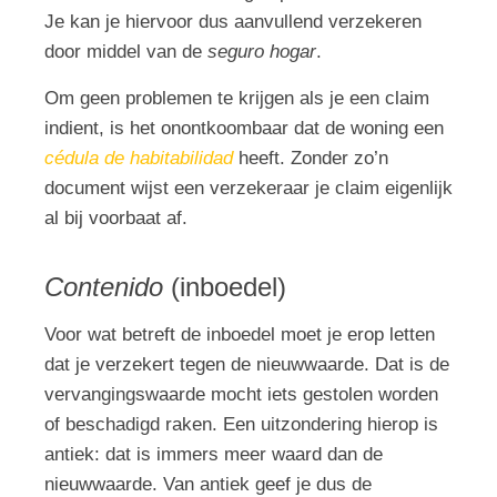
Je kan je hiervoor dus aanvullend verzekeren
door middel van de
seguro hogar
.
Om geen problemen te krijgen als je een claim
indient, is het onontkoombaar dat de woning een
cédula de habitabilidad
heeft. Zonder zo’n
document wijst een verzekeraar je claim eigenlijk
al bij voorbaat af.
Contenido
(inboedel)
Voor wat betreft de inboedel moet je erop letten
dat je verzekert tegen de nieuwwaarde. Dat is de
vervangingswaarde mocht iets gestolen worden
of beschadigd raken. Een uitzondering hierop is
antiek: dat is immers meer waard dan de
nieuwwaarde. Van antiek geef je dus de