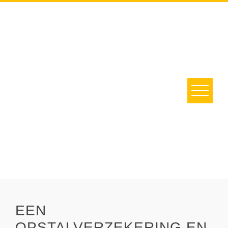
EEN
OPSTALVERZEKERING EN