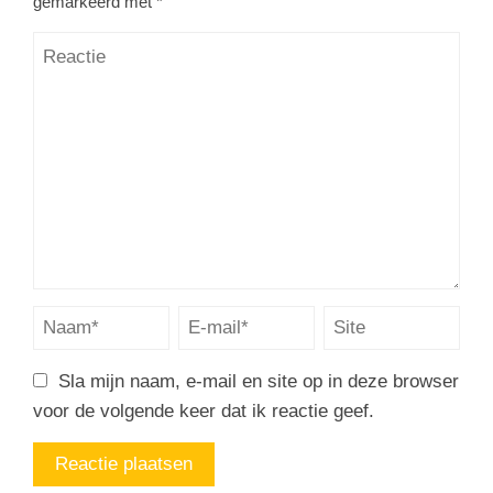
gemarkeerd met
*
Sla mijn naam, e-mail en site op in deze browser
voor de volgende keer dat ik reactie geef.