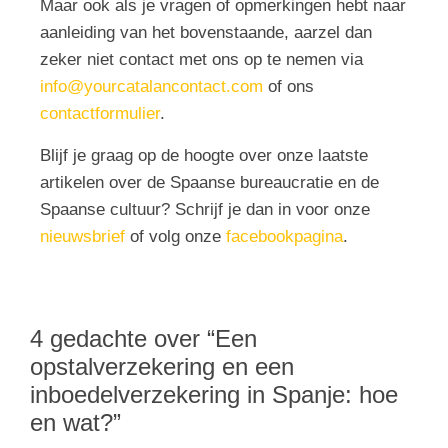
Maar ook als je vragen of opmerkingen hebt naar
aanleiding van het bovenstaande, aarzel dan
zeker niet contact met ons op te nemen via
info@yourcatalancontact.com
of ons
contactformulier
.
Blijf je graag op de hoogte over onze laatste
artikelen over de Spaanse bureaucratie en de
Spaanse cultuur? Schrijf je dan in voor onze
nieuwsbrief
of volg onze
facebookpagina
.
4 gedachte over “
Een
opstalverzekering en een
inboedelverzekering in Spanje: hoe
en wat?
”