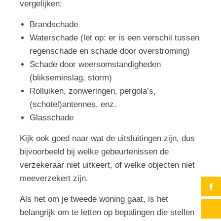
vergelijken:
Brandschade
Waterschade (let op: er is een verschil tussen
regenschade en schade door overstroming)
Schade door weersomstandigheden
(blikseminslag, storm)
Rolluiken, zonweringen, pergola’s,
(schotel)antennes, enz.
Glasschade
Kijk ook goed naar wat de uitsluitingen zijn, dus
bijvoorbeeld bij welke gebeurtenissen de
verzekeraar niet uitkeert, of welke objecten niet
meeverzekert zijn.
Als het om je tweede woning gaat, is het
belangrijk om te letten op bepalingen die stellen