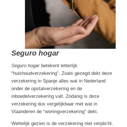
Seguro hogar
Seguro hogar
betekent letterlijk
“huishoudverzekering”. Zoals gezegd dekt deze
verzekering in Spanje alles wat in Nederland
onder de opstalverzekering en de
inboedelverzekering valt. Zodanig is deze
verzekering dus vergelijkbaar met wat in
Vlaanderen de “woningverzekering” dekt.
Wettelijk gezien is de verzekering niet verplicht.