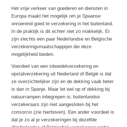
Het vrije verkeer van goederen en diensten in
Europa maakt het mogelijk om je Spaanse
onroerend goed te verzekering in het buitenland.
In de praktijk is dit echter niet zo makkelijk. Er
zijn slechts een paar Nederlandse en Belgische
verzekeringsmaatschappijen die deze
mogelijkheid bieden.
Voordeel van een inboedelverzekering en
opstalverzekering uit Nederland of België is dat
ze overzichtelijker zijn en de dekking vaak beter
is dan in Spanje. Maar let wel op of dekking bij
natuurrampen inbegrepen is: buitenlandse
verzekeraars zijn niet aangesloten bij het
consorcio
(zie hierboven). Een ander voordeel is
dat je zo al je verzekeringen bij dezelfde