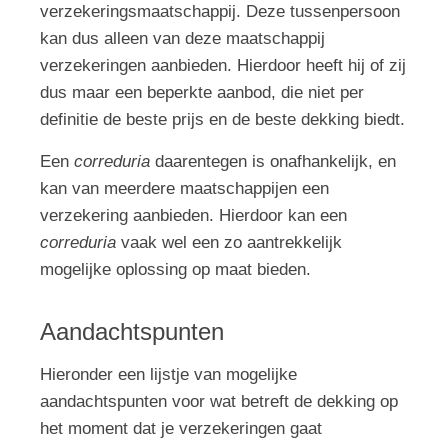
verzekeringsmaatschappij. Deze tussenpersoon
kan dus alleen van deze maatschappij
verzekeringen aanbieden. Hierdoor heeft hij of zij
dus maar een beperkte aanbod, die niet per
definitie de beste prijs en de beste dekking biedt.
Een
correduria
daarentegen is onafhankelijk, en
kan van meerdere maatschappijen een
verzekering aanbieden. Hierdoor kan een
correduria
vaak wel een zo aantrekkelijk
mogelijke oplossing op maat bieden.
Aandachtspunten
Hieronder een lijstje van mogelijke
aandachtspunten voor wat betreft de dekking op
het moment dat je verzekeringen gaat