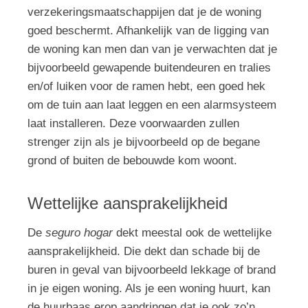
verzekeringsmaatschappijen dat je de woning
goed beschermt. Afhankelijk van de ligging van
de woning kan men dan van je verwachten dat je
bijvoorbeeld gewapende buitendeuren en tralies
en/of luiken voor de ramen hebt, een goed hek
om de tuin aan laat leggen en een alarmsysteem
laat installeren. Deze voorwaarden zullen
strenger zijn als je bijvoorbeeld op de begane
grond of buiten de bebouwde kom woont.
Wettelijke aansprakelijkheid
De
seguro hogar
dekt meestal ook de wettelijke
aansprakelijkheid. Die dekt dan schade bij de
buren in geval van bijvoorbeeld lekkage of brand
in je eigen woning. Als je een woning huurt, kan
de huurbaas erop aandringen dat je ook zo’n