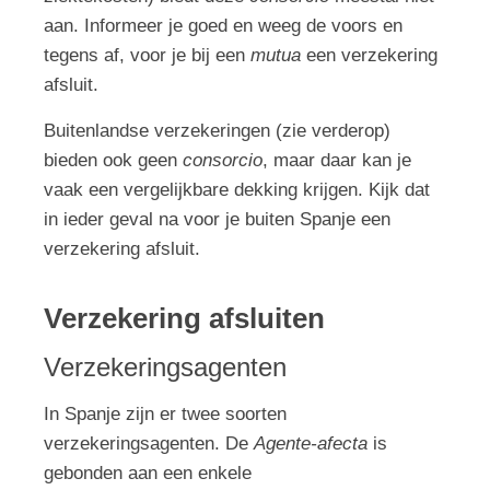
aan. Informeer je goed en weeg de voors en
tegens af, voor je bij een
mutua
een verzekering
afsluit.
Buitenlandse verzekeringen (zie verderop)
bieden ook geen
consorcio
, maar daar kan je
vaak een vergelijkbare dekking krijgen. Kijk dat
in ieder geval na voor je buiten Spanje een
verzekering afsluit.
Verzekering afsluiten
Verzekeringsagenten
In Spanje zijn er twee soorten
verzekeringsagenten. De
Agente-afecta
is
gebonden aan een enkele