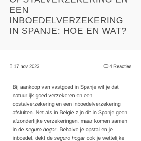
EEN
INBOEDELVERZEKERING
IN SPANJE: HOE EN WAT?
17
nov 2023
4 Reacties
Bij aankoop van vastgoed in Spanje wil je dat
natuurlijk goed verzekeren en een
opstalverzekering en een inboedelverzekering
afsluiten. Net als in België zijn dit in Spanje geen
afzonderlijke verzekeringen, maar komen samen
in de
seguro hogar
. Behalve je opstal en je
inboedel, dekt de
seguro hogar
ook je wettelijke