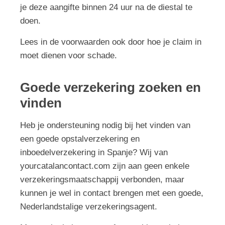
je deze aangifte binnen 24 uur na de diestal te
doen.
Lees in de voorwaarden ook door hoe je claim in
moet dienen voor schade.
Goede verzekering zoeken en
vinden
Heb je ondersteuning nodig bij het vinden van
een goede opstalverzekering en
inboedelverzekering in Spanje? Wij van
yourcatalancontact.com zijn aan geen enkele
verzekeringsmaatschappij verbonden, maar
kunnen je wel in contact brengen met een goede,
Nederlandstalige verzekeringsagent.