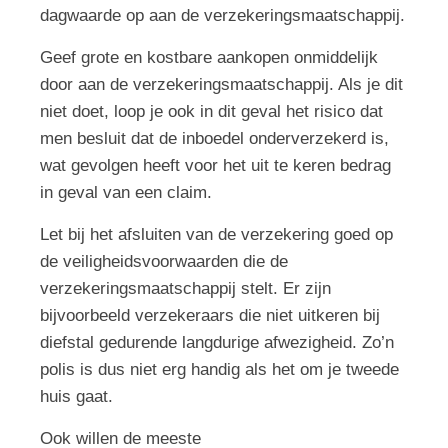
dagwaarde op aan de verzekeringsmaatschappij.
Geef grote en kostbare aankopen onmiddelijk
door aan de verzekeringsmaatschappij. Als je dit
niet doet, loop je ook in dit geval het risico dat
men besluit dat de inboedel onderverzekerd is,
wat gevolgen heeft voor het uit te keren bedrag
in geval van een claim.
Let bij het afsluiten van de verzekering goed op
de veiligheidsvoorwaarden die de
verzekeringsmaatschappij stelt. Er zijn
bijvoorbeeld verzekeraars die niet uitkeren bij
diefstal gedurende langdurige afwezigheid. Zo’n
polis is dus niet erg handig als het om je tweede
huis gaat.
Ook willen de meeste