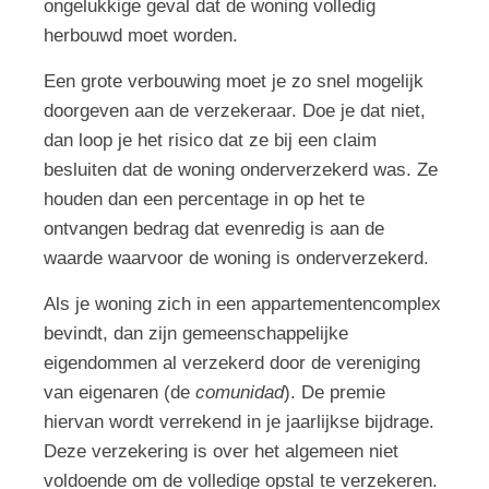
ongelukkige geval dat de woning volledig
herbouwd moet worden.
Een grote verbouwing moet je zo snel mogelijk
doorgeven aan de verzekeraar. Doe je dat niet,
dan loop je het risico dat ze bij een claim
besluiten dat de woning onderverzekerd was. Ze
houden dan een percentage in op het te
ontvangen bedrag dat evenredig is aan de
waarde waarvoor de woning is onderverzekerd.
Als je woning zich in een appartementencomplex
bevindt, dan zijn gemeenschappelijke
eigendommen al verzekerd door de vereniging
van eigenaren (de
comunidad
). De premie
hiervan wordt verrekend in je jaarlijkse bijdrage.
Deze verzekering is over het algemeen niet
voldoende om de volledige opstal te verzekeren.