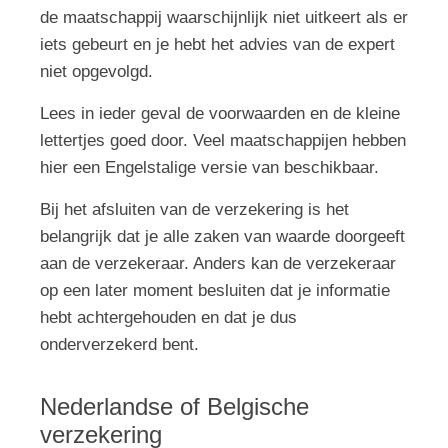
de maatschappij waarschijnlijk niet uitkeert als er
iets gebeurt en je hebt het advies van de expert
niet opgevolgd.
Lees in ieder geval de voorwaarden en de kleine
lettertjes goed door. Veel maatschappijen hebben
hier een Engelstalige versie van beschikbaar.
Bij het afsluiten van de verzekering is het
belangrijk dat je alle zaken van waarde doorgeeft
aan de verzekeraar. Anders kan de verzekeraar
op een later moment besluiten dat je informatie
hebt achtergehouden en dat je dus
onderverzekerd bent.
Nederlandse of Belgische
verzekering