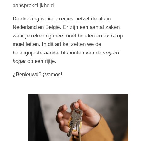
aansprakelijkheid.
De dekking is niet precies hetzelfde als in
Nederland en België. Er zijn een aantal zaken
waar je rekening mee moet houden en extra op
moet letten. In dit artikel zetten we de
belangrijkste aandachtspunten van de
seguro
hogar
op een rijtje.
¿Benieuwd? ¡Vamos!