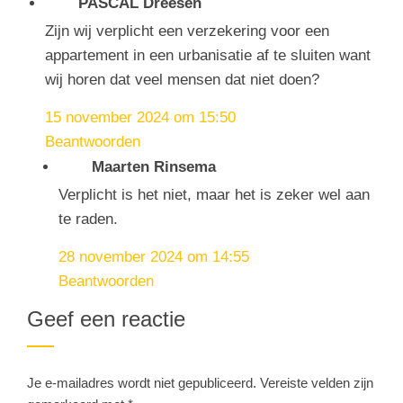
PASCAL Dreesen
Zijn wij verplicht een verzekering voor een
appartement in een urbanisatie af te sluiten want
wij horen dat veel mensen dat niet doen?
15 november 2024 om 15:50
Beantwoorden
Maarten Rinsema
Verplicht is het niet, maar het is zeker wel aan
te raden.
28 november 2024 om 14:55
Beantwoorden
Geef een reactie
Je e-mailadres wordt niet gepubliceerd.
Vereiste velden zijn