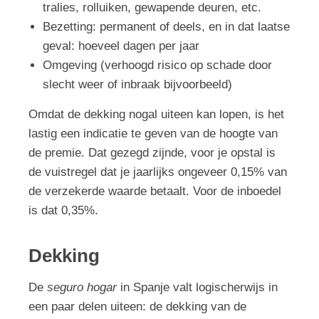
tralies, rolluiken, gewapende deuren, etc.
Bezetting: permanent of deels, en in dat laatse
geval: hoeveel dagen per jaar
Omgeving (verhoogd risico op schade door
slecht weer of inbraak bijvoorbeeld)
Omdat de dekking nogal uiteen kan lopen, is het
lastig een indicatie te geven van de hoogte van
de premie. Dat gezegd zijnde, voor je opstal is
de vuistregel dat je jaarlijks ongeveer 0,15% van
de verzekerde waarde betaalt. Voor de inboedel
is dat 0,35%.
Dekking
De
seguro hogar
in Spanje valt logischerwijs in
een paar delen uiteen: de dekking van de