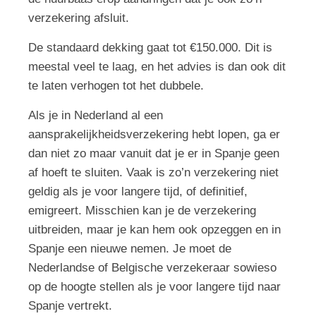
verzekering afsluit.
De standaard dekking gaat tot €150.000. Dit is
meestal veel te laag, en het advies is dan ook dit
te laten verhogen tot het dubbele.
Als je in Nederland al een
aansprakelijkheidsverzekering hebt lopen, ga er
dan niet zo maar vanuit dat je er in Spanje geen
af hoeft te sluiten. Vaak is zo’n verzekering niet
geldig als je voor langere tijd, of definitief,
emigreert. Misschien kan je de verzekering
uitbreiden, maar je kan hem ook opzeggen en in
Spanje een nieuwe nemen. Je moet de
Nederlandse of Belgische verzekeraar sowieso
op de hoogte stellen als je voor langere tijd naar
Spanje vertrekt.