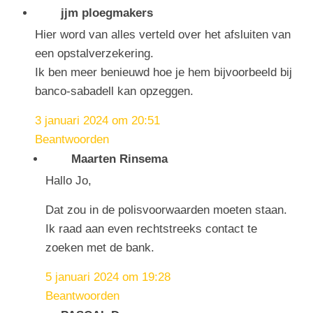
jjm ploegmakers
Hier word van alles verteld over het afsluiten van
een opstalverzekering.
Ik ben meer benieuwd hoe je hem bijvoorbeeld bij
banco-sabadell kan opzeggen.
3 januari 2024 om 20:51
Beantwoorden
Maarten Rinsema
Hallo Jo,
Dat zou in de polisvoorwaarden moeten staan.
Ik raad aan even rechtstreeks contact te
zoeken met de bank.
5 januari 2024 om 19:28
Beantwoorden