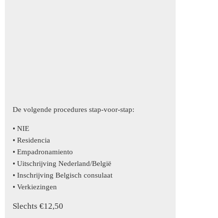
De volgende procedures stap-voor-stap:
• NIE
• Residencia
• Empadronamiento
• Uitschrijving Nederland/België
• Inschrijving Belgisch consulaat
• Verkiezingen
Slechts €12,50