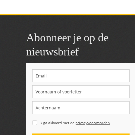
Abonneer je op de
nieuwsbrief
Ik ga akkoord met de
privacyvoorwaarden