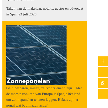
Taken van de makelaar, notaris, gestor en advocaat
in Spanje
3 juli 2026
Geld besparen, milieu, zelfvoorzienend zijn... Met
de meeste zonuren van Europa is Spanje hèt land
om zonnepanelen te laten leggen. Helaas zijn er
nogal wat beunhazen actief.