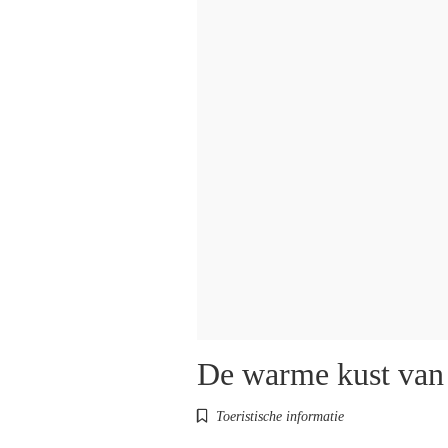
De warme kust van 
Toeristische informatie