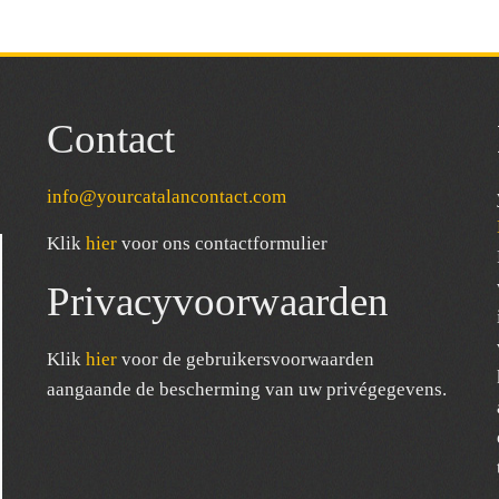
Contact
info@yourcatalancontact.com
Klik
hier
voor ons contactformulier
Privacyvoorwaarden
Klik
hier
voor de gebruikersvoorwaarden
aangaande de bescherming van uw privégegevens.