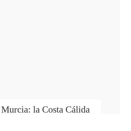
Murcia: la Costa Cálida