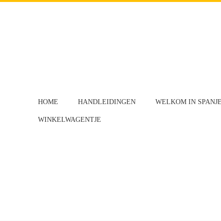
HOME
HANDLEIDINGEN
WELKOM IN SPANJ
WINKELWAGENTJE