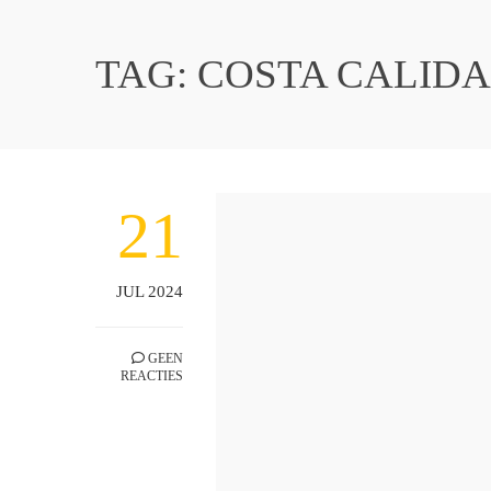
TAG:
COSTA CALIDA
21
JUL 2024
GEEN
REACTIES