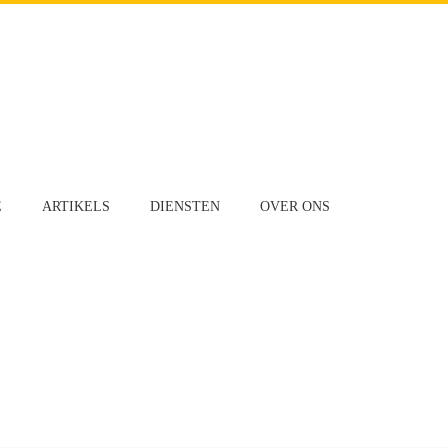
E
ARTIKELS
DIENSTEN
OVER ONS