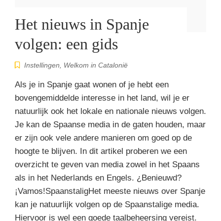
Het nieuws in Spanje
volgen: een gids
Instellingen
,
Welkom in Catalonië
Als je in Spanje gaat wonen of je hebt een
bovengemiddelde interesse in het land, wil je er
natuurlijk ook het lokale en nationale nieuws volgen.
Je kan de Spaanse media in de gaten houden, maar
er zijn ook vele andere manieren om goed op de
hoogte te blijven. In dit artikel proberen we een
overzicht te geven van media zowel in het Spaans
als in het Nederlands en Engels. ¿Benieuwd?
¡Vamos!SpaanstaligHet meeste nieuws over Spanje
kan je natuurlijk volgen op de Spaanstalige media.
Hiervoor is wel een goede taalbeheersing vereist.