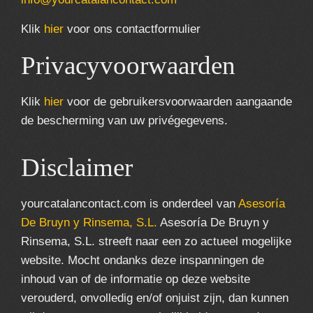
Klik
hier
voor ons contactformulier
Privacyvoorwaarden
Klik
hier
voor de gebruikersvoorwaarden aangaande
de bescherming van uw privégegevens.
Disclaimer
yourcatalancontact.com is onderdeel van
Asesoría
De Bruyn y Rinsema, S.L.
Asesoría De Bruyn y
Rinsema, S.L. streeft naar een zo actueel mogelijke
website. Mocht ondanks deze inspanningen de
inhoud van of de informatie op deze website
verouderd, onvolledig en/of onjuist zijn, dan kunnen