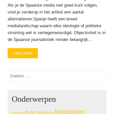
Als je de Spaanse media niet goed kunt volgen,
vind je verderop in het artikel een aantal
alternatieven.Spanje heeft een breed
medialandschap waarin elke ideologie of politieke
stroming wel is vertegenwoordigd. Objectiviteit is in
de Spaanse journalistiek minder belangrijk…
Lees meer
Zoeken
naar:
Onderwerpen
Belastingen
Auto
Barcelona
Advocaat