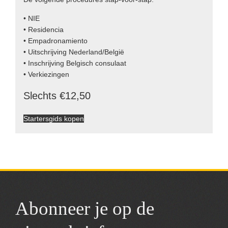
• NIE
• Residencia
• Empadronamiento
• Uitschrijving Nederland/België
• Inschrijving Belgisch consulaat
• Verkiezingen
Slechts €12,50
Startersgids kopen
Abonneer je op de