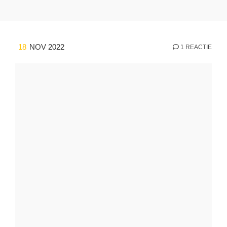
18
NOV 2022
1 REACTIE