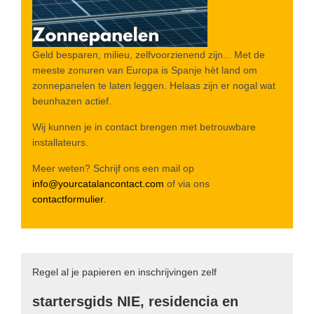
Geld besparen, milieu, zelfvoorzienend zijn... Met de
meeste zonuren van Europa is Spanje hèt land om
zonnepanelen te laten leggen. Helaas zijn er nogal wat
beunhazen actief.
Wij kunnen je in contact brengen met betrouwbare
installateurs.
Meer weten? Schrijf ons een mail op
info@yourcatalancontact.com
of via ons
contactformulier
.
Regel al je papieren en inschrijvingen zelf
startersgids NIE, residencia en