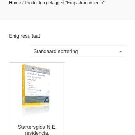
Home
/ Producten getagged “Empadronamiento”
Enig resultaat
Startersgids NIE,
residencia,