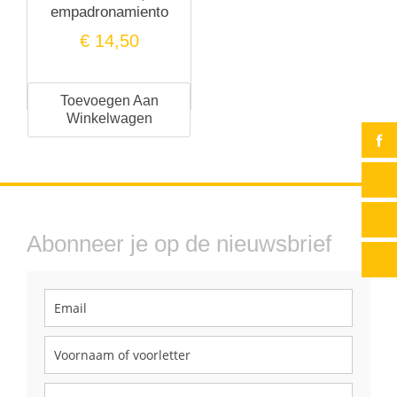
empadronamiento
€
14,50
Toevoegen Aan
Winkelwagen
Abonneer je op de nieuwsbrief