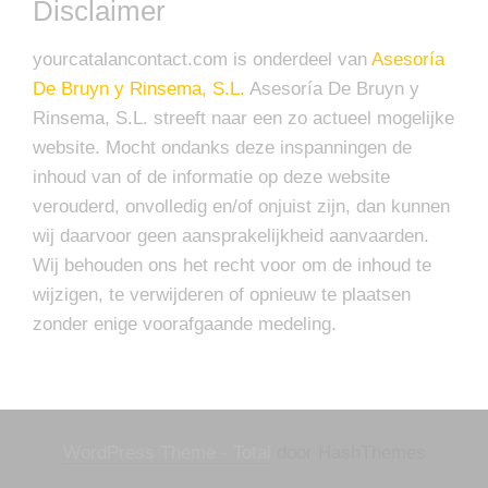
Disclaimer
yourcatalancontact.com is onderdeel van
Asesoría
De Bruyn y Rinsema, S.L.
Asesoría De Bruyn y
Rinsema, S.L. streeft naar een zo actueel mogelijke
website. Mocht ondanks deze inspanningen de
inhoud van of de informatie op deze website
verouderd, onvolledig en/of onjuist zijn, dan kunnen
wij daarvoor geen aansprakelijkheid aanvaarden.
Wij behouden ons het recht voor om de inhoud te
wijzigen, te verwijderen of opnieuw te plaatsen
zonder enige voorafgaande medeling.
WordPress Theme - Total
door HashThemes