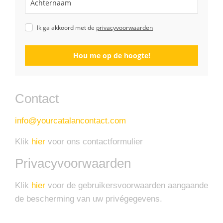
Ik ga akkoord met de
privacyvoorwaarden
Hou me op de hoogte!
Contact
info@yourcatalancontact.com
Klik
hier
voor ons contactformulier
Privacyvoorwaarden
Klik
hier
voor de gebruikersvoorwaarden aangaande
de bescherming van uw privégegevens.