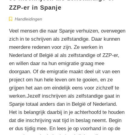
ZZP-er in Spanje
Handleidingen
Veel mensen die naar Spanje verhuizen, overwegen
zich in te schrijven als zelfstandige. Daar kunnen
meerdere redenen voor zijn. Ze werken in
Nederland of België al als zelfstandige of ZZP-er,
en willen daar na hun emigratie graag mee
doorgaan. Of de emigratie maakt deel uit van een
project om hun hele leven om te gooien, en ze
grijpen het aan om eindelijk eens voor zichzelf te
werken.Jezelf inschrijven als zelfstandige gaat in
Spanje totaal anders dan in België of Nederland.
Het is belangrijk daarbij in je achterhoofd te houden
dat die inschrijving wat tijd in beslag neemt. Begin
er dus tijdig mee. En lees je op voorhand in op de