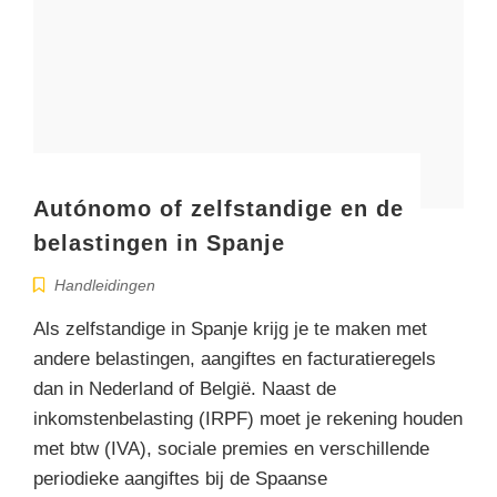
Autónomo of zelfstandige en de
belastingen in Spanje
Handleidingen
Als zelfstandige in Spanje krijg je te maken met
andere belastingen, aangiftes en facturatieregels
dan in Nederland of België. Naast de
inkomstenbelasting (IRPF) moet je rekening houden
met btw (IVA), sociale premies en verschillende
periodieke aangiftes bij de Spaanse