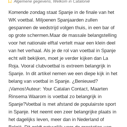
Algemene gegevens
,
Welkom in Catalonië
Komende zondag staat Spanje in de finale van het
WK voetbal. Miljoenen Spanjaarden zullen
gespannen de wedstrijd volgen thuis, in een bar of
op grote schermen.Maar de massale belangstelling
voor het nationale elftal vertelt maar een klein deel
van het verhaal. Als je de rol van voetbal in Spanje
echt wilt bekijken, moet je verder kijken dan La
Roja. Vooral clubvoetbal is extreem belangrijk in
Spanje. In dit artikel nemen we een diepe kijk in het
belang van voetbal in Spanje. ¿Benieuwd?
¡Vamos!Auteur: Your Catalan Contact, Maarten
Rinsema Waarom is voetbal zo belangrijk in
Spanje?Voetbal is met afstand de populairste sport
in Spanje. Het neemt een zeer belangrijke plaats in
het dagelijks leven, meer dan in Nederland of