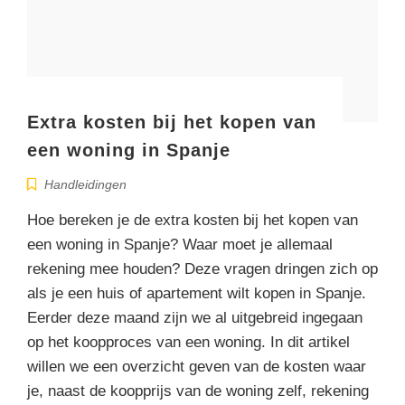
Extra kosten bij het kopen van
een woning in Spanje
Handleidingen
Hoe bereken je de extra kosten bij het kopen van
een woning in Spanje? Waar moet je allemaal
rekening mee houden? Deze vragen dringen zich op
als je een huis of apartement wilt kopen in Spanje.
Eerder deze maand zijn we al uitgebreid ingegaan
op het koopproces van een woning. In dit artikel
willen we een overzicht geven van de kosten waar
je, naast de koopprijs van de woning zelf, rekening