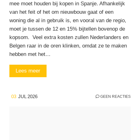
mee moet houden bij kopen in Spanje. Afhankelijk
van het feit of het om nieuwbouw gaat of een
woning die al in gebruik is, en vooral van de regio,
moet je tussen de 12 en 15% bijtellen bovenop de
kopsom. Veel extra kosten zullen Nederlanders en
Belgen raar in de oren klinken, omdat ze te maken
hebben met het…
Lees meer
03
JUL 2026
GEEN REACTIES