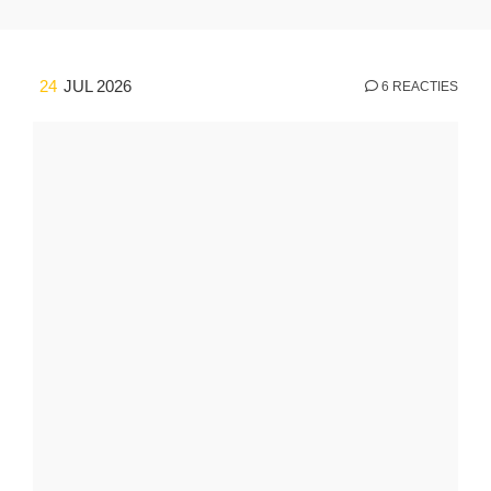
24
JUL 2026
6 REACTIES