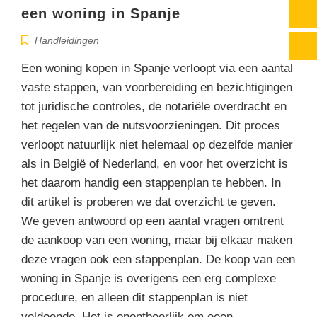
een woning in Spanje
Handleidingen
Een woning kopen in Spanje verloopt via een aantal
vaste stappen, van voorbereiding en bezichtigingen
tot juridische controles, de notariële overdracht en
het regelen van de nutsvoorzieningen. Dit proces
verloopt natuurlijk niet helemaal op dezelfde manier
als in België of Nederland, en voor het overzicht is
het daarom handig een stappenplan te hebben. In
dit artikel is proberen we dat overzicht te geven.
We geven antwoord op een aantal vragen omtrent
de aankoop van een woning, maar bij elkaar maken
deze vragen ook een stappenplan. De koop van een
woning in Spanje is overigens een erg complexe
procedure, en alleen dit stappenplan is niet
voldoende. Het is onontbeerlijk om eeen