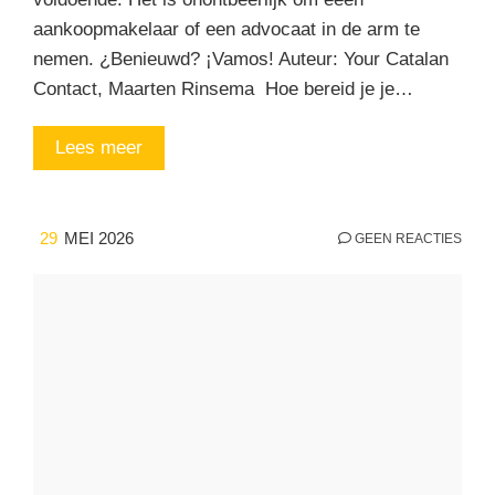
aankoopmakelaar of een advocaat in de arm te
nemen. ¿Benieuwd? ¡Vamos! Auteur: Your Catalan
Contact, Maarten Rinsema Hoe bereid je je…
Lees meer
29
MEI 2026
GEEN REACTIES