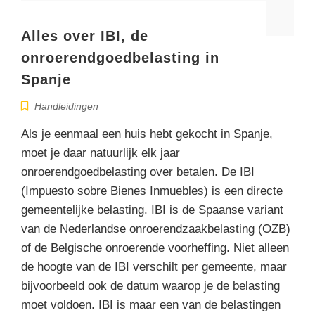
Alles over IBI, de
onroerendgoedbelasting in
Spanje
Handleidingen
Als je eenmaal een huis hebt gekocht in Spanje,
moet je daar natuurlijk elk jaar
onroerendgoedbelasting over betalen. De IBI
(Impuesto sobre Bienes Inmuebles) is een directe
gemeentelijke belasting. IBI is de Spaanse variant
van de Nederlandse onroerendzaakbelasting (OZB)
of de Belgische onroerende voorheffing. Niet alleen
de hoogte van de IBI verschilt per gemeente, maar
bijvoorbeeld ook de datum waarop je de belasting
moet voldoen. IBI is maar een van de belastingen