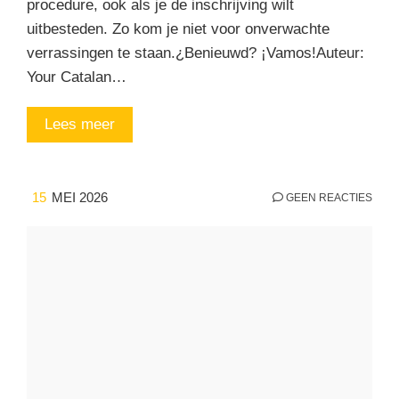
procedure, ook als je de inschrijving wilt
uitbesteden. Zo kom je niet voor onverwachte
verrassingen te staan.¿Benieuwd? ¡Vamos!Auteur:
Your Catalan…
Lees meer
15
MEI 2026
GEEN REACTIES