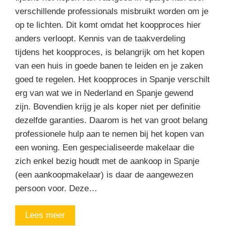
verschillende professionals misbruikt worden om je
op te lichten. Dit komt omdat het koopproces hier
anders verloopt. Kennis van de taakverdeling
tijdens het koopproces, is belangrijk om het kopen
van een huis in goede banen te leiden en je zaken
goed te regelen. Het koopproces in Spanje verschilt
erg van wat we in Nederland en Spanje gewend
zijn. Bovendien krijg je als koper niet per definitie
dezelfde garanties. Daarom is het van groot belang
professionele hulp aan te nemen bij het kopen van
een woning. Een gespecialiseerde makelaar die
zich enkel bezig houdt met de aankoop in Spanje
(een aankoopmakelaar) is daar de aangewezen
persoon voor. Deze…
Lees meer