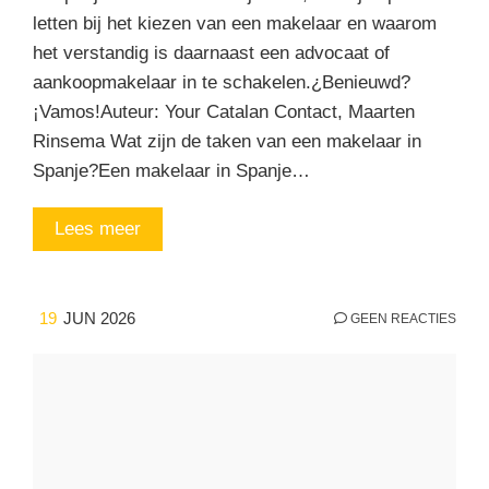
letten bij het kiezen van een makelaar en waarom
het verstandig is daarnaast een advocaat of
aankoopmakelaar in te schakelen.¿Benieuwd?
¡Vamos!Auteur: Your Catalan Contact, Maarten
Rinsema Wat zijn de taken van een makelaar in
Spanje?Een makelaar in Spanje…
Lees meer
19
JUN 2026
GEEN REACTIES