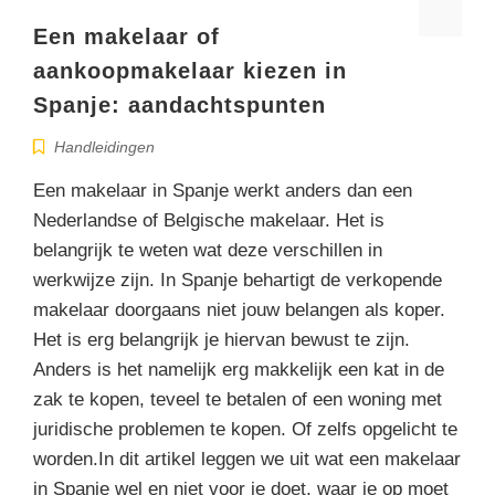
Een makelaar of
aankoopmakelaar kiezen in
Spanje: aandachtspunten
Handleidingen
Een makelaar in Spanje werkt anders dan een
Nederlandse of Belgische makelaar. Het is
belangrijk te weten wat deze verschillen in
werkwijze zijn. In Spanje behartigt de verkopende
makelaar doorgaans niet jouw belangen als koper.
Het is erg belangrijk je hiervan bewust te zijn.
Anders is het namelijk erg makkelijk een kat in de
zak te kopen, teveel te betalen of een woning met
juridische problemen te kopen. Of zelfs opgelicht te
worden.In dit artikel leggen we uit wat een makelaar
in Spanje wel en niet voor je doet, waar je op moet