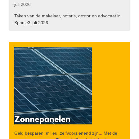
juli 2026
Taken van de makelaar, notaris, gestor en advocaat in
Spanje
3 juli 2026
Geld besparen, milieu, zelfvoorzienend zijn... Met de