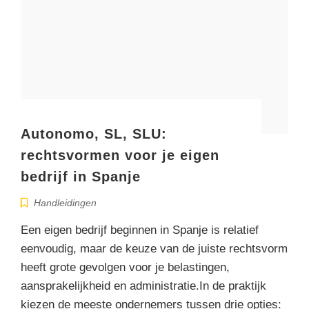
Autonomo, SL, SLU:
rechtsvormen voor je eigen
bedrijf in Spanje
Handleidingen
Een eigen bedrijf beginnen in Spanje is relatief
eenvoudig, maar de keuze van de juiste rechtsvorm
heeft grote gevolgen voor je belastingen,
aansprakelijkheid en administratie.In de praktijk
kiezen de meeste ondernemers tussen drie opties: