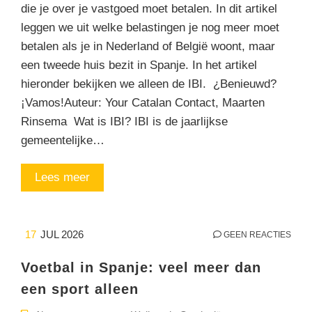
die je over je vastgoed moet betalen. In dit artikel
leggen we uit welke belastingen je nog meer moet
betalen als je in Nederland of België woont, maar
een tweede huis bezit in Spanje. In het artikel
hieronder bekijken we alleen de IBI. ¿Benieuwd?
¡Vamos!Auteur: Your Catalan Contact, Maarten
Rinsema Wat is IBI? IBI is de jaarlijkse
gemeentelijke…
Lees meer
17
JUL 2026
GEEN REACTIES
Voetbal in Spanje: veel meer dan
een sport alleen