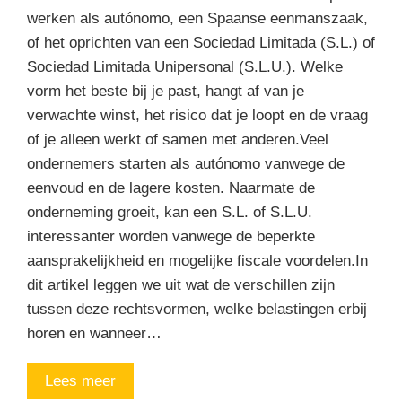
werken als autónomo, een Spaanse eenmanszaak,
of het oprichten van een Sociedad Limitada (S.L.) of
Sociedad Limitada Unipersonal (S.L.U.). Welke
vorm het beste bij je past, hangt af van je
verwachte winst, het risico dat je loopt en de vraag
of je alleen werkt of samen met anderen.Veel
ondernemers starten als autónomo vanwege de
eenvoud en de lagere kosten. Naarmate de
onderneming groeit, kan een S.L. of S.L.U.
interessanter worden vanwege de beperkte
aansprakelijkheid en mogelijke fiscale voordelen.In
dit artikel leggen we uit wat de verschillen zijn
tussen deze rechtsvormen, welke belastingen erbij
horen en wanneer…
Lees meer