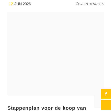
12
JUN 2026
GEEN REACTIES
Stappenplan voor de koop van