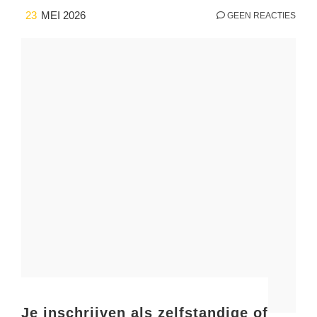
23
MEI 2026
GEEN REACTIES
Je inschrijven als zelfstandige of