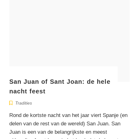
San Juan of Sant Joan: de hele
nacht feest
Tradities
Rond de kortste nacht van het jaar viert Spanje (en
delen van de rest van de wereld) San Juan. San
Juan is een van de belangrijkste en meest