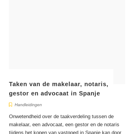
Taken van de makelaar, notaris,
gestor en advocaat in Spanje
Handleidingen
Onwetendheid over de taakverdeling tussen de
makelaar, een advocaat, een gestor en de notaris
tijdens het kopen van vastgoed in Spanje kan door