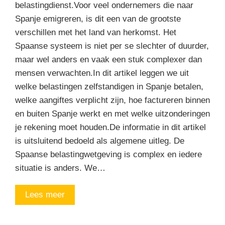
belastingdienst.Voor veel ondernemers die naar
Spanje emigreren, is dit een van de grootste
verschillen met het land van herkomst. Het
Spaanse systeem is niet per se slechter of duurder,
maar wel anders en vaak een stuk complexer dan
mensen verwachten.In dit artikel leggen we uit
welke belastingen zelfstandigen in Spanje betalen,
welke aangiftes verplicht zijn, hoe factureren binnen
en buiten Spanje werkt en met welke uitzonderingen
je rekening moet houden.De informatie in dit artikel
is uitsluitend bedoeld als algemene uitleg. De
Spaanse belastingwetgeving is complex en iedere
situatie is anders. We…
Lees meer