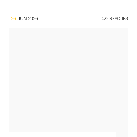
26
JUN 2026
2 REACTIES