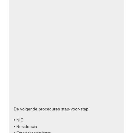
De volgende procedures stap-voor-stap:
• NIE
• Residencia