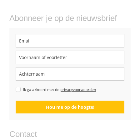
Abonneer je op de nieuwsbrief
Ik ga akkoord met de
privacyvoorwaarden
Hou me op de hoogte!
Contact