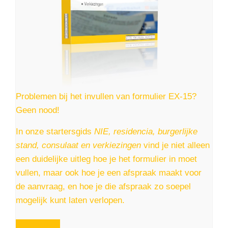
Problemen bij het invullen van formulier EX-15?
Geen nood!
In onze startersgids
NIE, residencia, burgerlijke
stand, consulaat en verkiezingen
vind je niet alleen
een duidelijke uitleg hoe je het formulier in moet
vullen, maar ook hoe je een afspraak maakt voor
de aanvraag, en hoe je die afspraak zo soepel
mogelijk kunt laten verlopen.
Meer weten