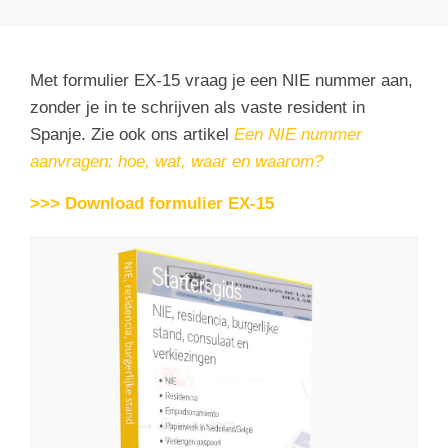
Met formulier EX-15 vraag je een NIE nummer aan,
zonder je in te schrijven als vaste resident in
Spanje. Zie ook ons artikel
Een NIE nummer
aanvragen: hoe, wat, waar en waarom?
>>> Download formulier EX-15