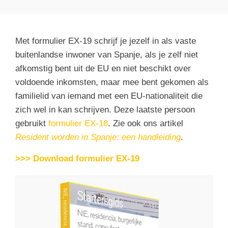
Met formulier EX-19 schrijf je jezelf in als vaste
buitenlandse inwoner van Spanje, als je zelf niet
afkomstig bent uit de EU en niet beschikt over
voldoende inkomsten, maar mee bent gekomen als
familielid van iemand met een EU-nationaliteit die
zich wel in kan schrijven. Deze laatste persoon
gebruikt
formulier EX-18
. Zie ook ons artikel
Resident worden in Spanje: een handleiding
.
>>> Download formulier EX-19