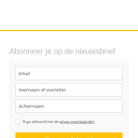
Abonneer je op de nieuwsbrief
Ik ga akkoord met de
privacyvoorwaarden