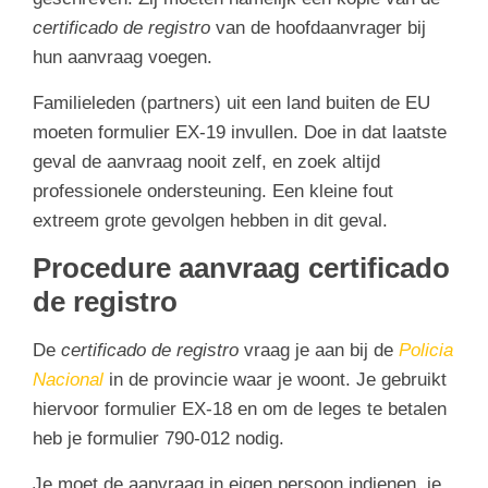
certificado de registro
van de hoofdaanvrager bij
hun aanvraag voegen.
Familieleden (partners) uit een land buiten de EU
moeten formulier EX-19 invullen. Doe in dat laatste
geval de aanvraag nooit zelf, en zoek altijd
professionele ondersteuning. Een kleine fout
extreem grote gevolgen hebben in dit geval.
Procedure aanvraag certificado
de registro
De
certificado de registro
vraag je aan bij de
Policia
Nacional
in de provincie waar je woont. Je gebruikt
hiervoor formulier EX-18 en om de leges te betalen
heb je formulier 790-012 nodig.
Je moet de aanvraag in eigen persoon indienen, je