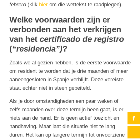
febrero
(klik
hier
om die wettekst te raadplegen).
Welke voorwaarden zijn er
verbonden aan het verkrijgen
van het
certificado de registro
(“
residencia”)
?
Zoals we al gezien hebben, is de eerste voorwaarde
om resident te worden dat je drie maanden of meer
aaneengesloten in Spanje verblijft. Deze vereiste
staat echter niet in steen gebeiteld.
Als je door omstandigheden een paar weken of
zelfs maanden over deze termijn heen gaat, is er
niets aan de hand. Er is geen actief toezicht en
handhaving. Maar laat die situatie niet te lang
duren. Het kan op langere termijn tot onvoorziene