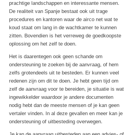
prachtige landschappen en interessante mensen.
De realiteit van Spanje bestaat ook uit trage
procedures en kantoren waar de airco net wat te
koud staat om lang in de wachtkamer te kunnen
zitten. Bovendien is het verreweg de goedkoopste
oplossing om het zelf te doen.
Het is daarentegen ook geen schande om
ondersteuning te zoeken bij de aanvraag, of hem
zelfs grotendeels uit te besteden. Er kunnen veel
redenen zijn om dit te doen. Je hebt geen tijd om
zelf de aanvraag voor te bereiden, je situatie is wat
ingewikkelder waardoor je andere documenten
nodig hebt dan de meeste mensen of je kan geen
vertaler vinden. In al deze gevallen en meer kan je
ondersteuning of uitbesteding overwegen.
Je kan de aanvraag uitbesteden aan een advies- of