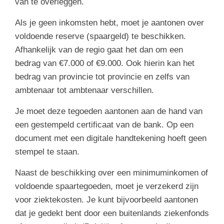
van te overleggen.
Als je geen inkomsten hebt, moet je aantonen over
voldoende reserve (spaargeld) te beschikken.
Afhankelijk van de regio gaat het dan om een
bedrag van €7.000 of €9.000. Ook hierin kan het
bedrag van provincie tot provincie en zelfs van
ambtenaar tot ambtenaar verschillen.
Je moet deze tegoeden aantonen aan de hand van
een gestempeld certificaat van de bank. Op een
document met een digitale handtekening hoeft geen
stempel te staan.
Naast de beschikking over een minimuminkomen of
voldoende spaartegoeden, moet je verzekerd zijn
voor ziektekosten. Je kunt bijvoorbeeld aantonen
dat je gedekt bent door een buitenlands ziekenfonds