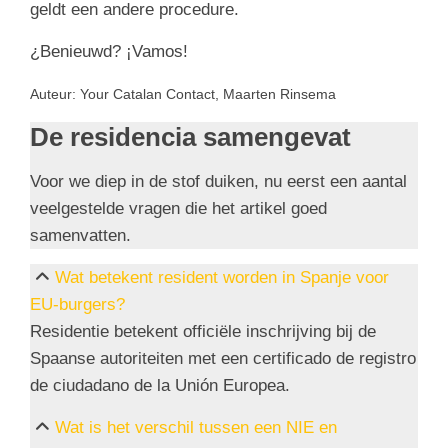
geldt een andere procedure.
¿Benieuwd? ¡Vamos!
Auteur: Your Catalan Contact, Maarten Rinsema
De residencia samengevat
Voor we diep in de stof duiken, nu eerst een aantal
veelgestelde vragen die het artikel goed
samenvatten.
Wat betekent resident worden in Spanje voor
EU-burgers?
Residentie betekent officiële inschrijving bij de
Spaanse autoriteiten met een certificado de registro
de ciudadano de la Unión Europea.
Wat is het verschil tussen een NIE en