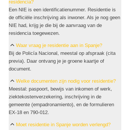
residencia?
Een NIE is een identificatienummer. Residentie is
de officiële inschrijving als inwoner. Als je nog geen
NIE had, krijg je die bij de aanvraag van de
residencia toegewezen.
Waar vraag je residentie aan in Spanje?
Bij de Policía Nacional, meestal op afspraak (cita
previa). Daar ontvang je je groene kaartje of
document.
Welke documenten zijn nodig voor residentie?
Meestal: paspoort, bewijs van inkomen of werk,
ziektekostenverzekering, inschrijving in de
gemeente (empadronamiento), en de formulieren
EX-18 en 790-012.
Moet residentie in Spanje worden verlengd?