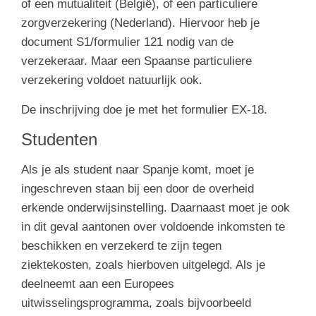
of een mutualiteit (België), of een particuliere
zorgverzekering (Nederland). Hiervoor heb je
document S1/formulier 121 nodig van de
verzekeraar. Maar een Spaanse particuliere
verzekering voldoet natuurlijk ook.
De inschrijving doe je met het formulier EX-18.
Studenten
Als je als student naar Spanje komt, moet je
ingeschreven staan bij een door de overheid
erkende onderwijsinstelling. Daarnaast moet je ook
in dit geval aantonen over voldoende inkomsten te
beschikken en verzekerd te zijn tegen
ziektekosten, zoals hierboven uitgelegd. Als je
deelneemt aan een Europees
uitwisselingsprogramma, zoals bijvoorbeeld