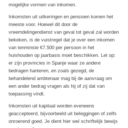
mogelijke vormen van inkomen.
Inkomsten uit uitkeringen en pensioen komen het
meeste voor. Hoewel dit door de
vreemdelingendienst van geval tot geval zal worden
bekeken, is de vuistregel dat je over een inkomen
van tenminste €7.500 per persoon in het
huishouden op jaarbasis moet beschikken. Let op:
er zijn provincies in Spanje waar ze andere
bedragen hanteren, en zoals gezegd, de
behandelend ambtenaar mag bij de aanvraag om
een ander bedrag vragen als hij of zij dat van
toepassing vindt.
Inkomsten uit kapitaal worden eveneens
geaccepteerd, bijvoorbeeld uit beleggingen of zelfs
onroerend goed. Je dient hier wel schriftelijk bewijs