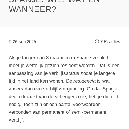
WANNEER?
26
sep 2025
7 Reacties
Als je langer dan 3 maanden in Spanje verblijft,
moet je wettelijk gezien resident worden. Dat is een
aanpassing van je verblijfsstatus zodat je langere
tijd in het land kan wonen. De
residencia
is wat
anders dan een verblijfsvergunning. Omdat Spanje
deel uitmaakt van de schengenzone, heb je die niet
nodig. Toch zijn er een aantal voorwaarden
verbonden aan permanent of semi-permanent
verblijf.