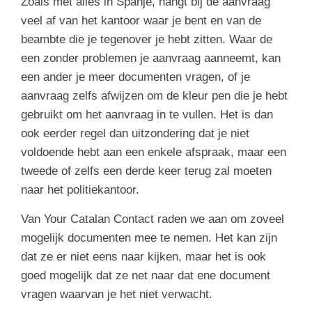
Zoals met alles in Spanje, hangt bij de aanvraag
veel af van het kantoor waar je bent en van de
beambte die je tegenover je hebt zitten. Waar de
een zonder problemen je aanvraag aanneemt, kan
een ander je meer documenten vragen, of je
aanvraag zelfs afwijzen om de kleur pen die je hebt
gebruikt om het aanvraag in te vullen. Het is dan
ook eerder regel dan uitzondering dat je niet
voldoende hebt aan een enkele afspraak, maar een
tweede of zelfs een derde keer terug zal moeten
naar het politiekantoor.
Van Your Catalan Contact raden we aan om zoveel
mogelijk documenten mee te nemen. Het kan zijn
dat ze er niet eens naar kijken, maar het is ook
goed mogelijk dat ze net naar dat ene document
vragen waarvan je het niet verwacht.