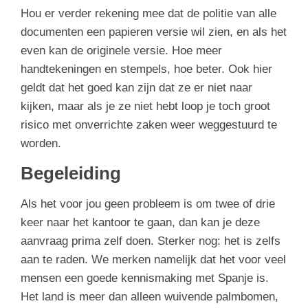
Hou er verder rekening mee dat de politie van alle
documenten een papieren versie wil zien, en als het
even kan de originele versie. Hoe meer
handtekeningen en stempels, hoe beter. Ook hier
geldt dat het goed kan zijn dat ze er niet naar
kijken, maar als je ze niet hebt loop je toch groot
risico met onverrichte zaken weer weggestuurd te
worden.
Begeleiding
Als het voor jou geen probleem is om twee of drie
keer naar het kantoor te gaan, dan kan je deze
aanvraag prima zelf doen. Sterker nog: het is zelfs
aan te raden. We merken namelijk dat het voor veel
mensen een goede kennismaking met Spanje is.
Het land is meer dan alleen wuivende palmbomen,