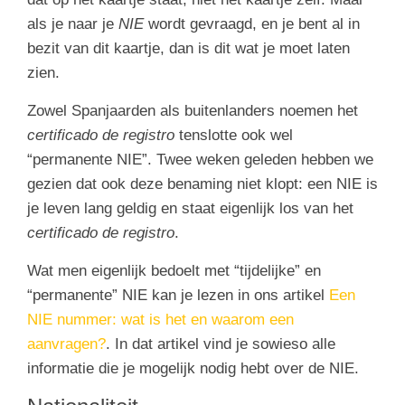
als je naar je
NIE
wordt gevraagd, en je bent al in
bezit van dit kaartje, dan is dit wat je moet laten
zien.
Zowel Spanjaarden als buitenlanders noemen het
certificado de registro
tenslotte ook wel
“permanente NIE”. Twee weken geleden hebben we
gezien dat ook deze benaming niet klopt: een NIE is
je leven lang geldig en staat eigenlijk los van het
certificado de registro
.
Wat men eigenlijk bedoelt met “tijdelijke” en
“permanente” NIE kan je lezen in ons artikel
Een
NIE nummer: wat is het en waarom een
aanvragen?
. In dat artikel vind je sowieso alle
informatie die je mogelijk nodig hebt over de NIE.