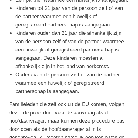
Kinderen tot 21 jaar van de persoon zelf of van
de partner waarmee een huwelijk of
geregistreerd partnerschap is aangegaan.
Kinderen ouder dan 21 jaar die afhankelijk zijn
van de persoon zelf of van de partner waarmee
een huwelijk of geregistreerd partnerschap is
aangegaan. Deze kinderen moesten al
afhankelijk zijn in het land van herkomst.
Ouders van de persoon zelf of van de partner
waarmee een huwelijk of geregistreerd
partnerschap is aangegaan.
Familieleden die zelf ook uit de EU komen, volgen
dezelfde procedure voor de aanvraag als de
hoofdaanvrager, maar kunnen deze procedure pas
doorlopen als de hoofdaanvrager al in is
geschreven. Zij moeten namelijk een kopie van de