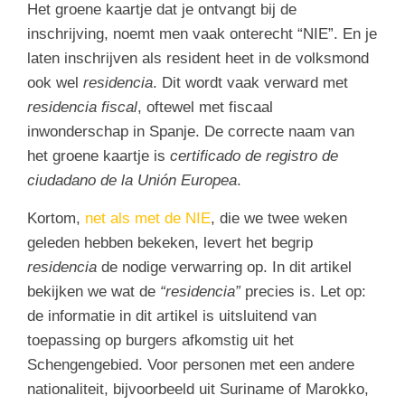
Het groene kaartje dat je ontvangt bij de
inschrijving, noemt men vaak onterecht “NIE”. En je
laten inschrijven als resident heet in de volksmond
ook wel
residencia
. Dit wordt vaak verward met
residencia fiscal
, oftewel met fiscaal
inwonderschap in Spanje. De correcte naam van
het groene kaartje is
certificado de registro de
ciudadano de la Unión Europea
.
Kortom,
net als met de NIE
, die we twee weken
geleden hebben bekeken, levert het begrip
residencia
de nodige verwarring op. In dit artikel
bekijken we wat de
“residencia”
precies is. Let op:
de informatie in dit artikel is uitsluitend van
toepassing op burgers afkomstig uit het
Schengengebied. Voor personen met een andere
nationaliteit, bijvoorbeeld uit Suriname of Marokko,