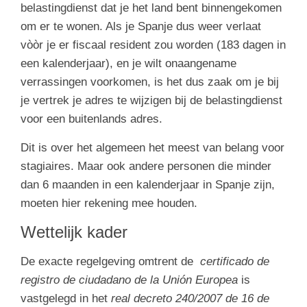
belastingdienst dat je het land bent binnengekomen
om er te wonen. Als je Spanje dus weer verlaat
vòòr je er fiscaal resident zou worden (183 dagen in
een kalenderjaar), en je wilt onaangename
verrassingen voorkomen, is het dus zaak om je bij
je vertrek je adres te wijzigen bij de belastingdienst
voor een buitenlands adres.
Dit is over het algemeen het meest van belang voor
stagiaires. Maar ook andere personen die minder
dan 6 maanden in een kalenderjaar in Spanje zijn,
moeten hier rekening mee houden.
Wettelijk kader
De exacte regelgeving omtrent de
certificado de
registro de ciudadano de la Unión Europea
is
vastgelegd in het
real decreto 240/2007 de 16 de