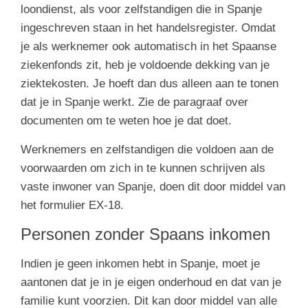
loondienst, als voor zelfstandigen die in Spanje
ingeschreven staan in het handelsregister. Omdat
je als werknemer ook automatisch in het Spaanse
ziekenfonds zit, heb je voldoende dekking van je
ziektekosten. Je hoeft dan dus alleen aan te tonen
dat je in Spanje werkt. Zie de paragraaf over
documenten om te weten hoe je dat doet.
Werknemers en zelfstandigen die voldoen aan de
voorwaarden om zich in te kunnen schrijven als
vaste inwoner van Spanje, doen dit door middel van
het formulier EX-18.
Personen zonder Spaans inkomen
Indien je geen inkomen hebt in Spanje, moet je
aantonen dat je in je eigen onderhoud en dat van je
familie kunt voorzien. Dit kan door middel van alle