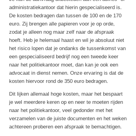
administratiekantoor dat hierin gespecialiseerd is.
De kosten bedragen dan tussen de 100 en de 170
euro. Zij brengen alle papieren voor je op orde,
zodat je alleen nog maar zelf naar de afspraak
hoeft. Heb je helemaal haast en wil je absoluut niet
het risico lopen dat je ondanks de tussenkomst van
een gespecialiseerd bedrijf nog een tweede keer
naar het politiekantoor moet, dan kan je ook een
advocaat in dienst nemen. Onze ervaring is dat de
kosten hiervoor rond de 350 euro bedragen.
Dit lijken allemaal hoge kosten, maar het bespaart
je wel meerdere keren op en neer te moeten rijden
naar het politiekantoor, veel gedonder met het
verzamelen van de juiste documenten en het weken
achtereen proberen een afspraak te bemachtigen.