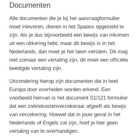
Documenten
Alle documenten die je bij het aanvraagformulier
moet inleveren, dienen in het Spaans opgesteld te
zijn. Als je dus bijvoorbeeld een bewijs van inkomen
uit een uitkering hebt, maar dit bewijs is in het
Nederlands, dan moet je het laten vertalen. Dit mag
niet zomaar een vertaling zijn, dit moet een officiële
beëdigde vertaling zijn.
Uitzondering hierop zijn documenten die in heel
Europa door overheden worden erkend. Een
voorbeeld hiervan is het document S1/121 formulier
dat een ziektekostenverzekeraar afgeeft als bewijs
van verzekering. Hoewel dat in jouw geval in het
Nederlands of Engels zal zijn, hoef je hier geen
vertaling van te overhandigen.