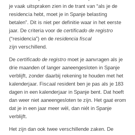
je vaak uitspraken zien in de trant van “als je de
residencia hebt, moet je in Spanje belasting
betalen”. Dit is niet per definitie waar in het eerste
jaar. De criteria voor de
certificado de registro
(“residencia”) en de
residencia fiscal
zijn verschillend.
De
certificado de registro
moet je aanvragen als je
drie maanden of langer aaneengesloten in Spanje
verblijft, zonder daarbij rekening te houden met het
kalenderjaar. Fiscaal resident ben je pas als je 183
dagen in een kalenderjaar in Spanje bent. Dat hoeft
dan weer niet aaneengesloten te zijn. Het gaat erom
dat je in een jaar meer wèl, dan niét in Spanje
verblijft.
Het zijn dan ook twee verschillende zaken. De