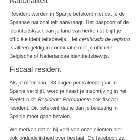
Nationaliteit
Resident worden in Spanje betekent niet dat je de
Spaanse nationaliteit aanvraagt. Het paspoort of de
identiteitskaart van je land van herkomst blijft je
officiële identiteitsbewijs. Het
certificado de registro
is alleen geldig in combinatie met je officiële
Belgische of Nederlandse identiteitsbewijs.
Fiscaal resident
Als je meer dan 183 dagen per kalenderjaar in
Spanje verblijft, word je naast je inschrijving in het
Registro de Residente Permanente
ook fiscaal
resident. Dit betekent dat je dan je belasting in
Spanje moet gaan betalen.
We merken dat er bij veel van onze cliënten hier
ook onduidelijkheid over bestaat. Op facebook zal