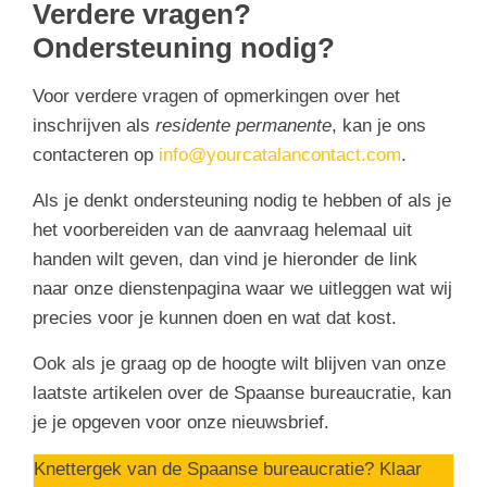
Verdere vragen?
Ondersteuning nodig?
Voor verdere vragen of opmerkingen over het
inschrijven als
residente permanente
, kan je ons
contacteren op
info@yourcatalancontact.com
.
Als je denkt ondersteuning nodig te hebben of als je
het voorbereiden van de aanvraag helemaal uit
handen wilt geven, dan vind je hieronder de link
naar onze dienstenpagina waar we uitleggen wat wij
precies voor je kunnen doen en wat dat kost.
Ook als je graag op de hoogte wilt blijven van onze
laatste artikelen over de Spaanse bureaucratie, kan
je je opgeven voor onze nieuwsbrief.
Knettergek van de Spaanse bureaucratie? Klaar