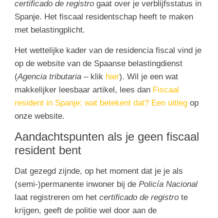
certificado de registro
gaat over je verblijfsstatus in
Spanje. Het fiscaal residentschap heeft te maken
met belastingplicht.
Het wettelijke kader van de residencia fiscal vind je
op de website van de Spaanse belastingdienst
(
Agencia tributaria
– klik
hier
). Wil je een wat
makkelijker leesbaar artikel, lees dan
Fiscaal
resident in Spanje: wat betekent dat? Een uitleg
op
onze website.
Aandachtspunten als je geen fiscaal
resident bent
Dat gezegd zijnde, op het moment dat je je als
(semi-)permanente inwoner bij de
Policía Nacional
laat registreren om het
certificado de registro
te
krijgen, geeft de politie wel door aan de