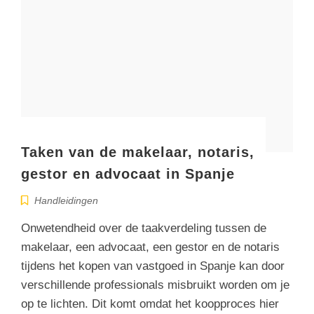
Taken van de makelaar, notaris,
gestor en advocaat in Spanje
Handleidingen
Onwetendheid over de taakverdeling tussen de
makelaar, een advocaat, een gestor en de notaris
tijdens het kopen van vastgoed in Spanje kan door
verschillende professionals misbruikt worden om je
op te lichten. Dit komt omdat het koopproces hier