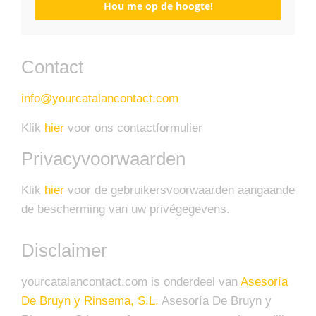
Hou me op de hoogte!
Contact
info@yourcatalancontact.com
Klik
hier
voor ons contactformulier
Privacyvoorwaarden
Klik
hier
voor de gebruikersvoorwaarden aangaande
de bescherming van uw privégegevens.
Disclaimer
yourcatalancontact.com is onderdeel van
Asesoría
De Bruyn y Rinsema, S.L.
Asesoría De Bruyn y