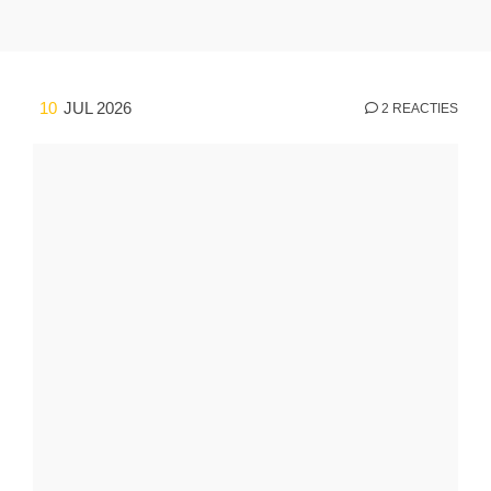
10
JUL 2026
2 REACTIES