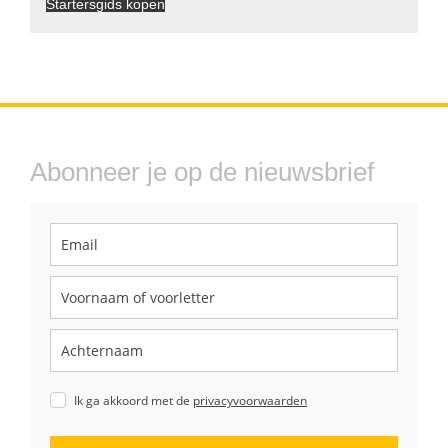
Startersgids kopen
Abonneer je op de nieuwsbrief
Ik ga akkoord met de
privacyvoorwaarden