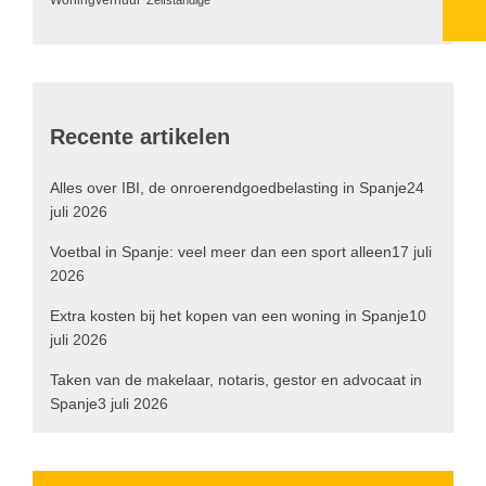
Recente artikelen
Alles over IBI, de onroerendgoedbelasting in Spanje
24
juli 2026
Voetbal in Spanje: veel meer dan een sport alleen
17 juli
2026
Extra kosten bij het kopen van een woning in Spanje
10
juli 2026
Taken van de makelaar, notaris, gestor en advocaat in
Spanje
3 juli 2026