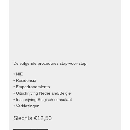
De volgende procedures stap-voor-stap:
• NIE
• Residencia
• Empadronamiento
• Uitschrijving Nederland/België
• Inschrijving Belgisch consulaat
• Verkiezingen
Slechts €12,50