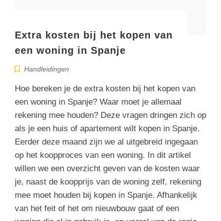
Extra kosten bij het kopen van
een woning in Spanje
Handleidingen
Hoe bereken je de extra kosten bij het kopen van
een woning in Spanje? Waar moet je allemaal
rekening mee houden? Deze vragen dringen zich op
als je een huis of apartement wilt kopen in Spanje.
Eerder deze maand zijn we al uitgebreid ingegaan
op het koopproces van een woning. In dit artikel
willen we een overzicht geven van de kosten waar
je, naast de koopprijs van de woning zelf, rekening
mee moet houden bij kopen in Spanje. Afhankelijk
van het feit of het om nieuwbouw gaat of een