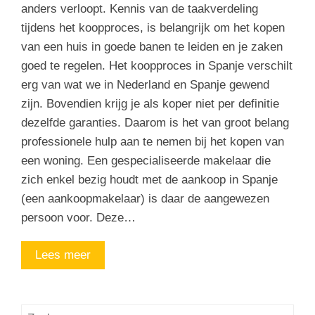
anders verloopt. Kennis van de taakverdeling
tijdens het koopproces, is belangrijk om het kopen
van een huis in goede banen te leiden en je zaken
goed te regelen. Het koopproces in Spanje verschilt
erg van wat we in Nederland en Spanje gewend
zijn. Bovendien krijg je als koper niet per definitie
dezelfde garanties. Daarom is het van groot belang
professionele hulp aan te nemen bij het kopen van
een woning. Een gespecialiseerde makelaar die
zich enkel bezig houdt met de aankoop in Spanje
(een aankoopmakelaar) is daar de aangewezen
persoon voor. Deze…
Lees meer
Zoeken