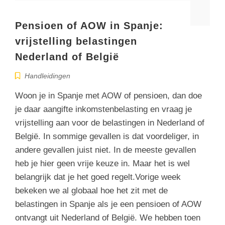
Pensioen of AOW in Spanje:
vrijstelling belastingen
Nederland of België
Handleidingen
Woon je in Spanje met AOW of pensioen, dan doe
je daar aangifte inkomstenbelasting en vraag je
vrijstelling aan voor de belastingen in Nederland of
België. In sommige gevallen is dat voordeliger, in
andere gevallen juist niet. In de meeste gevallen
heb je hier geen vrije keuze in. Maar het is wel
belangrijk dat je het goed regelt.Vorige week
bekeken we al globaal hoe het zit met de
belastingen in Spanje als je een pensioen of AOW
ontvangt uit Nederland of België. We hebben toen