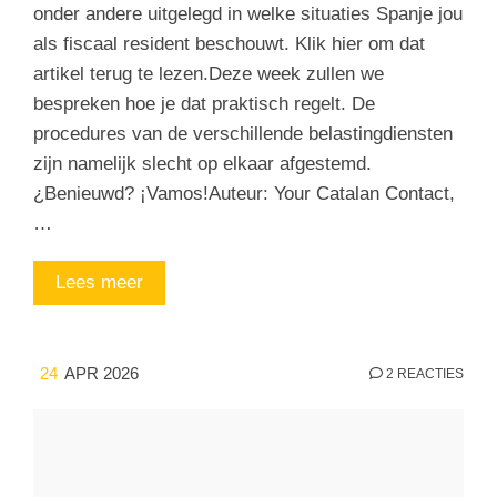
onder andere uitgelegd in welke situaties Spanje jou
als fiscaal resident beschouwt. Klik hier om dat
artikel terug te lezen.Deze week zullen we
bespreken hoe je dat praktisch regelt. De
procedures van de verschillende belastingdiensten
zijn namelijk slecht op elkaar afgestemd.
¿Benieuwd? ¡Vamos!Auteur: Your Catalan Contact,
…
Lees meer
24
APR 2026
2 REACTIES