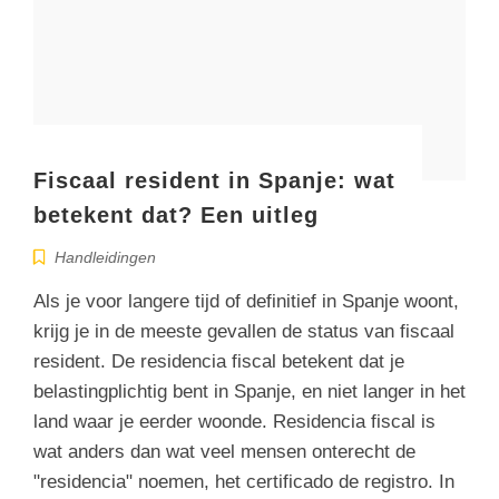
Fiscaal resident in Spanje: wat
betekent dat? Een uitleg
Handleidingen
Als je voor langere tijd of definitief in Spanje woont,
krijg je in de meeste gevallen de status van fiscaal
resident. De residencia fiscal betekent dat je
belastingplichtig bent in Spanje, en niet langer in het
land waar je eerder woonde. Residencia fiscal is
wat anders dan wat veel mensen onterecht de
"residencia" noemen, het certificado de registro. In