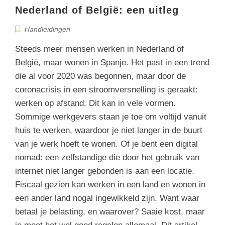
Nederland of België: een uitleg
Handleidingen
Steeds meer mensen werken in Nederland of
België, maar wonen in Spanje. Het past in een trend
die al voor 2020 was begonnen, maar door de
coronacrisis in een stroomversnelling is geraakt:
werken op afstand. Dit kan in vele vormen.
Sommige werkgevers staan je toe om voltijd vanuit
huis te werken, waardoor je niet langer in de buurt
van je werk hoeft te wonen. Of je bent een digital
nomad: een zelfstandige die door het gebruik van
internet niet langer gebonden is aan een locatie.
Fiscaal gezien kan werken in een land en wonen in
een ander land nogal ingewikkeld zijn. Want waar
betaal je belasting, en waarover? Saaie kost, maar