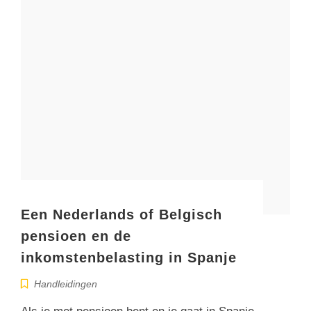
Een Nederlands of Belgisch
pensioen en de
inkomstenbelasting in Spanje
Handleidingen