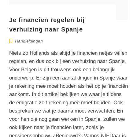
Je financiën regelen bij
verhuizing naar Spanje
Handleidingen
Niets zo Hollands als altijd je financiën netjes willen
regelen, en dus ook bij een verhuizing naar Spanje.
Voor Belgen is dit trouwens ook een belangrijk
onderwerp. Er zijn een aantal dingen in Spanje waar
je rekening mee moet houden als het op je financiën
aankomt. In dit artikel bekijken we waar je tijdens
de emigratie zelf rekening mee moet houden. Ook
bespreken we wat je daarna moet verwachten. En
voor hen die nog gaan werken in Spanje, zullen we
ook kijken naar je financiën later, zoals je
pensioensopbouw. ¿Benieuwd? ¡Vamos!NIEDaar is