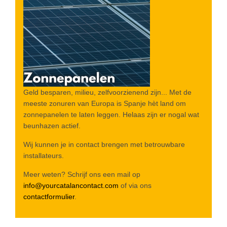
Geld besparen, milieu, zelfvoorzienend zijn... Met de
meeste zonuren van Europa is Spanje hèt land om
zonnepanelen te laten leggen. Helaas zijn er nogal wat
beunhazen actief.
Wij kunnen je in contact brengen met betrouwbare
installateurs.
Meer weten? Schrijf ons een mail op
info@yourcatalancontact.com
of via ons
contactformulier
.