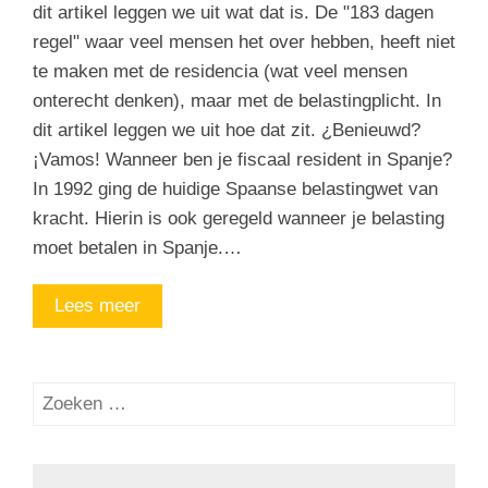
dit artikel leggen we uit wat dat is. De "183 dagen
regel" waar veel mensen het over hebben, heeft niet
te maken met de residencia (wat veel mensen
onterecht denken), maar met de belastingplicht. In
dit artikel leggen we uit hoe dat zit. ¿Benieuwd?
¡Vamos! Wanneer ben je fiscaal resident in Spanje?
In 1992 ging de huidige Spaanse belastingwet van
kracht. Hierin is ook geregeld wanneer je belasting
moet betalen in Spanje.…
Lees meer
Zoeken
naar: