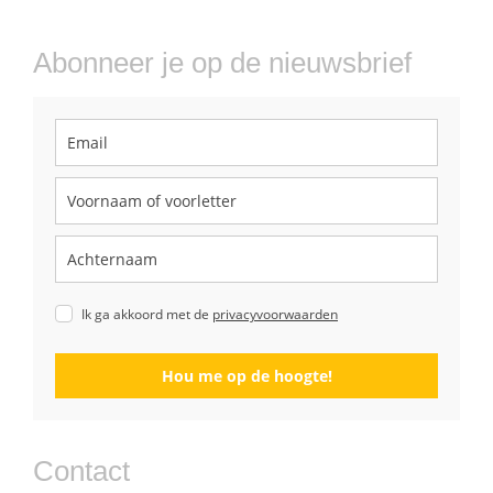
Abonneer je op de nieuwsbrief
Ik ga akkoord met de
privacyvoorwaarden
Hou me op de hoogte!
Contact