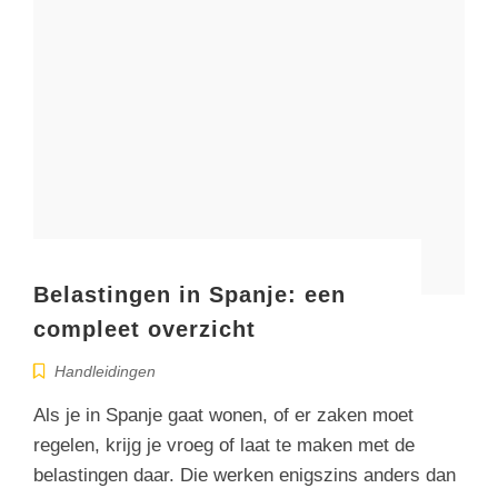
Belastingen in Spanje: een
compleet overzicht
Handleidingen
Als je in Spanje gaat wonen, of er zaken moet
regelen, krijg je vroeg of laat te maken met de
belastingen daar. Die werken enigszins anders dan