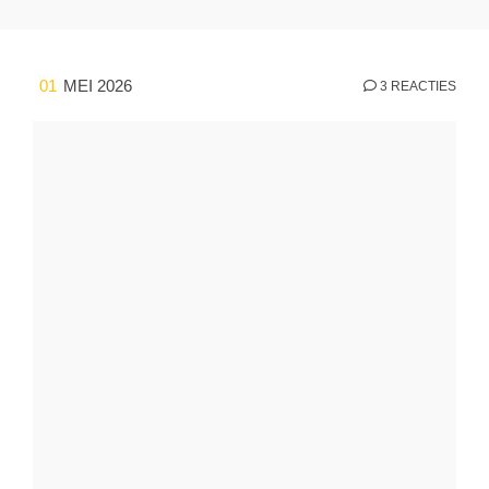
01
MEI 2026
3 REACTIES