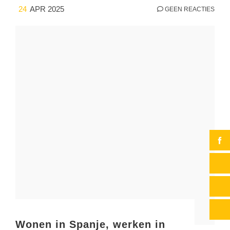
24
APR 2025
GEEN REACTIES
Wonen in Spanje, werken in