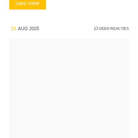
Lees meer
29
AUG 2025
GEEN REACTIES