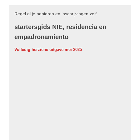
Regel al je papieren en inschrijvingen zelf
startersgids NIE, residencia en
empadronamiento
Volledig herziene uitgave mei 2025