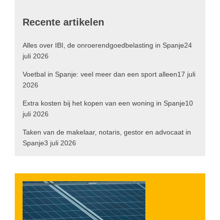
Recente artikelen
Alles over IBI, de onroerendgoedbelasting in Spanje
24
juli 2026
Voetbal in Spanje: veel meer dan een sport alleen
17 juli
2026
Extra kosten bij het kopen van een woning in Spanje
10
juli 2026
Taken van de makelaar, notaris, gestor en advocaat in
Spanje
3 juli 2026