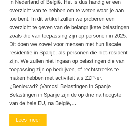
in Nederland of België. Het is dus handig er een
overzicht van te hebben om te weten waar je aan
toe bent. In dit artikel zullen we proberen een
overzicht te geven van de belangrijkste belastingen
zoals die van toepassing zijn op personen in 2025.
Dit doen we zowel voor mensen met hun fiscale
residentie in Spanje, als personen die niet-resident
zijn. We zullen niet ingaan op belastingen die van
toepassing zijn op bedrijven, of rechtstreeks te
maken hebben met activiteit als ZZP-er.
¿Benieuwd? ¡Vamos! Belastingen in Spanje
Belastingen in Spanje zijn de op drie na hoogste
van de hele EU, na België,…
Lees meer