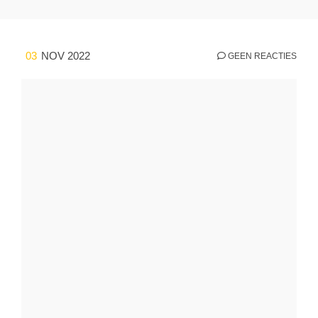
03
NOV 2022
GEEN REACTIES