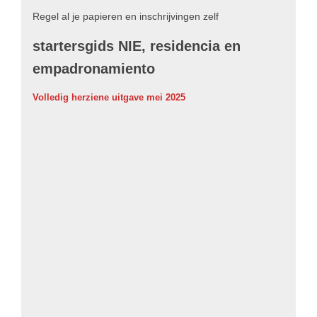
Regel al je papieren en inschrijvingen zelf
startersgids NIE, residencia en
empadronamiento
Volledig herziene uitgave mei 2025