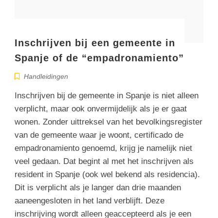
Inschrijven bij een gemeente in
Spanje of de “empadronamiento”
Handleidingen
Inschrijven bij de gemeente in Spanje is niet alleen
verplicht, maar ook onvermijdelijk als je er gaat
wonen. Zonder uittreksel van het bevolkingsregister
van de gemeente waar je woont, certificado de
empadronamiento genoemd, krijg je namelijk niet
veel gedaan. Dat begint al met het inschrijven als
resident in Spanje (ook wel bekend als residencia).
Dit is verplicht als je langer dan drie maanden
aaneengesloten in het land verblijft. Deze
inschrijving wordt alleen geaccepteerd als je een