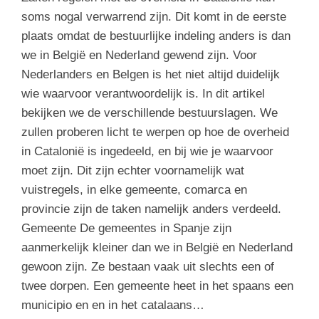
soms nogal verwarrend zijn. Dit komt in de eerste
plaats omdat de bestuurlijke indeling anders is dan
we in België en Nederland gewend zijn. Voor
Nederlanders en Belgen is het niet altijd duidelijk
wie waarvoor verantwoordelijk is. In dit artikel
bekijken we de verschillende bestuurslagen. We
zullen proberen licht te werpen op hoe de overheid
in Catalonië is ingedeeld, en bij wie je waarvoor
moet zijn. Dit zijn echter voornamelijk wat
vuistregels, in elke gemeente, comarca en
provincie zijn de taken namelijk anders verdeeld.
Gemeente De gemeentes in Spanje zijn
aanmerkelijk kleiner dan we in België en Nederland
gewoon zijn. Ze bestaan vaak uit slechts een of
twee dorpen. Een gemeente heet in het spaans een
municipio en en in het catalaans…