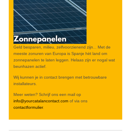
Geld besparen, milieu, zelfvoorzienend zijn... Met de
meeste zonuren van Europa is Spanje hèt land om
zonnepanelen te laten leggen. Helaas zijn er nogal wat
beunhazen actief.
Wij kunnen je in contact brengen met betrouwbare
installateurs.
Meer weten? Schrijf ons een mail op
info@yourcatalancontact.com
of via ons
contactformulier
.