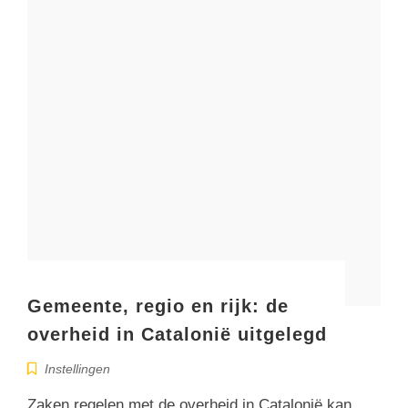
Gemeente, regio en rijk: de
overheid in Catalonië uitgelegd
Instellingen
Zaken regelen met de overheid in Catalonië kan