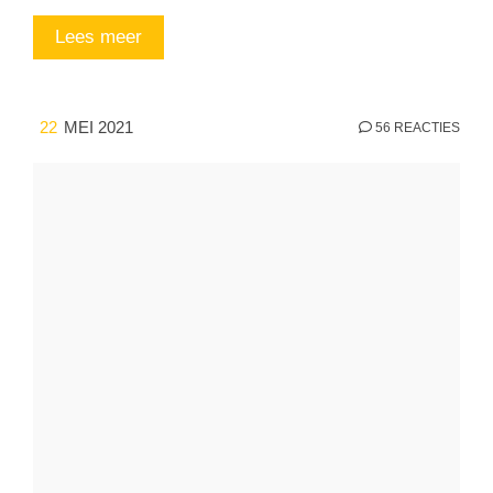
Lees meer
22
MEI 2021
56 REACTIES