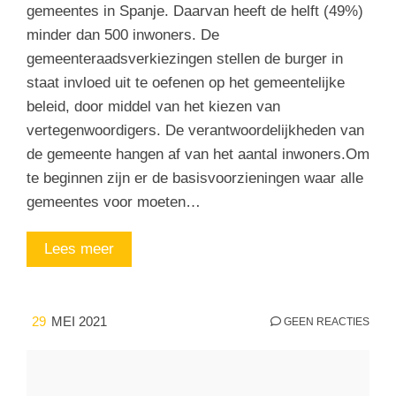
gemeentes in Spanje. Daarvan heeft de helft (49%)
minder dan 500 inwoners. De
gemeenteraadsverkiezingen stellen de burger in
staat invloed uit te oefenen op het gemeentelijke
beleid, door middel van het kiezen van
vertegenwoordigers. De verantwoordelijkheden van
de gemeente hangen af van het aantal inwoners.Om
te beginnen zijn er de basisvoorzieningen waar alle
gemeentes voor moeten…
Lees meer
29
MEI 2021
GEEN REACTIES