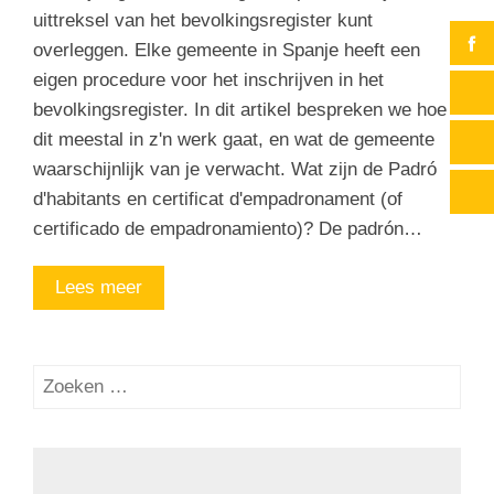
uittreksel van het bevolkingsregister kunt
overleggen. Elke gemeente in Spanje heeft een
eigen procedure voor het inschrijven in het
bevolkingsregister. In dit artikel bespreken we hoe
dit meestal in z'n werk gaat, en wat de gemeente
waarschijnlijk van je verwacht. Wat zijn de Padró
d'habitants en certificat d'empadronament (of
certificado de empadronamiento)? De padrón…
Lees meer
Zoeken
naar: