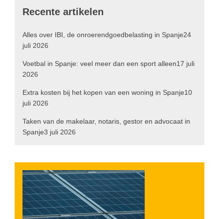
Recente artikelen
Alles over IBI, de onroerendgoedbelasting in Spanje
24
juli 2026
Voetbal in Spanje: veel meer dan een sport alleen
17 juli
2026
Extra kosten bij het kopen van een woning in Spanje
10
juli 2026
Taken van de makelaar, notaris, gestor en advocaat in
Spanje
3 juli 2026