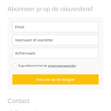
Abonneer je op de nieuwsbrief
Ik ga akkoord met de
privacyvoorwaarden
Hou me op de hoogte!
Contact