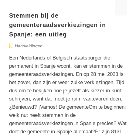
Stemmen bij de
gemeenteraadsverkiezingen in
Spanje: een uitleg
Handleidingen
Een Nederlands of Belgisch staatsburger die
permanent in Spanje woont, kan er stemmen in de
gemeenteraadsverkiezingen. En op 28 mei 2023 is
het zover, dan zijn er weer zulke verkiezingen. Tijd
dus om te bekijken hoe je jezelf als kiezer in kunt
schrijven, want dat moet je ruim vantevoren doen.
¿Benieuwd? ¡Vamos! De gemeenteOm te beginnen:
welk nut heeft stemmen in de
gemeenteraadsverkiezingen in Spanje precies? Wat
doet de gemeente in Spanje allemaal?Er zijn 8131