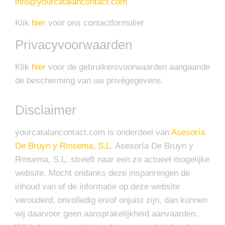
info@yourcatalancontact.com
Klik
hier
voor ons contactformulier
Privacyvoorwaarden
Klik
hier
voor de gebruikersvoorwaarden aangaande
de bescherming van uw privégegevens.
Disclaimer
yourcatalancontact.com is onderdeel van
Asesoría
De Bruyn y Rinsema, S.L.
Asesoría De Bruyn y
Rinsema, S.L. streeft naar een zo actueel mogelijke
website. Mocht ondanks deze inspanningen de
inhoud van of de informatie op deze website
verouderd, onvolledig en/of onjuist zijn, dan kunnen
wij daarvoor geen aansprakelijkheid aanvaarden.