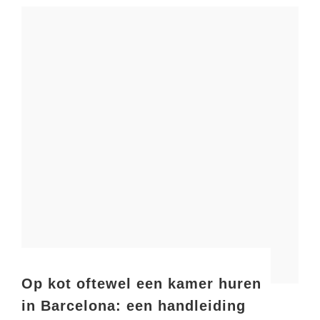
Op kot oftewel een kamer huren
in Barcelona: een handleiding