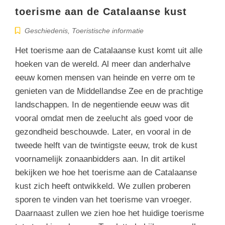
toerisme aan de Catalaanse kust
Geschiedenis
,
Toeristische informatie
Het toerisme aan de Catalaanse kust komt uit alle
hoeken van de wereld. Al meer dan anderhalve
eeuw komen mensen van heinde en verre om te
genieten van de Middellandse Zee en de prachtige
landschappen. In de negentiende eeuw was dit
vooral omdat men de zeelucht als goed voor de
gezondheid beschouwde. Later, en vooral in de
tweede helft van de twintigste eeuw, trok de kust
voornamelijk zonaanbidders aan. In dit artikel
bekijken we hoe het toerisme aan de Catalaanse
kust zich heeft ontwikkeld. We zullen proberen
sporen te vinden van het toerisme van vroeger.
Daarnaast zullen we zien hoe het huidige toerisme