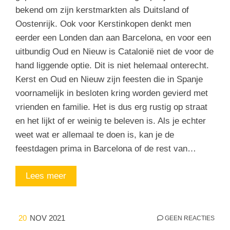
bekend om zijn kerstmarkten als Duitsland of
Oostenrijk. Ook voor Kerstinkopen denkt men
eerder een Londen dan aan Barcelona, en voor een
uitbundig Oud en Nieuw is Catalonië niet de voor de
hand liggende optie. Dit is niet helemaal onterecht.
Kerst en Oud en Nieuw zijn feesten die in Spanje
voornamelijk in besloten kring worden gevierd met
vrienden en familie. Het is dus erg rustig op straat
en het lijkt of er weinig te beleven is. Als je echter
weet wat er allemaal te doen is, kan je de
feestdagen prima in Barcelona of de rest van…
Lees meer
20
NOV 2021
GEEN REACTIES