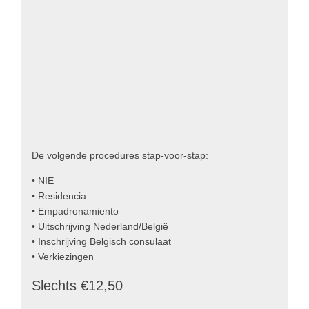
De volgende procedures stap-voor-stap:
• NIE
• Residencia
• Empadronamiento
• Uitschrijving Nederland/België
• Inschrijving Belgisch consulaat
• Verkiezingen
Slechts €12,50