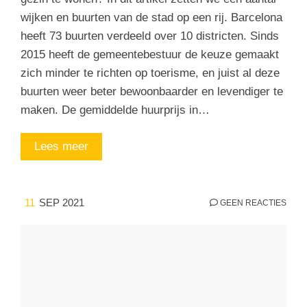
wijken en buurten van de stad op een rij. Barcelona
heeft 73 buurten verdeeld over 10 districten. Sinds
2015 heeft de gemeentebestuur de keuze gemaakt
zich minder te richten op toerisme, en juist al deze
buurten weer beter bewoonbaarder en levendiger te
maken. De gemiddelde huurprijs in…
Lees meer
11
SEP 2021
GEEN REACTIES