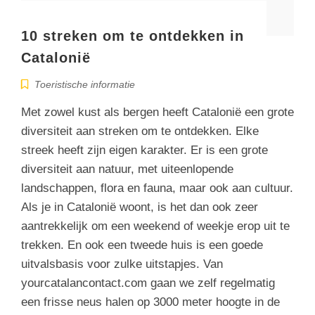
10 streken om te ontdekken in
Catalonië
Toeristische informatie
Met zowel kust als bergen heeft Catalonië een grote
diversiteit aan streken om te ontdekken. Elke
streek heeft zijn eigen karakter. Er is een grote
diversiteit aan natuur, met uiteenlopende
landschappen, flora en fauna, maar ook aan cultuur.
Als je in Catalonië woont, is het dan ook zeer
aantrekkelijk om een weekend of weekje erop uit te
trekken. En ook een tweede huis is een goede
uitvalsbasis voor zulke uitstapjes. Van
yourcatalancontact.com gaan we zelf regelmatig
een frisse neus halen op 3000 meter hoogte in de