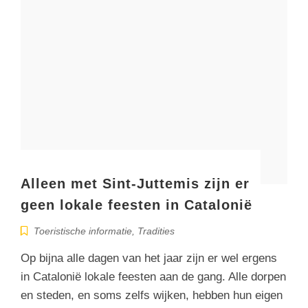
Alleen met Sint-Juttemis zijn er
geen lokale feesten in Catalonië
Toeristische informatie
,
Tradities
Op bijna alle dagen van het jaar zijn er wel ergens
in Catalonië lokale feesten aan de gang. Alle dorpen
en steden, en soms zelfs wijken, hebben hun eigen