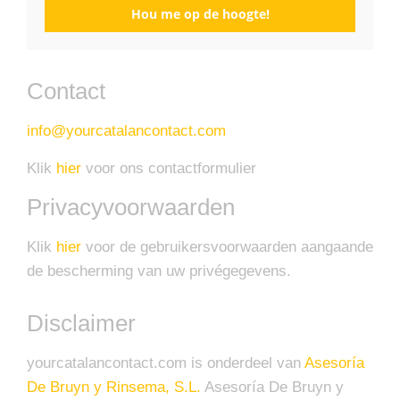
Hou me op de hoogte!
Contact
info@yourcatalancontact.com
Klik
hier
voor ons contactformulier
Privacyvoorwaarden
Klik
hier
voor de gebruikersvoorwaarden aangaande
de bescherming van uw privégegevens.
Disclaimer
yourcatalancontact.com is onderdeel van
Asesoría
De Bruyn y Rinsema, S.L.
Asesoría De Bruyn y