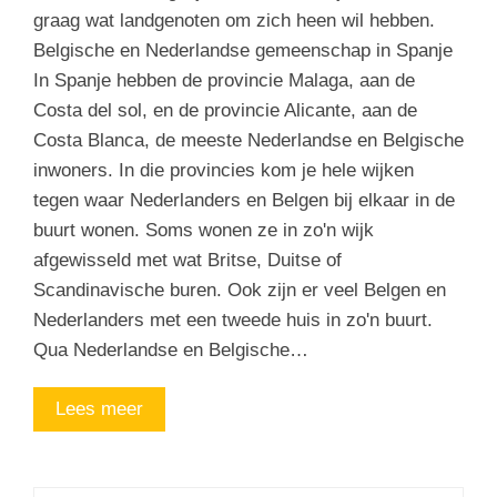
graag wat landgenoten om zich heen wil hebben.
Belgische en Nederlandse gemeenschap in Spanje
In Spanje hebben de provincie Malaga, aan de
Costa del sol, en de provincie Alicante, aan de
Costa Blanca, de meeste Nederlandse en Belgische
inwoners. In die provincies kom je hele wijken
tegen waar Nederlanders en Belgen bij elkaar in de
buurt wonen. Soms wonen ze in zo'n wijk
afgewisseld met wat Britse, Duitse of
Scandinavische buren. Ook zijn er veel Belgen en
Nederlanders met een tweede huis in zo'n buurt.
Qua Nederlandse en Belgische…
Lees meer