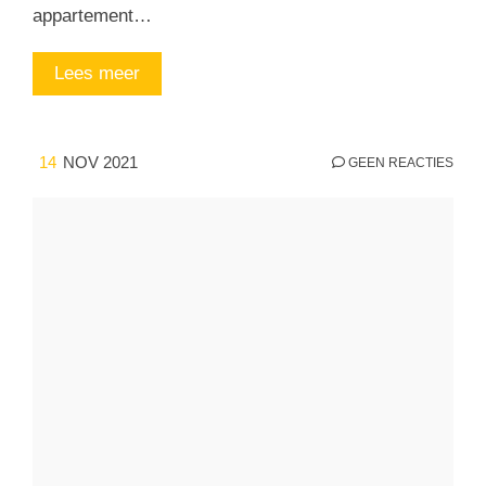
appartement…
Lees meer
14
NOV 2021
GEEN REACTIES