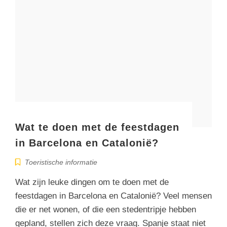
Wat te doen met de feestdagen
in Barcelona en Catalonië?
Toeristische informatie
Wat zijn leuke dingen om te doen met de
feestdagen in Barcelona en Catalonië? Veel mensen
die er net wonen, of die een stedentripje hebben
gepland, stellen zich deze vraag. Spanje staat niet