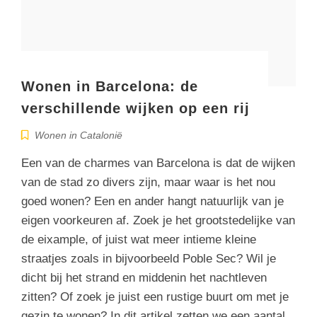
Wonen in Barcelona: de
verschillende wijken op een rij
Wonen in Catalonië
Een van de charmes van Barcelona is dat de wijken
van de stad zo divers zijn, maar waar is het nou
goed wonen? Een en ander hangt natuurlijk van je
eigen voorkeuren af. Zoek je het grootstedelijke van
de eixample, of juist wat meer intieme kleine
straatjes zoals in bijvoorbeeld Poble Sec? Wil je
dicht bij het strand en middenin het nachtleven
zitten? Of zoek je juist een rustige buurt om met je
gezin te wonen? In dit artikel zetten we een aantal