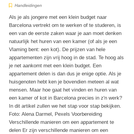
Handleidingen
Als je als jongere met een klein budget naar
Barcelona vertrekt om te werken of te studeren, is
een van de eerste zaken waar je aan moet denken
natuurlijk het huren van een kamer (of als je een
Vlaming bent: een kot). De prijzen van hele
appartementen zijn vrij hoog in de stad. Te hoog als
je net aankomt met een klein budget. Een
appartement delen is dan dus je enige optie. Als je
huisgenoten hebt ken je bovendien meteen al wat
mensen. Maar hoe gaat het vinden en huren van
een kamer of kot in Barcelona precies in z'n werk?
In dit artikel zullen we het stap voor stap bekijken.
Foto: Alena Darmel, Pexels Voorbereiding
Verschillende manieren om een appartement te
delen Er zijn verschillende manieren om een