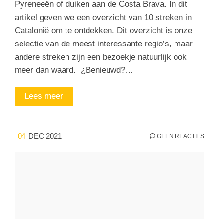
Pyreneeën of duiken aan de Costa Brava. In dit
artikel geven we een overzicht van 10 streken in
Catalonië om te ontdekken. Dit overzicht is onze
selectie van de meest interessante regio’s, maar
andere streken zijn een bezoekje natuurlijk ook
meer dan waard. ¿Benieuwd?…
Lees meer
04
DEC 2021
GEEN REACTIES