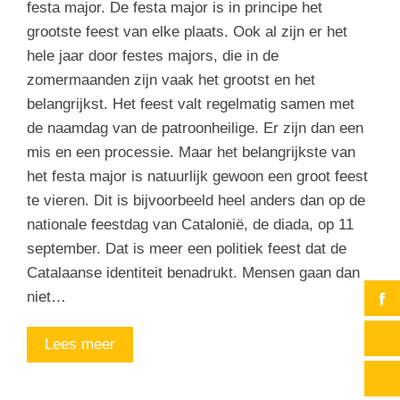
festa major. De festa major is in principe het
grootste feest van elke plaats. Ook al zijn er het
hele jaar door festes majors, die in de
zomermaanden zijn vaak het grootst en het
belangrijkst. Het feest valt regelmatig samen met
de naamdag van de patroonheilige. Er zijn dan een
mis en een processie. Maar het belangrijkste van
het festa major is natuurlijk gewoon een groot feest
te vieren. Dit is bijvoorbeeld heel anders dan op de
nationale feestdag van Catalonië, de diada, op 11
september. Dat is meer een politiek feest dat de
Catalaanse identiteit benadrukt. Mensen gaan dan
niet…
Lees meer