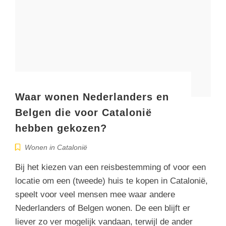
Waar wonen Nederlanders en
Belgen die voor Catalonië
hebben gekozen?
Wonen in Catalonië
Bij het kiezen van een reisbestemming of voor een
locatie om een (tweede) huis te kopen in Catalonië,
speelt voor veel mensen mee waar andere
Nederlanders of Belgen wonen. De een blijft er
liever zo ver mogelijk vandaan, terwijl de ander