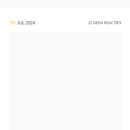
09
JUL 2024
GEEN REACTIES