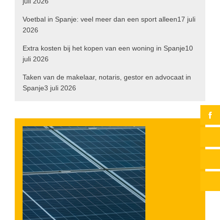
juli 2026
Voetbal in Spanje: veel meer dan een sport alleen
17 juli
2026
Extra kosten bij het kopen van een woning in Spanje
10
juli 2026
Taken van de makelaar, notaris, gestor en advocaat in
Spanje
3 juli 2026