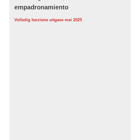
empadronamiento
Volledig herziene uitgave mei 2025