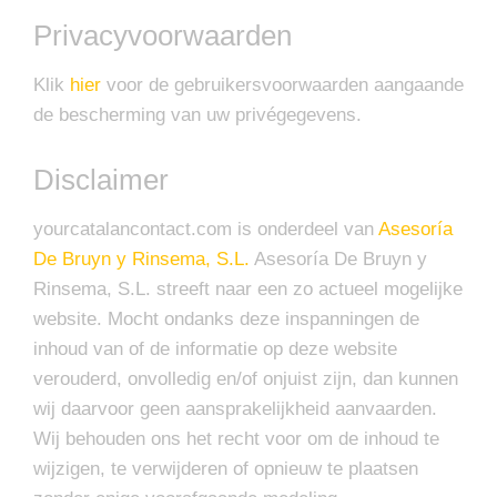
Privacyvoorwaarden
Klik
hier
voor de gebruikersvoorwaarden aangaande
de bescherming van uw privégegevens.
Disclaimer
yourcatalancontact.com is onderdeel van
Asesoría
De Bruyn y Rinsema, S.L.
Asesoría De Bruyn y
Rinsema, S.L. streeft naar een zo actueel mogelijke
website. Mocht ondanks deze inspanningen de
inhoud van of de informatie op deze website
verouderd, onvolledig en/of onjuist zijn, dan kunnen
wij daarvoor geen aansprakelijkheid aanvaarden.
Wij behouden ons het recht voor om de inhoud te
wijzigen, te verwijderen of opnieuw te plaatsen