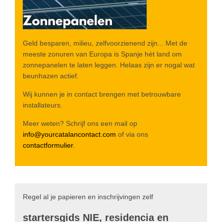
Geld besparen, milieu, zelfvoorzienend zijn... Met de
meeste zonuren van Europa is Spanje hèt land om
zonnepanelen te laten leggen. Helaas zijn er nogal wat
beunhazen actief.
Wij kunnen je in contact brengen met betrouwbare
installateurs.
Meer weten? Schrijf ons een mail op
info@yourcatalancontact.com
of via ons
contactformulier
.
Regel al je papieren en inschrijvingen zelf
startersgids NIE, residencia en