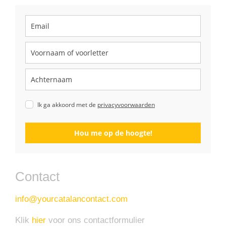
Ik ga akkoord met de
privacyvoorwaarden
Hou me op de hoogte!
Contact
info@yourcatalancontact.com
Klik
hier
voor ons contactformulier