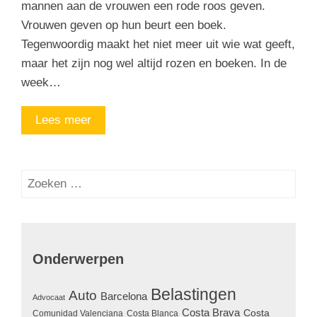
mannen aan de vrouwen een rode roos geven.
Vrouwen geven op hun beurt een boek.
Tegenwoordig maakt het niet meer uit wie wat geeft,
maar het zijn nog wel altijd rozen en boeken. In de
week…
Lees meer
Zoeken
naar:
Onderwerpen
Belastingen
Auto
Barcelona
Advocaat
Costa Brava
Costa
Comunidad Valenciana
Costa Blanca