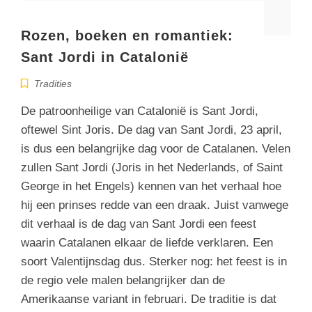
Rozen, boeken en romantiek:
Sant Jordi in Catalonië
Tradities
De patroonheilige van Catalonië is Sant Jordi,
oftewel Sint Joris. De dag van Sant Jordi, 23 april,
is dus een belangrijke dag voor de Catalanen. Velen
zullen Sant Jordi (Joris in het Nederlands, of Saint
George in het Engels) kennen van het verhaal hoe
hij een prinses redde van een draak. Juist vanwege
dit verhaal is de dag van Sant Jordi een feest
waarin Catalanen elkaar de liefde verklaren. Een
soort Valentijnsdag dus. Sterker nog: het feest is in
de regio vele malen belangrijker dan de
Amerikaanse variant in februari. De traditie is dat