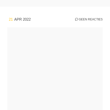
21
APR 2022
GEEN REACTIES