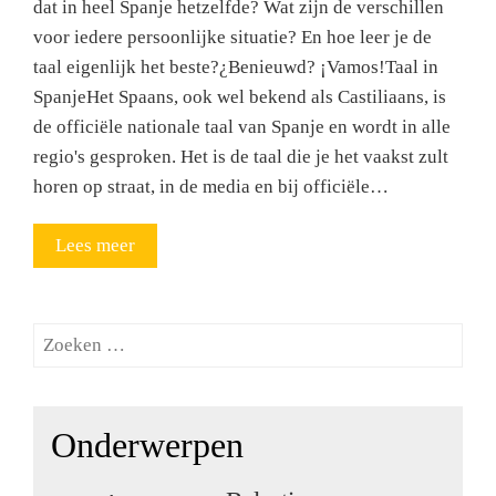
dat in heel Spanje hetzelfde? Wat zijn de verschillen
voor iedere persoonlijke situatie? En hoe leer je de
taal eigenlijk het beste?¿Benieuwd? ¡Vamos!Taal in
SpanjeHet Spaans, ook wel bekend als Castiliaans, is
de officiële nationale taal van Spanje en wordt in alle
regio's gesproken. Het is de taal die je het vaakst zult
horen op straat, in de media en bij officiële…
Lees meer
Zoeken
naar:
Onderwerpen