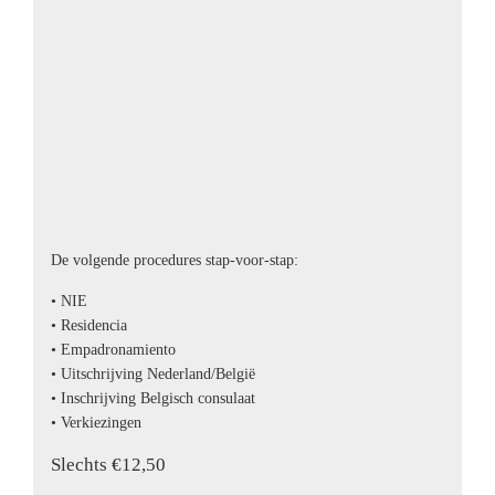
De volgende procedures stap-voor-stap:
• NIE
• Residencia
• Empadronamiento
• Uitschrijving Nederland/België
• Inschrijving Belgisch consulaat
• Verkiezingen
Slechts €12,50