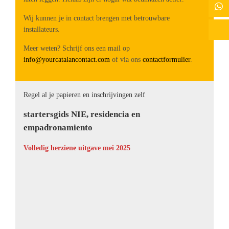
Wij kunnen je in contact brengen met betrouwbare
installateurs.
Meer weten? Schrijf ons een mail op
info@yourcatalancontact.com
of via ons
contactformulier
.
Regel al je papieren en inschrijvingen zelf
startersgids NIE, residencia en
empadronamiento
Volledig herziene uitgave mei 2025