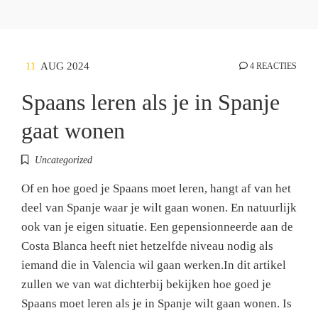
11
AUG 2024
4 REACTIES
Spaans leren als je in Spanje
gaat wonen
Uncategorized
Of en hoe goed je Spaans moet leren, hangt af van het
deel van Spanje waar je wilt gaan wonen. En natuurlijk
ook van je eigen situatie. Een gepensionneerde aan de
Costa Blanca heeft niet hetzelfde niveau nodig als
iemand die in Valencia wil gaan werken.In dit artikel
zullen we van wat dichterbij bekijken hoe goed je
Spaans moet leren als je in Spanje wilt gaan wonen. Is