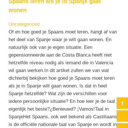
Spaans leren als je in Spanje gaat
wonen
Uncategorized
Of en hoe goed je Spaans moet leren, hangt af van
het deel van Spanje waar je wilt gaan wonen. En
natuurlijk ook van je eigen situatie. Een
gepensionneerde aan de Costa Blanca heeft niet
hetzelfde niveau nodig als iemand die in Valencia
wil gaan werken.In dit artikel zullen we van wat
dichterbij bekijken hoe goed je Spaans moet leren
als je in Spanje wilt gaan wonen. Is dat in heel
Spanje hetzelfde? Wat zijn de verschillen voor
iedere persoonlijke situatie? En hoe leer je de taal
eigenlijk het beste?¿Benieuwd? ¡Vamos!Taal in
SpanjeHet Spaans, ook wel bekend als Castiliaans,
is de officiële nationale taal van Spanje en wordt in