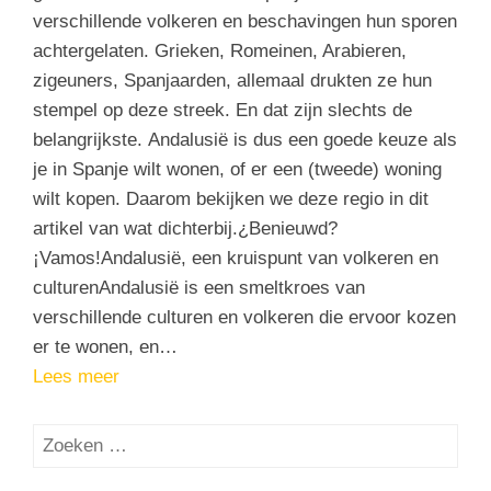
verschillende volkeren en beschavingen hun sporen
achtergelaten. Grieken, Romeinen, Arabieren,
zigeuners, Spanjaarden, allemaal drukten ze hun
stempel op deze streek. En dat zijn slechts de
belangrijkste. Andalusië is dus een goede keuze als
je in Spanje wilt wonen, of er een (tweede) woning
wilt kopen. Daarom bekijken we deze regio in dit
artikel van wat dichterbij.¿Benieuwd?
¡Vamos!Andalusië, een kruispunt van volkeren en
culturenAndalusië is een smeltkroes van
verschillende culturen en volkeren die ervoor kozen
er te wonen, en…
Lees meer
Zoeken
naar: