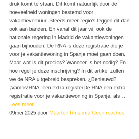
druk komt te staan. Dit komt natuurlijk door de
hoeveelheid woningen bestemd voor
vakantieverhuur. Steeds meer regio's leggen dit dan
ook aan banden. En vanaf dit jaar wil ook de
nationale regering in Madrid de vakantiewoningen
gaan bijhouden. De RNA is deze registratie die je
voor je vakantiewoning in Spanje moet gaan doen.
Maar wat is dit precies? Wanneer is het nodig? En
hoe regel je deze inschrijving? In dit artikel zullen
we de NRA uitgebreid bespreken. ¿Benieuwd?
¡Vamos!RNA: een extra registerDe RNA een extra
registratie voor je vakantiewoning in Spanje, als…
Lees meer
09
mei 2025
door
Maarten Rinsema
Geen reacties