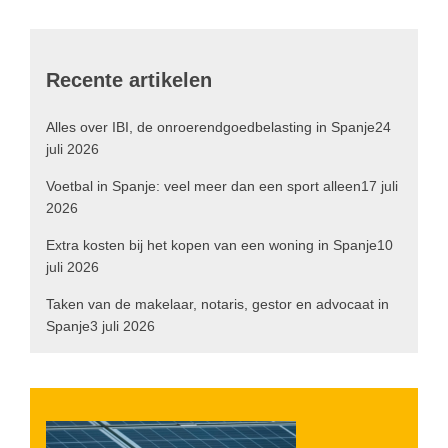
Recente artikelen
Alles over IBI, de onroerendgoedbelasting in Spanje
24
juli 2026
Voetbal in Spanje: veel meer dan een sport alleen
17 juli
2026
Extra kosten bij het kopen van een woning in Spanje
10
juli 2026
Taken van de makelaar, notaris, gestor en advocaat in
Spanje
3 juli 2026