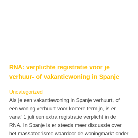
RNA: verplichte registratie voor je
verhuur- of vakantiewoning in Spanje
Uncategorized
Als je een vakantiewoning in Spanje verhuurt, of
een woning verhuurt voor kortere termijn, is er
vanaf 1 juli een extra registratie verplicht in de
RNA. In Spanje is er steeds meer discussie over
het massatoerisme waardoor de woningmarkt onder