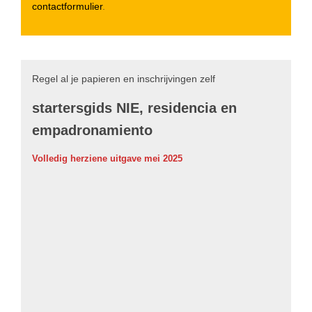
contactformulier
.
Regel al je papieren en inschrijvingen zelf
startersgids NIE, residencia en
empadronamiento
Volledig herziene uitgave mei 2025