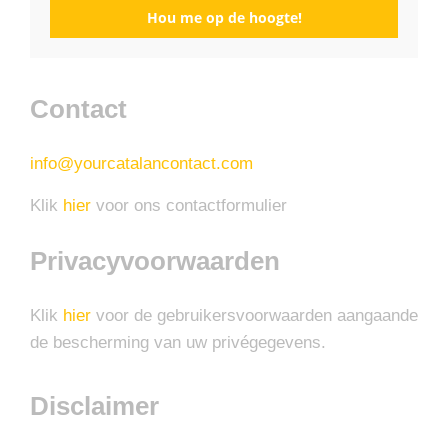
Hou me op de hoogte!
Contact
info@yourcatalancontact.com
Klik
hier
voor ons contactformulier
Privacyvoorwaarden
Klik
hier
voor de gebruikersvoorwaarden aangaande
de bescherming van uw privégegevens.
Disclaimer