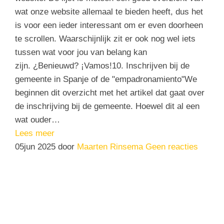
wat onze website allemaal te bieden heeft, dus het
is voor een ieder interessant om er even doorheen
te scrollen. Waarschijnlijk zit er ook nog wel iets
tussen wat voor jou van belang kan
zijn. ¿Benieuwd? ¡Vamos!10. Inschrijven bij de
gemeente in Spanje of de "empadronamiento"We
beginnen dit overzicht met het artikel dat gaat over
de inschrijving bij de gemeente. Hoewel dit al een
wat ouder…
Lees meer
05
jun 2025
door
Maarten Rinsema
Geen reacties