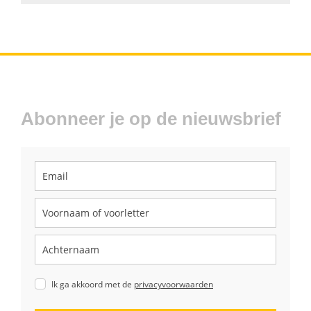
Abonneer je op de nieuwsbrief
Ik ga akkoord met de
privacyvoorwaarden