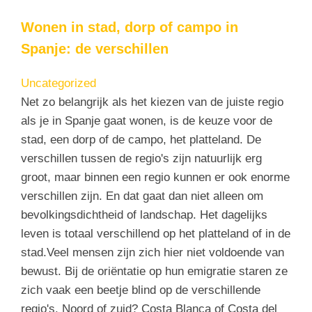
Wonen in stad, dorp of campo in
Spanje: de verschillen
Uncategorized
Net zo belangrijk als het kiezen van de juiste regio
als je in Spanje gaat wonen, is de keuze voor de
stad, een dorp of de campo, het platteland. De
verschillen tussen de regio's zijn natuurlijk erg
groot, maar binnen een regio kunnen er ook enorme
verschillen zijn. En dat gaat dan niet alleen om
bevolkingsdichtheid of landschap. Het dagelijks
leven is totaal verschillend op het platteland of in de
stad.Veel mensen zijn zich hier niet voldoende van
bewust. Bij de oriëntatie op hun emigratie staren ze
zich vaak een beetje blind op de verschillende
regio's. Noord of zuid? Costa Blanca of Costa del