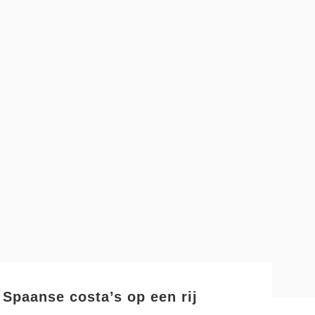
Spaanse costa’s op een rij