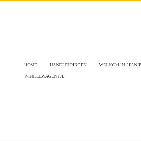
HOME
HANDLEIDINGEN
WELKOM IN SPANJ
WINKELWAGENTJE