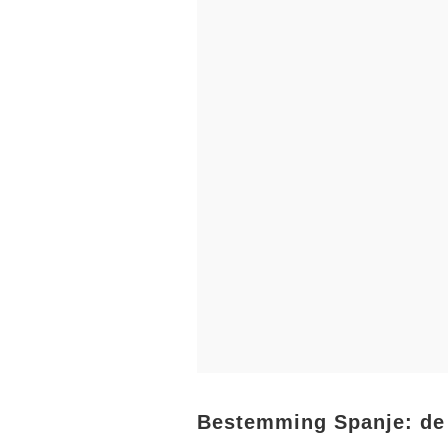
Bestemming Spanje: de 