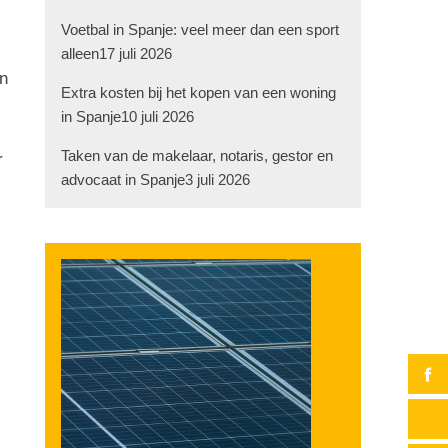
Voetbal in Spanje: veel meer dan een sport
alleen
17 juli 2026
en
Extra kosten bij het kopen van een woning
in Spanje
10 juli 2026
Taken van de makelaar, notaris, gestor en
r
advocaat in Spanje
3 juli 2026