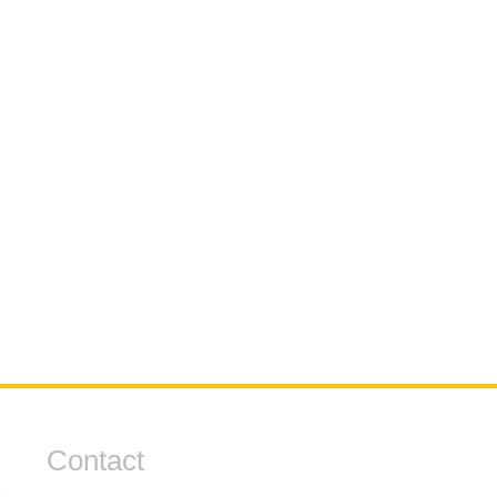
Contact