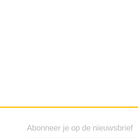
Abonneer je op de nieuwsbrief