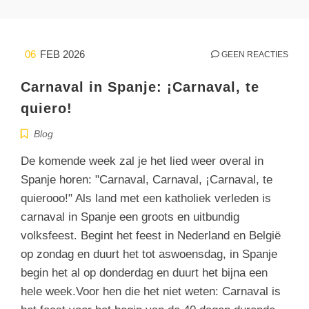
06
FEB 2026
GEEN REACTIES
Carnaval in Spanje: ¡Carnaval, te
quiero!
Blog
De komende week zal je het lied weer overal in
Spanje horen: "Carnaval, Carnaval, ¡Carnaval, te
quierooo!" Als land met een katholiek verleden is
carnaval in Spanje een groots en uitbundig
volksfeest. Begint het feest in Nederland en België
op zondag en duurt het tot aswoensdag, in Spanje
begin het al op donderdag en duurt het bijna een
hele week.Voor hen die het niet weten: Carnaval is