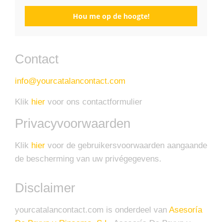
Hou me op de hoogte!
Contact
info@yourcatalancontact.com
Klik
hier
voor ons contactformulier
Privacyvoorwaarden
Klik
hier
voor de gebruikersvoorwaarden aangaande
de bescherming van uw privégegevens.
Disclaimer
yourcatalancontact.com is onderdeel van
Asesoría