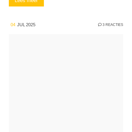
Lees meer
04
JUL 2025
3 REACTIES