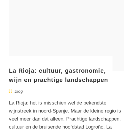
La Rioja: cultuur, gastronomie,
wijn en prachtige landschappen
Blog
La Rioja: het is misschien wel de bekendste
wijnstreek in noord-Spanje. Maar de kleine regio is
veel meer dan dat alleen. Prachtige landschappen,
cultuur en de bruisende hoofdstad Logroño, La