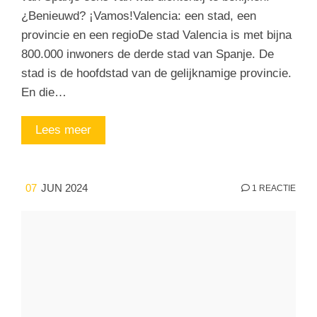
¿Benieuwd? ¡Vamos!Valencia: een stad, een
provincie en een regioDe stad Valencia is met bijna
800.000 inwoners de derde stad van Spanje. De
stad is de hoofdstad van de gelijknamige provincie.
En die…
Lees meer
07
JUN 2024
1 REACTIE