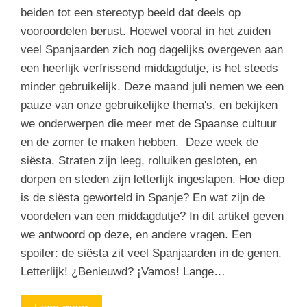
beiden tot een stereotyp beeld dat deels op
vooroordelen berust. Hoewel vooral in het zuiden
veel Spanjaarden zich nog dagelijks overgeven aan
een heerlijk verfrissend middagdutje, is het steeds
minder gebruikelijk. Deze maand juli nemen we een
pauze van onze gebruikelijke thema's, en bekijken
we onderwerpen die meer met de Spaanse cultuur
en de zomer te maken hebben. Deze week de
siësta. Straten zijn leeg, rolluiken gesloten, en
dorpen en steden zijn letterlijk ingeslapen. Hoe diep
is de siësta geworteld in Spanje? En wat zijn de
voordelen van een middagdutje? In dit artikel geven
we antwoord op deze, en andere vragen. Een
spoiler: de siësta zit veel Spanjaarden in de genen.
Letterlijk! ¿Benieuwd? ¡Vamos! Lange…