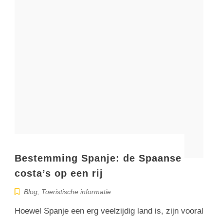
Bestemming Spanje: de Spaanse
costa’s op een rij
Blog
,
Toeristische informatie
Hoewel Spanje een erg veelzijdig land is, zijn vooral