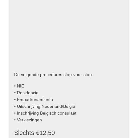
De volgende procedures stap-voor-stap:
• NIE
• Residencia
• Empadronamiento
• Uitschrijving Nederland/België
• Inschrijving Belgisch consulaat
• Verkiezingen
Slechts €12,50