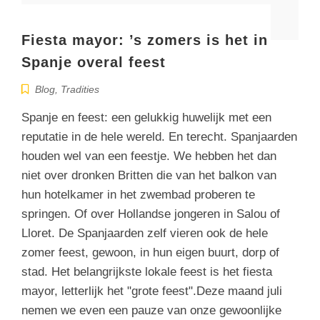
Fiesta mayor: ’s zomers is het in
Spanje overal feest
Blog
,
Tradities
Spanje en feest: een gelukkig huwelijk met een
reputatie in de hele wereld. En terecht. Spanjaarden
houden wel van een feestje. We hebben het dan
niet over dronken Britten die van het balkon van
hun hotelkamer in het zwembad proberen te
springen. Of over Hollandse jongeren in Salou of
Lloret. De Spanjaarden zelf vieren ook de hele
zomer feest, gewoon, in hun eigen buurt, dorp of
stad. Het belangrijkste lokale feest is het fiesta
mayor, letterlijk het "grote feest".Deze maand juli
nemen we even een pauze van onze gewoonlijke