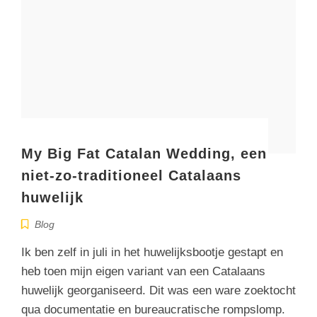
My Big Fat Catalan Wedding, een
niet-zo-traditioneel Catalaans
huwelijk
Blog
Ik ben zelf in juli in het huwelijksbootje gestapt en
heb toen mijn eigen variant van een Catalaans
huwelijk georganiseerd. Dit was een ware zoektocht
qua documentatie en bureaucratische rompslomp.