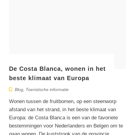
De Costa Blanca, wonen in het
beste klimaat van Europa
Blog
,
Toeristische informatie
Wonen tussen de fruitbomen, op een steenworp
afstand van het strand, in het beste klimaat van
Europa: de Costa Blanca is een van de favoriete
bestemmingen voor Nederlanders en Belgen om te
gaan wonen. De kuststrook van de provincie