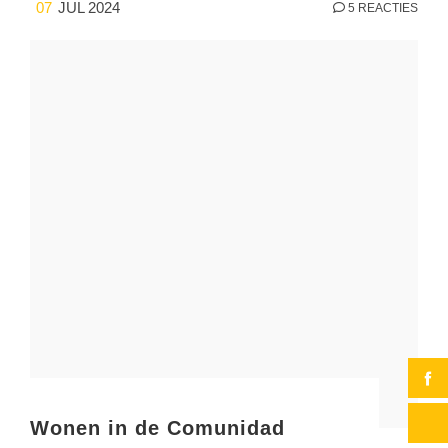
07
JUL 2024
5 REACTIES
Wonen in de Comunidad