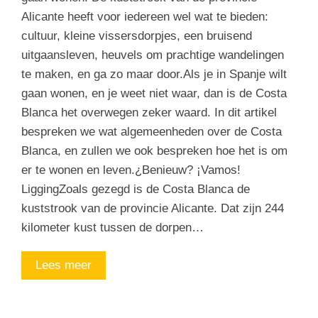
Alicante heeft voor iedereen wel wat te bieden:
cultuur, kleine vissersdorpjes, een bruisend
uitgaansleven, heuvels om prachtige wandelingen
te maken, en ga zo maar door.Als je in Spanje wilt
gaan wonen, en je weet niet waar, dan is de Costa
Blanca het overwegen zeker waard. In dit artikel
bespreken we wat algemeenheden over de Costa
Blanca, en zullen we ook bespreken hoe het is om
er te wonen en leven.¿Benieuw? ¡Vamos!
LiggingZoals gezegd is de Costa Blanca de
kuststrook van de provincie Alicante. Dat zijn 244
kilometer kust tussen de dorpen…
Lees meer