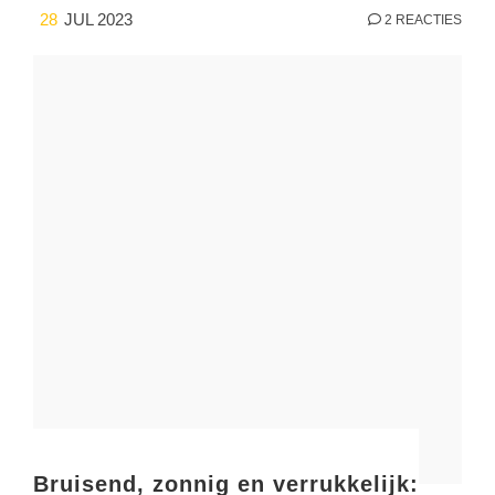
28
JUL 2023
2 REACTIES
Bruisend, zonnig en verrukkelijk: