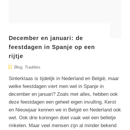
December en januari: de
feestdagen in Spanje op een
rijtje
Blog
,
Tradities
Sinterklaas is tijdelijk in Nederland en België, maar
welke feestdagen viert men wel in Spanje in
december en januari? Zoals met alles, hebben ook
deze feestdagen een geheel eigen invulling. Kerst
en Nieuwjaar kennen we in België en Nederland ook
wel. Ook drie koningen doet vaak wel een belletje
rinkelen. Maar veel mensen zijn al minder bekend