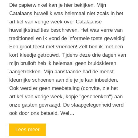
Die papierwinkel kan je hier bekijken. Mijn
Catalaans huwelijk was helemaal niet zoals in het
artikel van vorige week over Catalaanse
huwelijkstradities beschreven. Het was verre van
traditioneel en ik vond de informele toets geweldig!
Een groot feest met vrienden! Zelf ben ik met een
kort kleedje getrouwd. Tijdens deze drie dagen van
mijn bruiloft heb ik helemaal geen bruidskleren
aangetrokken. Mijn aanstaande had de meest
kleurrijke schoenen aan die je je kan inbeelden.
Ook werd er geen meebetaling (convite, zie het
artikel van vorige week, kopje "geschenken") aan
onze gasten gevraagd. De slaapgelegenheid werd
ook door ons betaald. Wel…
Lees meer