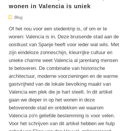
wonen in Valencia is uniek
Blog
Of het nou voor een stedentrip is, of om er te
wonen: Valencia is in. Deze bruisende stad aan de
oostkust van Spanje heeft voor ieder wat wils. Met
zijn eindeloze zonneschijn, kleurrijke cultuur en
unieke charme weet Valencia al jarenlang mensen
te betoveren. De combinatie van historische
architectuur, moderne voorzieningen en de warme
gastvrijheid van de lokale bevolking maakt van
Valencia een plek die je hart steelt. In dit artikel
gaan we dieper in op het wonen in deze
betoverende stad en ontdekken we waarom
Valencia zo'n geliefde bestemming is voor velen.
Voor het schrijven van dit artikel hebben we hulp