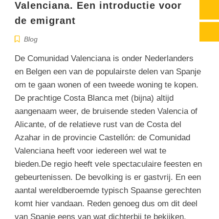
Valenciana. Een introductie voor
de emigrant
Blog
De Comunidad Valenciana is onder Nederlanders
en Belgen een van de populairste delen van Spanje
om te gaan wonen of een tweede woning te kopen.
De prachtige Costa Blanca met (bijna) altijd
aangenaam weer, de bruisende steden Valencia of
Alicante, of de relatieve rust van de Costa del
Azahar in de provincie Castellón: de Comunidad
Valenciana heeft voor iedereen wel wat te
bieden.De regio heeft vele spectaculaire feesten en
gebeurtenissen. De bevolking is er gastvrij. En een
aantal wereldberoemde typisch Spaanse gerechten
komt hier vandaan. Reden genoeg dus om dit deel
van Spanje eens van wat dichterbij te bekijken.