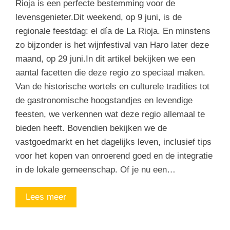
Rioja is een perfecte bestemming voor de
levensgenieter.Dit weekend, op 9 juni, is de
regionale feestdag: el día de La Rioja. En minstens
zo bijzonder is het wijnfestival van Haro later deze
maand, op 29 juni.In dit artikel bekijken we een
aantal facetten die deze regio zo speciaal maken.
Van de historische wortels en culturele tradities tot
de gastronomische hoogstandjes en levendige
feesten, we verkennen wat deze regio allemaal te
bieden heeft. Bovendien bekijken we de
vastgoedmarkt en het dagelijks leven, inclusief tips
voor het kopen van onroerend goed en de integratie
in de lokale gemeenschap. Of je nu een…
Lees meer