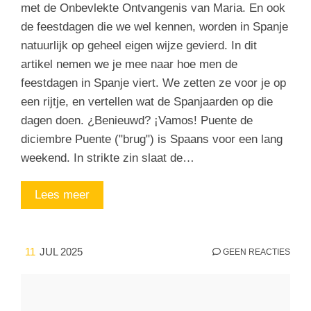
met de Onbevlekte Ontvangenis van Maria. En ook
de feestdagen die we wel kennen, worden in Spanje
natuurlijk op geheel eigen wijze gevierd. In dit
artikel nemen we je mee naar hoe men de
feestdagen in Spanje viert. We zetten ze voor je op
een rijtje, en vertellen wat de Spanjaarden op die
dagen doen. ¿Benieuwd? ¡Vamos! Puente de
diciembre Puente ("brug") is Spaans voor een lang
weekend. In strikte zin slaat de…
Lees meer
11
JUL 2025
GEEN REACTIES