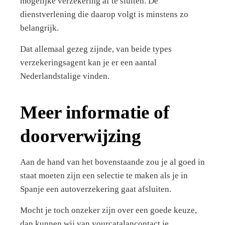
mogelijke verzekering af te sluiten. De
dienstverlening die daarop volgt is minstens zo
belangrijk.
Dat allemaal gezeg zijnde, van beide types
verzekeringsagent kan je er een aantal
Nederlandstalige vinden.
Meer informatie of
doorverwijzing
Aan de hand van het bovenstaande zou je al goed in
staat moeten zijn een selectie te maken als je in
Spanje een autoverzekering gaat afsluiten.
Mocht je toch onzeker zijn over een goede keuze,
dan kunnen wij van yourcatalancontact je