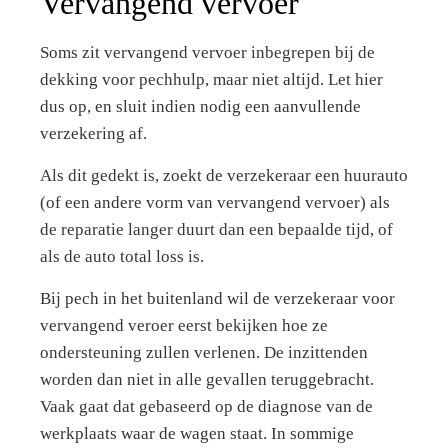
Vervangend vervoer
Soms zit vervangend vervoer inbegrepen bij de
dekking voor pechhulp, maar niet altijd. Let hier
dus op, en sluit indien nodig een aanvullende
verzekering af.
Als dit gedekt is, zoekt de verzekeraar een huurauto
(of een andere vorm van vervangend vervoer) als
de reparatie langer duurt dan een bepaalde tijd, of
als de auto total loss is.
Bij pech in het buitenland wil de verzekeraar voor
vervangend veroer eerst bekijken hoe ze
ondersteuning zullen verlenen. De inzittenden
worden dan niet in alle gevallen teruggebracht.
Vaak gaat dat gebaseerd op de diagnose van de
werkplaats waar de wagen staat. In sommige