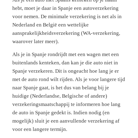
hebt, moet je daar in Spanje een autoverzekering
voor nemen. De minimale verzekering is net als in
Nederland en België een wettelijke
aansprakelijkheidsverzekering (WA-verzekering,
waarover later meer).
Als je in Spanje rondrijdt met een wagen met een
buitenlands kenteken, dan kan je die auto niet in
Spanje verzekeren. Dit is ongeacht hoe lang je er
met de auto rond wilt rijden. Als je voor langere tijd
naar Spanje gaat, is het dus van belang bij je
huidige (Nederlandse, Belgische of andere)
verzekeringsmaatschappij te informeren hoe lang
de auto in Spanje gedekt is. Indien nodig (en
mogelijk) sluit je een aanvullende verzekering af
voor een langere termijn.