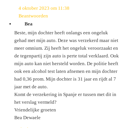
4 oktober 2023 om 11:38
Beantwoorden
Bea
Beste, mijn dochter heeft onlangs een ongeluk
gehad met mijn auto. Deze was verzekerd maar niet
meer omnium. Zij heeft het ongeluk veroorzaakt en
de tegenpartij zijn auto is perte total verklaard. Ook
mijn auto kan niet hersteld worden. De politie heeft
ook een alcohol test laten afnemen en mijn dochter
had 0,36 prom. Mijn dochter is 31 jaar en rijdt al 7
jaar met de auto.
Komt de verzekering in Spanje er tussen met dit in
het verslag vermeld?
Vriendelijke groeten
Bea Dewaele