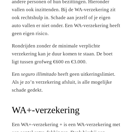
andere personen of hun bezittingen. Hieronder
vallen ook inzittenden. Bij de WA-verzekering zit
ook rechtshulp in. Schade aan jezelf of je eigen
auto vallen er niet onder. Een WA-verzekering heeft
geen eigen risico.
Rondrijden zonder de minimale verplichte
verzekering kan je duur komen te staan. De boet
ligt tussen grofweg €600 en €3.000.
Een
seguro illimitado
heeft geen uitkeringslimiet.
Als je zo’n verzekering afsluit, is alle mogelijke
schade gedekt.
WA+-verzekering
Een WA+-verzekering + is een WA-verzekering met