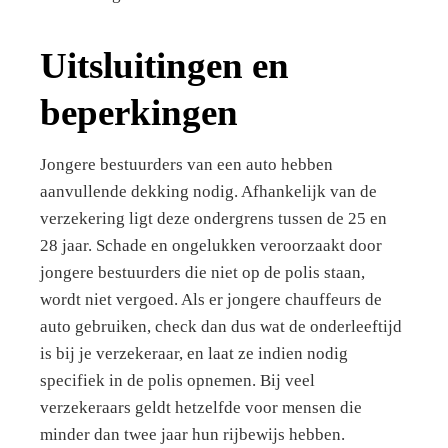
Uitsluitingen en
beperkingen
Jongere bestuurders van een auto hebben
aanvullende dekking nodig. Afhankelijk van de
verzekering ligt deze ondergrens tussen de 25 en
28 jaar. Schade en ongelukken veroorzaakt door
jongere bestuurders die niet op de polis staan,
wordt niet vergoed. Als er jongere chauffeurs de
auto gebruiken, check dan dus wat de onderleeftijd
is bij je verzekeraar, en laat ze indien nodig
specifiek in de polis opnemen. Bij veel
verzekeraars geldt hetzelfde voor mensen die
minder dan twee jaar hun rijbewijs hebben.