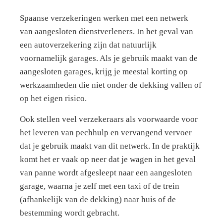
Spaanse verzekeringen werken met een netwerk
van aangesloten dienstverleners. In het geval van
een autoverzekering zijn dat natuurlijk
voornamelijk garages. Als je gebruik maakt van de
aangesloten garages, krijg je meestal korting op
werkzaamheden die niet onder de dekking vallen of
op het eigen risico.
Ook stellen veel verzekeraars als voorwaarde voor
het leveren van pechhulp en vervangend vervoer
dat je gebruik maakt van dit netwerk. In de praktijk
komt het er vaak op neer dat je wagen in het geval
van panne wordt afgesleept naar een aangesloten
garage, waarna je zelf met een taxi of de trein
(afhankelijk van de dekking) naar huis of de
bestemming wordt gebracht.