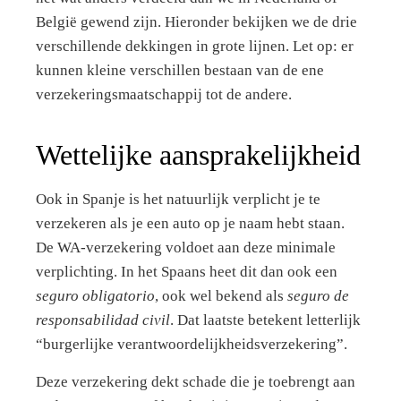
België gewend zijn. Hieronder bekijken we de drie
verschillende dekkingen in grote lijnen. Let op: er
kunnen kleine verschillen bestaan van de ene
verzekeringsmaatschappij tot de andere.
Wettelijke aansprakelijkheid
Ook in Spanje is het natuurlijk verplicht je te
verzekeren als je een auto op je naam hebt staan.
De WA-verzekering voldoet aan deze minimale
verplichting. In het Spaans heet dit dan ook een
seguro obligatorio
, ook wel bekend als
seguro de
responsabilidad civil
. Dat laatste betekent letterlijk
“burgerlijke verantwoordelijkheidsverzekering”.
Deze verzekering dekt schade die je toebrengt aan