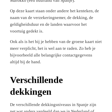
Marokko (een buurland van Spanje).
Op deze kaart staan onder andere het kenteken, de
naam van de verzekeringnemer, de dekking, de
geldigheidsduur en de landen waarvoor het
voortuig gedekt is.
Ook als is het bij je hebben van de groene kaart niet
meer verplicht, het is wel aan te raden. Zo heb je
bijvoorbeeld alle belangrijke contactgegevens
altijd bij de hand.
Verschillende
dekkingen
De verschillende dekkingsniveaus in Spanje zijn
net wat anders verdeeld dan we in Nederland of