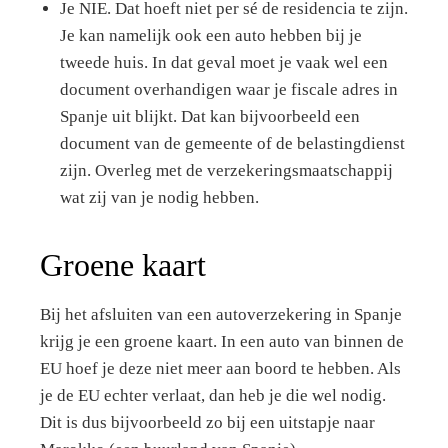
Je NIE. Dat hoeft niet per sé de residencia te zijn.
Je kan namelijk ook een auto hebben bij je
tweede huis. In dat geval moet je vaak wel een
document overhandigen waar je fiscale adres in
Spanje uit blijkt. Dat kan bijvoorbeeld een
document van de gemeente of de belastingdienst
zijn. Overleg met de verzekeringsmaatschappij
wat zij van je nodig hebben.
Groene kaart
Bij het afsluiten van een autoverzekering in Spanje
krijg je een groene kaart. In een auto van binnen de
EU hoef je deze niet meer aan boord te hebben. Als
je de EU echter verlaat, dan heb je die wel nodig.
Dit is dus bijvoorbeeld zo bij een uitstapje naar