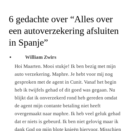
6 gedachte over “
Alles over
een autoverzekering afsluiten
in Spanje
”
William Zwirs
Hoi Maarten. Mooi stukje! Ik ben bezig met mijn
auto verzekering. Maphre. Je hebt voor mij nog
gesproken met de agent in Cunit. Vanaf het begin
heb ik twijfels gehad of dit goed was gegaan. Nu
blijkt dat ik onverzekerd rond heb gereden omdat
de agent mijn contante betaling niet heeft
overgemaakt naar maphre. Ik heb veel geluk gehad
dat er niets is gebeurd. Ik ben niet gelovig maar ik
dank God op mijn blote knieën hiervoor. Misschien