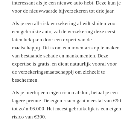
interessant als je een nieuwe auto hebt. Deze kun je
voor de nieuwwaarde bijverzekeren tot drie jaar.
Als je een all-risk verzekering af wilt sluiten voor
een gebruikte auto, zal de verzekering deze eerst
laten bekijken door een expert van de
maatschappij. Dit is om een inventaris op te maken
van bestaande schade en mankementen. Deze
expertise is gratis, en dient natuurlijk vooral voor
de verzekeringsmaatschappij om zichzelf te
beschermen.
Als je hierbij een eigen risico afsluit, betaal je een
lagere premie. De eigen risico gaat meestal van €90
tot zo’n €6.000. Het meest gebruikelijk is een eigen
risico van €300.