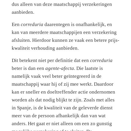
dus alleen van deze maatschappij verzekeringen
aanbieden.
Een
correduria
daarentegen is onafhankelijk, en
kan van meerdere maatschappijen een verzekering
afsluiten. Hierdoor kunnen ze vaak een betere prijs-
kwaliteit verhouding aanbieden.
Dit betekent niet per definitie dat een
correduria
beter is dan een
agente-afecta
. Die laatste is
namelijk vaak veel beter geïntegreerd in de
maatschappij waar hij of zij mee werkt. Daardoor
kan er sneller en doeltreffender actie ondernomen
worden als dat nodig blijkt te zijn. Zoals met alles
in Spanje, is de kwaliteit van de geleverde dienst
meer van de persoon afhankelijk dan van wat
anders. Het gaat er niet alleen om een zo gunstig