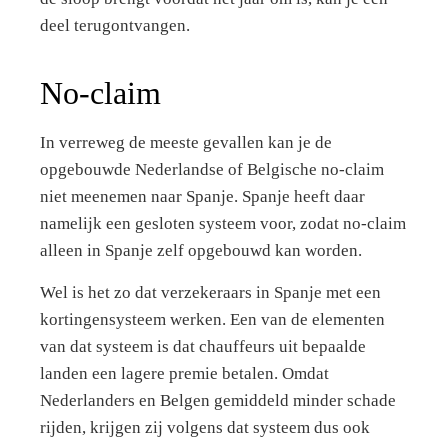
deel terugontvangen.
No-claim
In verreweg de meeste gevallen kan je de
opgebouwde Nederlandse of Belgische no-claim
niet meenemen naar Spanje. Spanje heeft daar
namelijk een gesloten systeem voor, zodat no-claim
alleen in Spanje zelf opgebouwd kan worden.
Wel is het zo dat verzekeraars in Spanje met een
kortingensysteem werken. Een van de elementen
van dat systeem is dat chauffeurs uit bepaalde
landen een lagere premie betalen. Omdat
Nederlanders en Belgen gemiddeld minder schade
rijden, krijgen zij volgens dat systeem dus ook