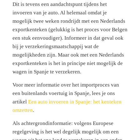
Dit is tevens een aandachtspunt tijdens het
invoeren van je auto. Al helemaal omdat je
mogelijk twee weken rondrijdt met een Nederlands
exportkenteken (gelukkig is het proces voor Belgen
een stuk eenvoudiger). Informeer in dat geval ook
bij je verzekeringsmaatschappij wat de
mogelijkheden zijn. Maar ook met een Nederlands
exportkenteken is het in principe niet mogelijk de
wagen in Spanje te verzekeren.
Voor meer informatie over het importproces van
een buitenlands voertuig in Spanje, lees je ons
artikel
Een auto invoeren in Spanje: het kenteken
omzetten
.
Als achtergrondinformatie: volgens Europese
regelgeving is het wel degelijk mogelijk om een