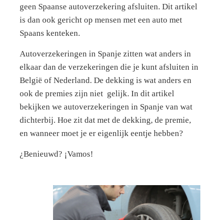
geen Spaanse autoverzekering afsluiten. Dit artikel
is dan ook gericht op mensen met een auto met
Spaans kenteken.
Autoverzekeringen in Spanje zitten wat anders in
elkaar dan de verzekeringen die je kunt afsluiten in
België of Nederland. De dekking is wat anders en
ook de premies zijn niet gelijk. In dit artikel
bekijken we autoverzekeringen in Spanje van wat
dichterbij. Hoe zit dat met de dekking, de premie,
en wanneer moet je er eigenlijk eentje hebben?
¿Benieuwd? ¡Vamos!