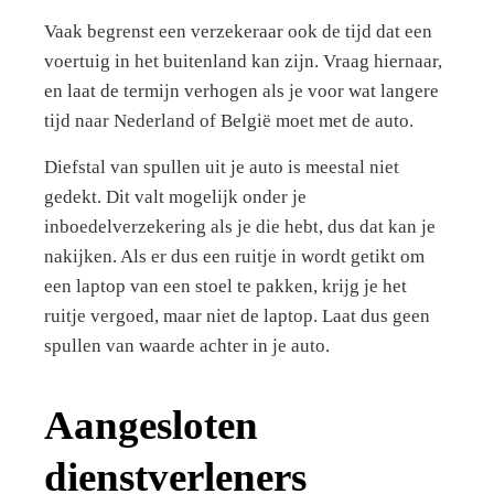
Vaak begrenst een verzekeraar ook de tijd dat een
voertuig in het buitenland kan zijn. Vraag hiernaar,
en laat de termijn verhogen als je voor wat langere
tijd naar Nederland of België moet met de auto.
Diefstal van spullen uit je auto is meestal niet
gedekt. Dit valt mogelijk onder je
inboedelverzekering als je die hebt, dus dat kan je
nakijken. Als er dus een ruitje in wordt getikt om
een laptop van een stoel te pakken, krijg je het
ruitje vergoed, maar niet de laptop. Laat dus geen
spullen van waarde achter in je auto.
Aangesloten
dienstverleners