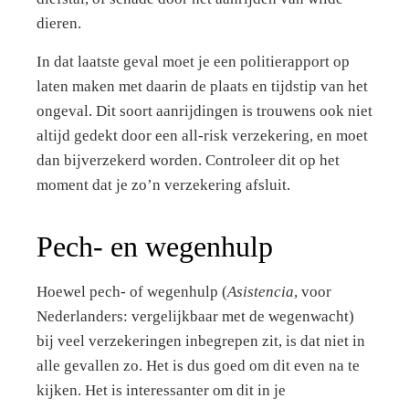
dieren.
In dat laatste geval moet je een politierapport op
laten maken met daarin de plaats en tijdstip van het
ongeval. Dit soort aanrijdingen is trouwens ook niet
altijd gedekt door een all-risk verzekering, en moet
dan bijverzekerd worden. Controleer dit op het
moment dat je zo’n verzekering afsluit.
Pech- en wegenhulp
Hoewel pech- of wegenhulp (
Asistencia
, voor
Nederlanders: vergelijkbaar met de wegenwacht)
bij veel verzekeringen inbegrepen zit, is dat niet in
alle gevallen zo. Het is dus goed om dit even na te
kijken. Het is interessanter om dit in je