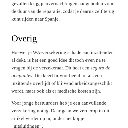
gevallen krijg je overnachtingen aangeboden voor
de duur van de reparatie, zodat je daarna zelf terug
kunt rijden naar Spanje.
Overig
Hoewel je WA-verzekering schade aan inzittenden
al dekt, is het een goed idee dit toch even na te
vragen bij de verzekeraar. Dit heet een
seguro de
ocupantes
. Die keert bijvoorbeeld uit als een
inzittende overlijdt of blijvend arbeidsongeschikt
wordt, maar ook als er medische kosten zijn.
Voor jonge bestuurders heb je een aanvullende
verzekering nodig. Daar gaan we verderop in dit
artikel verder op in, onder het kopje
“uitsluitingen”.