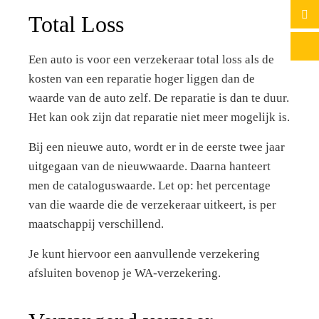
Total Loss
Een auto is voor een verzekeraar total loss als de
kosten van een reparatie hoger liggen dan de
waarde van de auto zelf. De reparatie is dan te duur.
Het kan ook zijn dat reparatie niet meer mogelijk is.
Bij een nieuwe auto, wordt er in de eerste twee jaar
uitgegaan van de nieuwwaarde. Daarna hanteert
men de cataloguswaarde. Let op: het percentage
van die waarde die de verzekeraar uitkeert, is per
maatschappij verschillend.
Je kunt hiervoor een aanvullende verzekering
afsluiten bovenop je WA-verzekering.