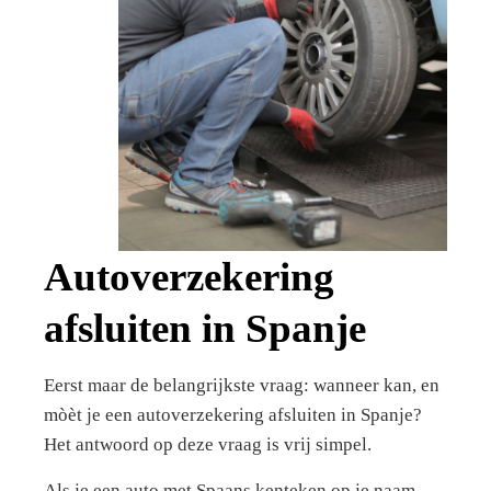
Autoverzekering
afsluiten in Spanje
Eerst maar de belangrijkste vraag: wanneer kan, en
mòèt je een autoverzekering afsluiten in Spanje?
Het antwoord op deze vraag is vrij simpel.
Als je een auto met Spaans kenteken op je naam