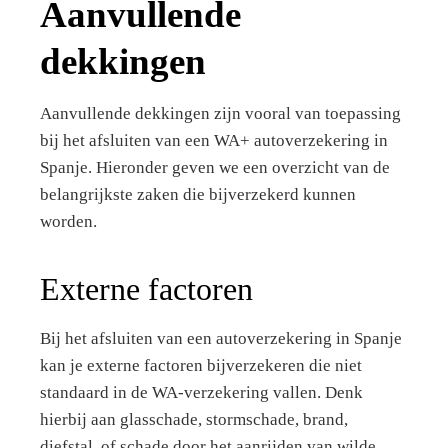
Aanvullende
dekkingen
Aanvullende dekkingen zijn vooral van toepassing
bij het afsluiten van een WA+ autoverzekering in
Spanje. Hieronder geven we een overzicht van de
belangrijkste zaken die bijverzekerd kunnen
worden.
Externe factoren
Bij het afsluiten van een autoverzekering in Spanje
kan je externe factoren bijverzekeren die niet
standaard in de WA-verzekering vallen. Denk
hierbij aan glasschade, stormschade, brand,
diefstal, of schade door het aanrijden van wilde