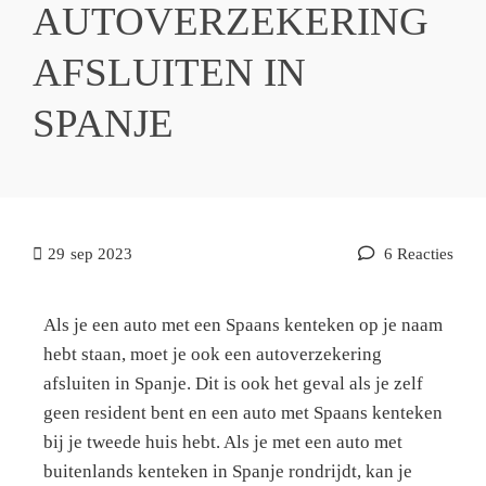
AUTOVERZEKERING
AFSLUITEN IN
SPANJE
29
sep 2023
6 Reacties
Als je een auto met een Spaans kenteken op je naam
hebt staan, moet je ook een autoverzekering
afsluiten in Spanje. Dit is ook het geval als je zelf
geen resident bent en een auto met Spaans kenteken
bij je tweede huis hebt. Als je met een auto met
buitenlands kenteken in Spanje rondrijdt, kan je