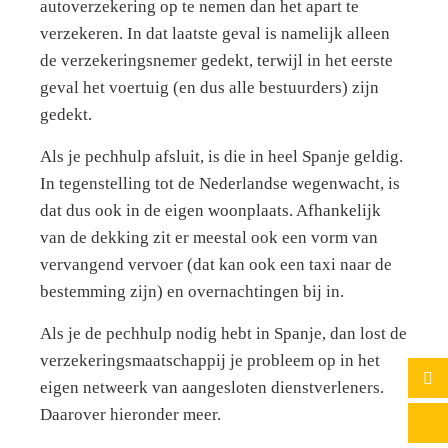
autoverzekering op te nemen dan het apart te
verzekeren. In dat laatste geval is namelijk alleen
de verzekeringsnemer gedekt, terwijl in het eerste
geval het voertuig (en dus alle bestuurders) zijn
gedekt.
Als je pechhulp afsluit, is die in heel Spanje geldig.
In tegenstelling tot de Nederlandse wegenwacht, is
dat dus ook in de eigen woonplaats. Afhankelijk
van de dekking zit er meestal ook een vorm van
vervangend vervoer (dat kan ook een taxi naar de
bestemming zijn) en overnachtingen bij in.
Als je de pechhulp nodig hebt in Spanje, dan lost de
verzekeringsmaatschappij je probleem op in het
eigen netweerk van aangesloten dienstverleners.
Daarover hieronder meer.