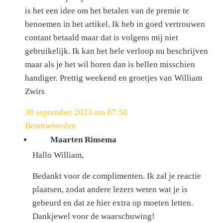
is het een idee om het betalen van de premie te
benoemen in het artikel. Ik heb in goed vertrouwen
contant betaald maar dat is volgens mij niet
gebruikelijk. Ik kan het hele verloop nu beschrijven
maar als je het wil horen dan is bellen misschien
handiger. Prettig weekend en groetjes van William
Zwirs
30 september 2023 om 07:50
Beantwoorden
Maarten Rinsema
Hallo William,
Bedankt voor de complimenten. Ik zal je reactie
plaatsen, zodat andere lezers weten wat je is
gebeurd en dat ze hier extra op moeten letten.
Dankjewel voor de waarschuwing!