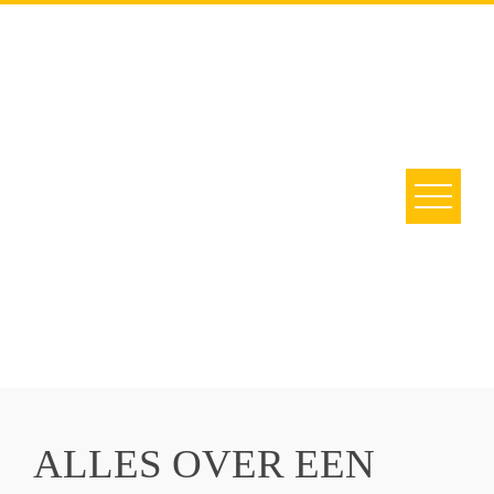
ALLES OVER EEN