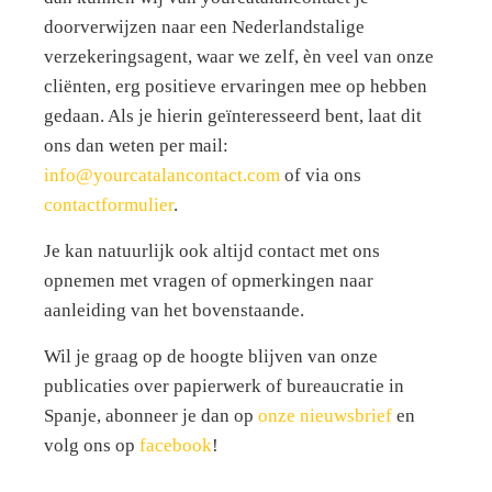
doorverwijzen naar een Nederlandstalige
verzekeringsagent, waar we zelf, èn veel van onze
cliënten, erg positieve ervaringen mee op hebben
gedaan. Als je hierin geïnteresseerd bent, laat dit
ons dan weten per mail:
info@yourcatalancontact.com
of via ons
contactformulier
.
Je kan natuurlijk ook altijd contact met ons
opnemen met vragen of opmerkingen naar
aanleiding van het bovenstaande.
Wil je graag op de hoogte blijven van onze
publicaties over papierwerk of bureaucratie in
Spanje, abonneer je dan op
onze nieuwsbrief
en
volg ons op
facebook
!