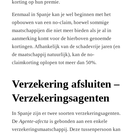
korting op hun premie.
Eenmaal in Spanje kan je wel beginnen met het
opbouwen van een no-claim, hoewel sommige
maatschappijen die niet meer bieden als je al in
aanmerking komt voor de hierboven genoemde
kortingen. Afhankelijk van de schadevrije jaren (en
de maatschappij natuurlijk), kan de no-
claimkorting oplopen tot meer dan 50%.
Verzekering afsluiten –
Verzekeringsagenten
In Spanje zijn er twee soorten verzekeringsagenten.
De
Agente-afecta
is gebonden aan een enkele
verzekeringsmaatschappij. Deze tussenpersoon kan