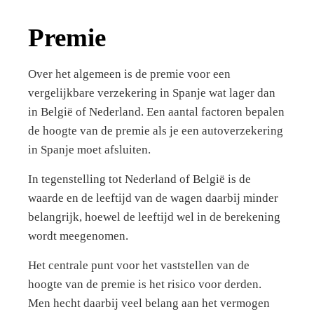
Premie
Over het algemeen is de premie voor een
vergelijkbare verzekering in Spanje wat lager dan
in België of Nederland. Een aantal factoren bepalen
de hoogte van de premie als je een autoverzekering
in Spanje moet afsluiten.
In tegenstelling tot Nederland of België is de
waarde en de leeftijd van de wagen daarbij minder
belangrijk, hoewel de leeftijd wel in de berekening
wordt meegenomen.
Het centrale punt voor het vaststellen van de
hoogte van de premie is het risico voor derden.
Men hecht daarbij veel belang aan het vermogen