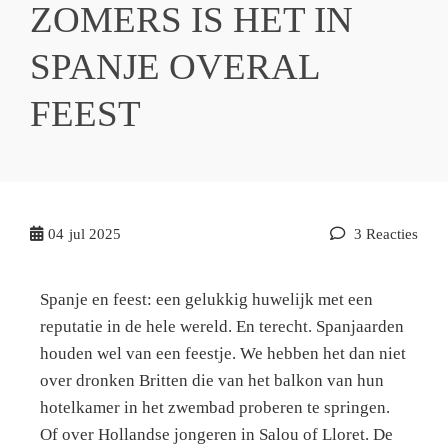
ZOMERS IS HET IN
SPANJE OVERAL
FEEST
04
jul 2025
3 Reacties
Spanje en feest: een gelukkig huwelijk met een
reputatie in de hele wereld. En terecht. Spanjaarden
houden wel van een feestje. We hebben het dan niet
over dronken Britten die van het balkon van hun
hotelkamer in het zwembad proberen te springen.
Of over Hollandse jongeren in Salou of Lloret. De