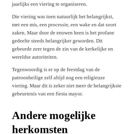
jaarlijks een viering te organiseren.
Die viering was toen natuurlijk het belangrijkst,
met een mis, een processie, een wake en dat soort
zaken. Maar door de eeuwen heen is het profane
gedeelte steeds belangrijker geworden. Dit
gebeurde zeer tegen de zin van de kerkelijke en
wereldse autoriteiten.
Tegenwoordig is er op de feestdag van de
patroonheilige zelf altijd nog een religieuze
viering. Maar dit is zeker niet meer de belangrijkste
gebeurtenis van een fiesta mayor.
Andere mogelijke
herkomsten