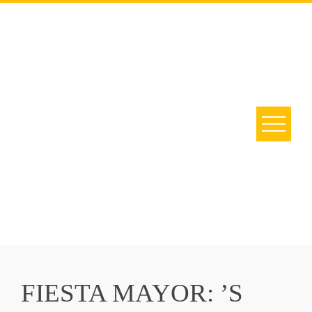
FIESTA MAYOR: ’S