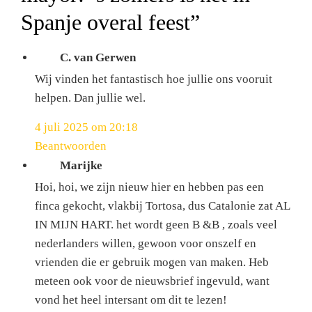
Spanje overal feest
”
C. van Gerwen
Wij vinden het fantastisch hoe jullie ons vooruit
helpen. Dan jullie wel.
4 juli 2025 om 20:18
Beantwoorden
Marijke
Hoi, hoi, we zijn nieuw hier en hebben pas een
finca gekocht, vlakbij Tortosa, dus Catalonie zat AL
IN MIJN HART. het wordt geen B &B , zoals veel
nederlanders willen, gewoon voor onszelf en
vrienden die er gebruik mogen van maken. Heb
meteen ook voor de nieuwsbrief ingevuld, want
vond het heel intersant om dit te lezen!