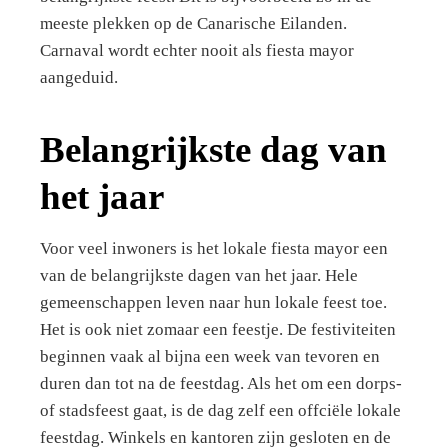
meeste plekken op de Canarische Eilanden.
Carnaval wordt echter nooit als fiesta mayor
aangeduid.
Belangrijkste dag van
het jaar
Voor veel inwoners is het lokale fiesta mayor een
van de belangrijkste dagen van het jaar. Hele
gemeenschappen leven naar hun lokale feest toe.
Het is ook niet zomaar een feestje. De festiviteiten
beginnen vaak al bijna een week van tevoren en
duren dan tot na de feestdag. Als het om een dorps-
of stadsfeest gaat, is de dag zelf een offciële lokale
feestdag. Winkels en kantoren zijn gesloten en de