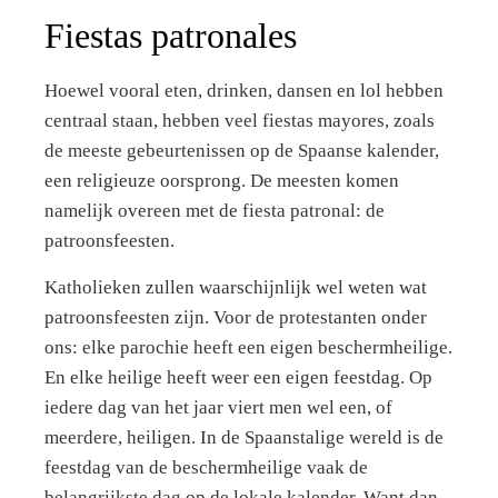
Fiestas patronales
Hoewel vooral eten, drinken, dansen en lol hebben
centraal staan, hebben veel fiestas mayores, zoals
de meeste gebeurtenissen op de Spaanse kalender,
een religieuze oorsprong. De meesten komen
namelijk overeen met de fiesta patronal: de
patroonsfeesten.
Katholieken zullen waarschijnlijk wel weten wat
patroonsfeesten zijn. Voor de protestanten onder
ons: elke parochie heeft een eigen beschermheilige.
En elke heilige heeft weer een eigen feestdag. Op
iedere dag van het jaar viert men wel een, of
meerdere, heiligen. In de Spaanstalige wereld is de
feestdag van de beschermheilige vaak de
belangrijkste dag op de lokale kalender. Want dan