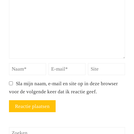
Sla mijn naam, e-mail en site op in deze browser
voor de volgende keer dat ik reactie geef.