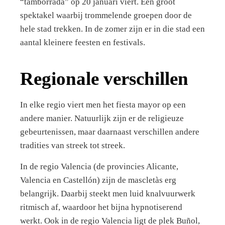
“tamborrada” op 20 januari viert. Een groot
spektakel waarbij trommelende groepen door de
hele stad trekken. In de zomer zijn er in die stad een
aantal kleinere feesten en festivals.
Regionale verschillen
In elke regio viert men het fiesta mayor op een
andere manier. Natuurlijk zijn er de religieuze
gebeurtenissen, maar daarnaast verschillen andere
tradities van streek tot streek.
In de regio Valencia (de provincies Alicante,
Valencia en Castellón) zijn de mascletàs erg
belangrijk. Daarbij steekt men luid knalvuurwerk
ritmisch af, waardoor het bijna hypnotiserend
werkt. Ook in de regio Valencia ligt de plek Buñol,