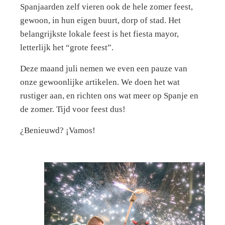
Spanjaarden zelf vieren ook de hele zomer feest,
gewoon, in hun eigen buurt, dorp of stad. Het
belangrijkste lokale feest is het fiesta mayor,
letterlijk het “grote feest”.
Deze maand juli nemen we even een pauze van
onze gewoonlijke artikelen. We doen het wat
rustiger aan, en richten ons wat meer op Spanje en
de zomer. Tijd voor feest dus!
¿Benieuwd? ¡Vamos!