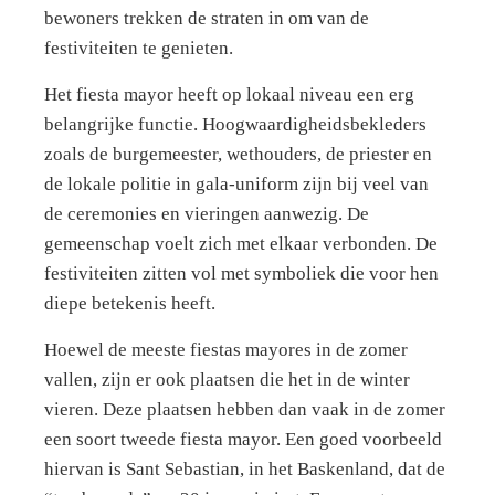
bewoners trekken de straten in om van de
festiviteiten te genieten.
Het fiesta mayor heeft op lokaal niveau een erg
belangrijke functie. Hoogwaardigheidsbekleders
zoals de burgemeester, wethouders, de priester en
de lokale politie in gala-uniform zijn bij veel van
de ceremonies en vieringen aanwezig. De
gemeenschap voelt zich met elkaar verbonden. De
festiviteiten zitten vol met symboliek die voor hen
diepe betekenis heeft.
Hoewel de meeste fiestas mayores in de zomer
vallen, zijn er ook plaatsen die het in de winter
vieren. Deze plaatsen hebben dan vaak in de zomer
een soort tweede fiesta mayor. Een goed voorbeeld
hiervan is Sant Sebastian, in het Baskenland, dat de