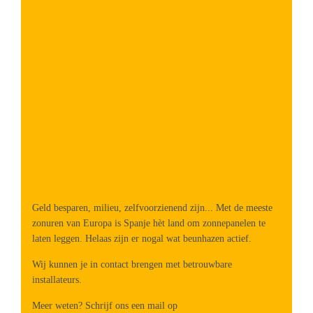
Geld besparen, milieu, zelfvoorzienend zijn... Met de meeste
zonuren van Europa is Spanje hèt land om zonnepanelen te
laten leggen. Helaas zijn er nogal wat beunhazen actief.
Wij kunnen je in contact brengen met betrouwbare
installateurs.
Meer weten? Schrijf ons een mail op