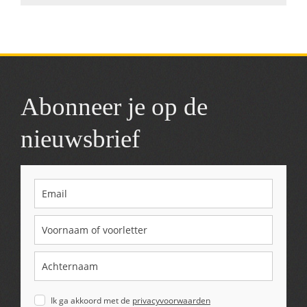
Abonneer je op de
nieuwsbrief
Ik ga akkoord met de
privacyvoorwaarden