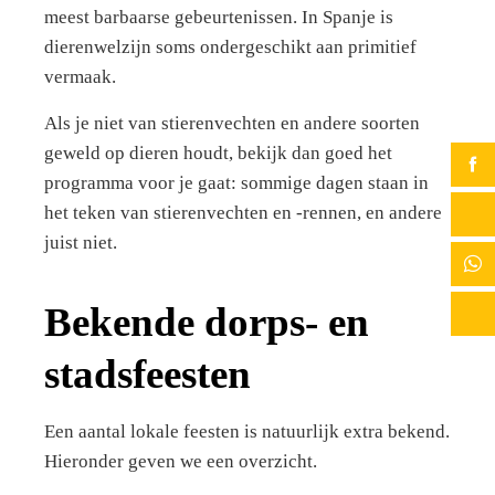
meest barbaarse gebeurtenissen. In Spanje is
dierenwelzijn soms ondergeschikt aan primitief
vermaak.
Als je niet van stierenvechten en andere soorten
geweld op dieren houdt, bekijk dan goed het
programma voor je gaat: sommige dagen staan in
het teken van stierenvechten en -rennen, en andere
juist niet.
Bekende dorps- en
stadsfeesten
Een aantal lokale feesten is natuurlijk extra bekend.
Hieronder geven we een overzicht.