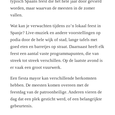
typisch Spaans feest die het hele jaar door gevierd
worden, maar waarvan de meesten in de zomer
vallen.
Wat kan je verwachten tijdens zo’n lokaal feest in
Spanje? Live-muziek en andere voorstellingen op
podia door de hele wijk of stad, lange tafels met
goed eten en barretjes op straat. Daarnaast heeft elk
feest een aantal vaste programmapunten, die van
streek tot streek verschillen. Op de laatste avond is
er vaak een groot vuurwerk.
Een fiesta mayor kan verschillende herkomsten
hebben. De meesten komen overeen met de
feestdag van de patroonheilige. Anderen vieren de
dag dat een plek gesticht werd, of een belangrijkte
gebeurtenis.