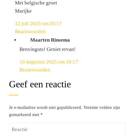
Met belgische groet
Marijke
12 juli 2025 om 05:17
Beantwoorden
Maarten Rinsema
Benvinguts! Geniet ervan!
10 augustus 2025 om 18:17
Beantwoorden
Geef een reactie
Je e-mailadres wordt niet gepubliceerd.
Vereiste velden zijn
gemarkeerd met
*