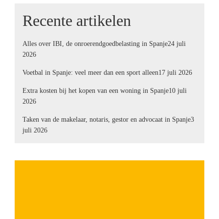
Recente artikelen
Alles over IBI, de onroerendgoedbelasting in Spanje
24 juli
2026
Voetbal in Spanje: veel meer dan een sport alleen
17 juli 2026
Extra kosten bij het kopen van een woning in Spanje
10 juli
2026
Taken van de makelaar, notaris, gestor en advocaat in Spanje
3
juli 2026