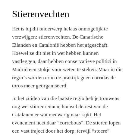
Stierenvechten
Het is bij dit onderwerp helaas onmogelijk te
verzwijgen: stierenvechten. De Canarische
Eilanden en Catalonië hebben het afgeschaft.
Hoewel ze dit niet in wet hebben kunnen
vastleggen, daar hebben conservatieve politici in
Madrid een stokje voor weten te steken. Maar in die
regio’s worden er in de praktijk geen corridas de
toros meer georganiseerd.
In het zuiden van die laatste regio heb je trouwens
nog wel stierenrennen, hoewel de rest van de
Catalanen er wat meewarig naar kijkt. Het
evenement heet daar “correbous”. De stieren lopen
een vast traject door het dorp, terwijl “stoere”