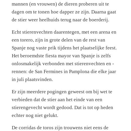
mannen (en vrouwen) de dieren proberen uit te
dagen om te tonen hoe dapper ze zijn. Daarna gaat
de stier weer heelhuids terug naar de boerderij.
Echt stierenvechten daarentegen, met een arena en
een torero, zijn in grote delen van de rest van
Spanje nog vaste prik tijdens het plaatselijke feest.
Het beroemdste fiesta mayor van Spanje is zelfs
onlosmakelijk verbonden met stierenvechten en -
rennen: de San Fermines in Pamplona die elke jaar
in juli plaatsvinden.
Er zijn meerdere pogingen geweest om bij wet te
verbieden dat de stier aan het einde van een
stierengevecht wordt gedood. Dat is tot op heden
echter nog niet gelukt.
De corridas de toros zijn trouwens niet eens de