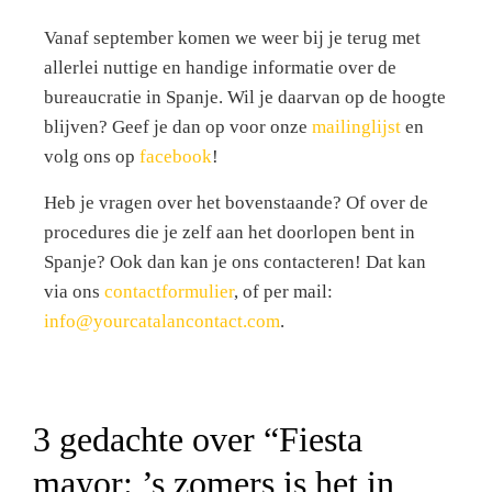
Vanaf september komen we weer bij je terug met
allerlei nuttige en handige informatie over de
bureaucratie in Spanje. Wil je daarvan op de hoogte
blijven? Geef je dan op voor onze
mailinglijst
en
volg ons op
facebook
!
Heb je vragen over het bovenstaande? Of over de
procedures die je zelf aan het doorlopen bent in
Spanje? Ook dan kan je ons contacteren! Dat kan
via ons
contactformulier
, of per mail:
info@yourcatalancontact.com
.
3 gedachte over “
Fiesta
mayor: ’s zomers is het in