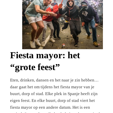
Fiesta mayor: het
“grote feest”
Eten, drinken, dansen en het naar je zin hebben…
daar gaat het om tijdens het fiesta mayor van je
buurt, dorp of stad. Elke plek in Spanje heeft zijn
eigen feest. En elke buurt, dorp of stad viert het
fiesta mayor op een andere datum. Het is een