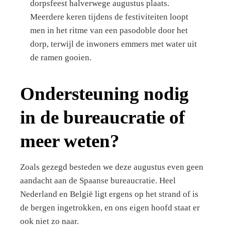
dorpsfeest halverwege augustus plaats.
Meerdere keren tijdens de festiviteiten loopt
men in het ritme van een pasodoble door het
dorp, terwijl de inwoners emmers met water uit
de ramen gooien.
Ondersteuning nodig
in de bureaucratie of
meer weten?
Zoals gezegd besteden we deze augustus even geen
aandacht aan de Spaanse bureaucratie. Heel
Nederland en België ligt ergens op het strand of is
de bergen ingetrokken, en ons eigen hoofd staat er
ook niet zo naar.