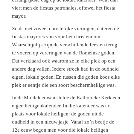
viert men de fiestas patronales, oftewel het fiesta
mayor.
Zoals met zoveel christelijke vieringen, dateren de
fiestas mayores van voor het christendom.
Waarschijnlijk zijn de verschillende feesten terug
te voeren op vereringen van de Romeinse goden.
Dat verklaard ook waarom ze in elke plek op een
andere dag vallen. Iedere streek had in de oudheid
eigen, lokale goden. En tussen die goden koos elke
plek er eentje die een soort beschermheilige was.
In de Middeleeuwen stelde de Katholieke Kerk een
eigen heiligenkalender. In die kalender was er
plaats voor lokale heiligen: de goden uit de
oudheid in een nieuw jasje. Vanaf zo’n beetje de
12e eeuw begon men voor die lokale heiligen