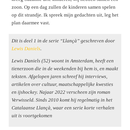
zoon. Op een dag zullen de kinderen samen spelen
op dit strandje. Ik spreek mijn gedachten uit, leg het
plan daarmee vast.
Dit is deel 1 in de serie “Llançà” geschreven door
Lewis Daniels
.
Lewis Daniels (52) woont in Amsterdam, heeft een
tienerzoon die in de weekenden bij hem is, en maakt
teksten. Afgelopen jaren schreef hij interviews,
artikelen over cultuur, maatschappelijke kwesties
en ijshockey. Najaar 2022 verscheen zijn roman
Verwisseld. Sinds 2010 komt hij regelmatig in het
Catalaanse Llançà, waar een serie korte verhalen
uit is voortgekomen