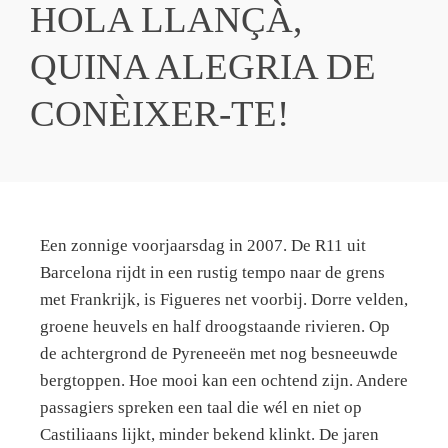
HOLA LLANÇÀ,
QUINA ALEGRIA DE
CONÈIXER-TE!
Een zonnige voorjaarsdag in 2007. De R11 uit
Barcelona rijdt in een rustig tempo naar de grens
met Frankrijk, is Figueres net voorbij. Dorre velden,
groene heuvels en half droogstaande rivieren. Op
de achtergrond de Pyreneeën met nog besneeuwde
bergtoppen. Hoe mooi kan een ochtend zijn. Andere
passagiers spreken een taal die wél en niet op
Castiliaans lijkt, minder bekend klinkt. De jaren