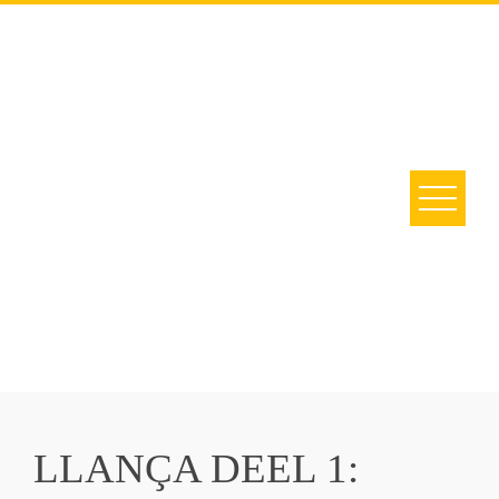
LLANÇA DEEL 1: