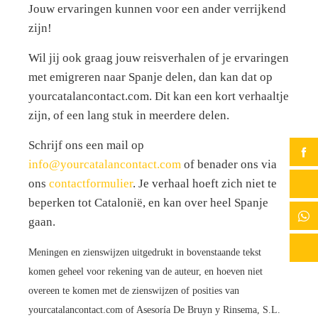
Jouw ervaringen kunnen voor een ander verrijkend
zijn!
Wil jij ook graag jouw reisverhalen of je ervaringen
met emigreren naar Spanje delen, dan kan dat op
yourcatalancontact.com. Dit kan een kort verhaaltje
zijn, of een lang stuk in meerdere delen.
Schrijf ons een mail op
info@yourcatalancontact.com
of benader ons via
ons
contactformulier
. Je verhaal hoeft zich niet te
beperken tot Catalonië, en kan over heel Spanje
gaan.
Meningen en zienswijzen uitgedrukt in bovenstaande tekst
komen geheel voor rekening van de auteur, en hoeven niet
overeen te komen met de zienswijzen of posities van
yourcatalancontact.com of Asesoría De Bruyn y Rinsema, S.L.