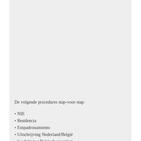
De volgende procedures stap-voor-stap:
• NIE
• Residencia
• Empadronamiento
• Uitschrijving Nederland/België