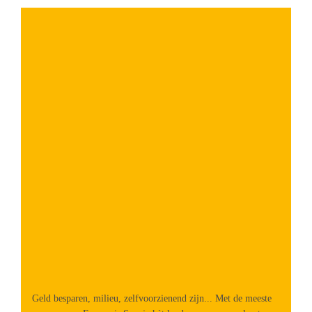
Geld besparen, milieu, zelfvoorzienend zijn... Met de meeste