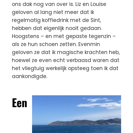
ons dak nog van over is. Liz en Louise
geloven al lang niet meer dat ik
regelmatig koffiedrink met de Sint,
hebben dat eigenlijk nooit gedaan.
Hoogstens – en met gepaste tegenzin –
als ze hun schoen zetten. Evenmin
geloven ze dat ik magische krachten heb,
hoewel ze even echt verbaasd waren dat
het vliegtuig werkelijk opsteeg toen ik dat
aankondigde.
Een