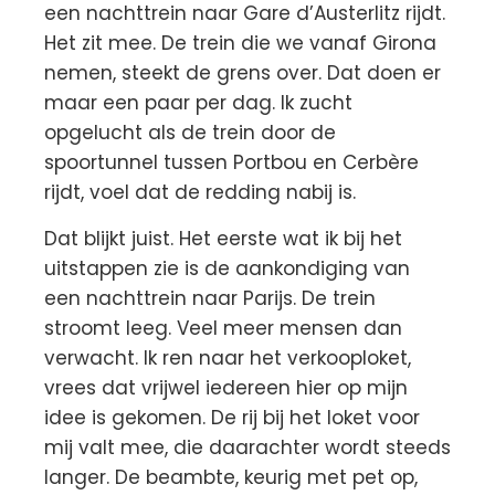
een nachttrein naar Gare d’Austerlitz rijdt.
Het zit mee. De trein die we vanaf Girona
nemen, steekt de grens over. Dat doen er
maar een paar per dag. Ik zucht
opgelucht als de trein door de
spoortunnel tussen Portbou en Cerbère
rijdt, voel dat de redding nabij is.
Dat blijkt juist. Het eerste wat ik bij het
uitstappen zie is de aankondiging van
een nachttrein naar Parijs. De trein
stroomt leeg. Veel meer mensen dan
verwacht. Ik ren naar het verkooploket,
vrees dat vrijwel iedereen hier op mijn
idee is gekomen. De rij bij het loket voor
mij valt mee, die daarachter wordt steeds
langer. De beambte, keurig met pet op,