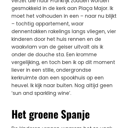
verzet die naar Frankrijk zouden worden
gesmokkeld in de kerk aan Plaça Major. Ik
moet het volhouden in een – naar nu blijkt
– tochtig appartement, waar
dennentakken rakelings langs vliegen, vier
kinderen door het huis rennen en de
waakvlam van de geiser uitvalt als ik
onder de douche sta. Een kromme
vergelijking, en toch ben ik op dit moment
liever in een stille, ondergrondse
kerkruimte dan een spookhuis op een
heuvel. Ik kijk naar buiten. Nog altijd geen
‘sun and sparkling wine’.
Het groene Spanje