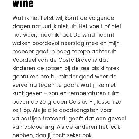
wine
Wat ik het liefst wil, komt de volgende
dagen natuurlijk niet uit. Het voelt of niet
het weer, maar ik faal. De wind neemt
wolken boordevol neerslag mee en mijn
moeder gaat in hoog tempo achteruit.
Voordeel van de Costa Brava is dat
kinderen de rotsen bij de zee als klimrek
gebruiken om bij minder goed weer de
verveling tegen te gaan. Wat jij ze niet
kunt geven – zon en temperaturen ruim
boven de 20 graden Celsius – , lossen ze
zelf op. Als je alle doodsangsten voor
valpartijen trotseert, geeft dat een gevoel
van voldoening. Als de kinderen het leuk
hebben, dan jij toch zeker ook.