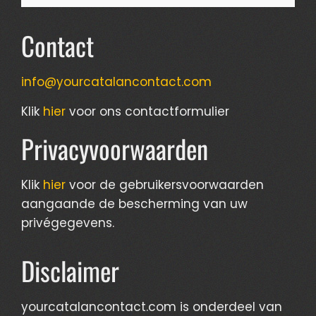
Contact
info@yourcatalancontact.com
Klik
hier
voor ons contactformulier
Privacyvoorwaarden
Klik
hier
voor de gebruikersvoorwaarden
aangaande de bescherming van uw
privégegevens.
Disclaimer
yourcatalancontact.com is onderdeel van