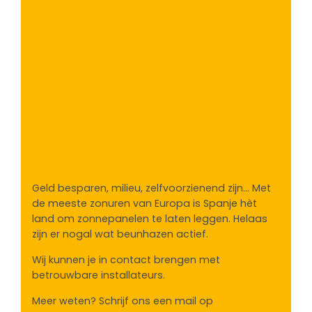
Geld besparen, milieu, zelfvoorzienend zijn... Met
de meeste zonuren van Europa is Spanje hèt
land om zonnepanelen te laten leggen. Helaas
zijn er nogal wat beunhazen actief.
Wij kunnen je in contact brengen met
betrouwbare installateurs.
Meer weten? Schrijf ons een mail op