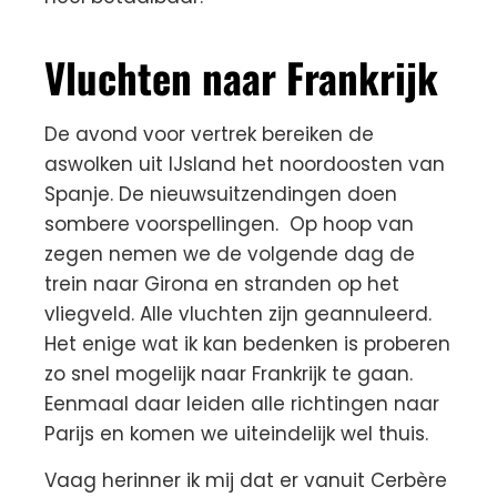
Vluchten naar Frankrijk
De avond voor vertrek bereiken de
aswolken uit IJsland het noordoosten van
Spanje. De nieuwsuitzendingen doen
sombere voorspellingen. Op hoop van
zegen nemen we de volgende dag de
trein naar Girona en stranden op het
vliegveld. Alle vluchten zijn geannuleerd.
Het enige wat ik kan bedenken is proberen
zo snel mogelijk naar Frankrijk te gaan.
Eenmaal daar leiden alle richtingen naar
Parijs en komen we uiteindelijk wel thuis.
Vaag herinner ik mij dat er vanuit Cerbère