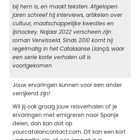
bij hem is, en maakt teksten. Afgelopen
jaren schreef hij interviews, artikelen over
cultuur, maatschappelijke kwesties en
ijshockey. Najaar 2022 verscheen zijn
roman Verwisseld. Sinds 2010 komt hij
regelmatig in het Catalaanse Llançà, waar
een serie korte verhalen uit is
voortgekomen
Jouw ervaringen kunnen voor een ander
verrijkend zijn!
Wil jij ook graag jouw reisverhalen of je
ervaringen met emigreren naar Spanje
delen, dan kan dat op
yourcatalancontact.com. Dit kan een kort