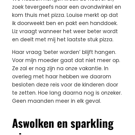
zoek tevergeefs naar een avondwinkel en
kom thuis met pizza. Louise merkt op dat
ik doorweekt ben en pakt een handdoek.
Liz vraagt wanneer het weer beter wordt
en deelt met mij het laatste stuk pizza.
Haar vraag ‘beter worden’ blijft hangen.
Voor mijn moeder gaat dat niet meer op.
Ze zal er nog zijn na onze vakantie. In
overleg met haar hebben we daarom
besloten deze reis voor de kinderen door
te zetten. Hoe lang daarna nog is onzeker.
Geen maanden meer in elk geval.
Aswolken en sparkling