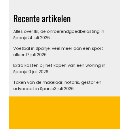
Recente artikelen
Alles over IBI, de onroerendgoedbelasting in
Spanje
24 juli 2026
Voetbal in Spanje: veel meer dan een sport
alleen
17 juli 2026
Extra kosten bij het kopen van een woning in
Spanje
10 juli 2026
Taken van de makelaar, notaris, gestor en
advocaat in Spanje
3 juli 2026