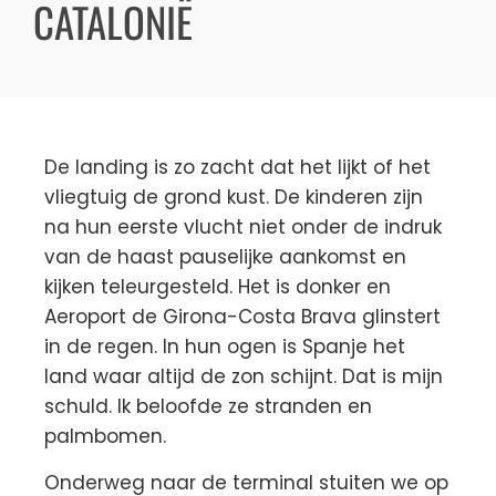
CATALONIË
De landing is zo zacht dat het lijkt of het
vliegtuig de grond kust. De kinderen zijn
na hun eerste vlucht niet onder de indruk
van de haast pauselijke aankomst en
kijken teleurgesteld. Het is donker en
Aeroport de Girona-Costa Brava glinstert
in de regen. In hun ogen is Spanje het
land waar altijd de zon schijnt. Dat is mijn
schuld. Ik beloofde ze stranden en
palmbomen.
Onderweg naar de terminal stuiten we op