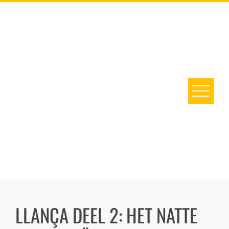
LLANÇA DEEL 2: HET NATTE