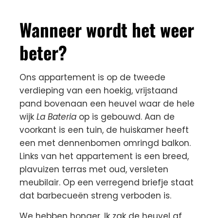
Wanneer wordt het weer
beter?
Ons appartement is op de tweede
verdieping van een hoekig, vrijstaand
pand bovenaan een heuvel waar de hele
wijk
La Bateria
op is gebouwd. Aan de
voorkant is een tuin, de huiskamer heeft
een met dennenbomen omringd balkon.
Links van het appartement is een breed,
plavuizen terras met oud, versleten
meubilair. Op een verregend briefje staat
dat barbecueën streng verboden is.
We hebben honger. Ik zak de heuvel af,