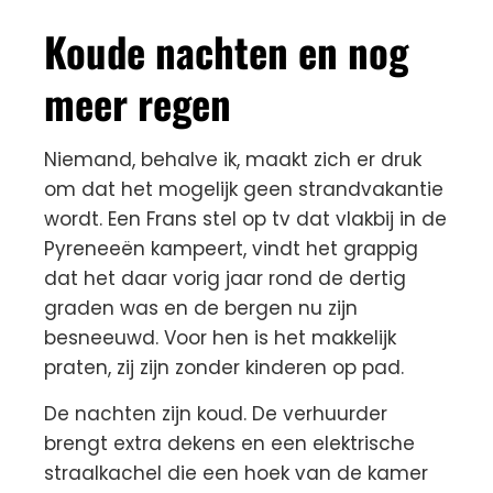
Koude nachten en nog
meer regen
Niemand, behalve ik, maakt zich er druk
om dat het mogelijk geen strandvakantie
wordt. Een Frans stel op tv dat vlakbij in de
Pyreneeën kampeert, vindt het grappig
dat het daar vorig jaar rond de dertig
graden was en de bergen nu zijn
besneeuwd. Voor hen is het makkelijk
praten, zij zijn zonder kinderen op pad.
De nachten zijn koud. De verhuurder
brengt extra dekens en een elektrische
straalkachel die een hoek van de kamer