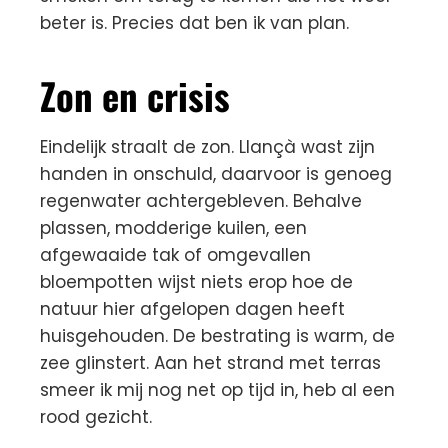
beter is. Precies dat ben ik van plan.
Zon en crisis
Eindelijk straalt de zon. Llançà wast zijn
handen in onschuld, daarvoor is genoeg
regenwater achtergebleven. Behalve
plassen, modderige kuilen, een
afgewaaide tak of omgevallen
bloempotten wijst niets erop hoe de
natuur hier afgelopen dagen heeft
huisgehouden. De bestrating is warm, de
zee glinstert. Aan het strand met terras
smeer ik mij nog net op tijd in, heb al een
rood gezicht.