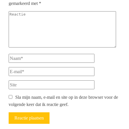
gemarkeerd met
*
Sla mijn naam, e-mail en site op in deze browser voor de
volgende keer dat ik reactie geef.