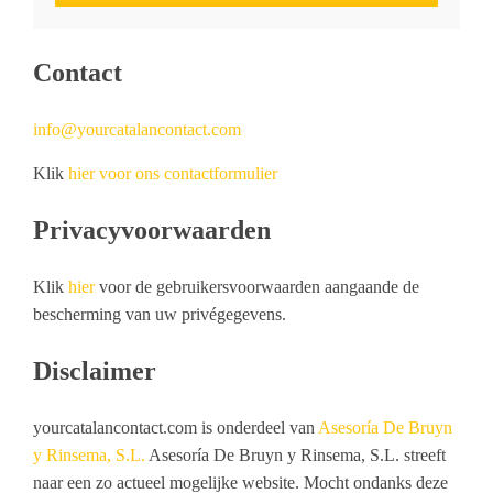
Contact
info@yourcatalancontact.com
Klik
hier
voor ons contactformulier
Privacyvoorwaarden
Klik
hier
voor de gebruikersvoorwaarden aangaande de
bescherming van uw privégegevens.
Disclaimer
yourcatalancontact.com is onderdeel van
Asesoría De Bruyn
y Rinsema, S.L.
Asesoría De Bruyn y Rinsema, S.L. streeft
naar een zo actueel mogelijke website. Mocht ondanks deze