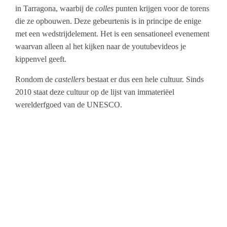
in Tarragona, waarbij de
colles
punten krijgen voor de torens
die ze opbouwen. Deze gebeurtenis is in principe de enige
met een wedstrijdelement. Het is een sensationeel evenement
waarvan alleen al het kijken naar de youtubevideos je
kippenvel geeft.
Rondom de
castellers
bestaat er dus een hele cultuur. Sinds
2010 staat deze cultuur op de lijst van immateriëel
werelderfgoed van de UNESCO.