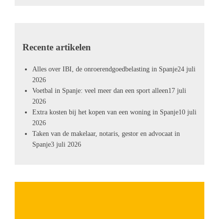
Recente artikelen
Alles over IBI, de onroerendgoedbelasting in Spanje
24 juli
2026
Voetbal in Spanje: veel meer dan een sport alleen
17 juli
2026
Extra kosten bij het kopen van een woning in Spanje
10 juli
2026
Taken van de makelaar, notaris, gestor en advocaat in
Spanje
3 juli 2026