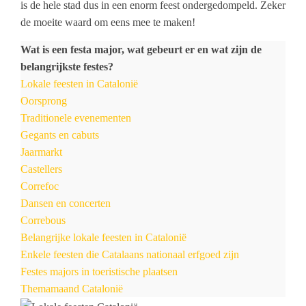
is de hele stad dus in een enorm feest ondergedompeld. Zeker
de moeite waard om eens mee te maken!
Wat is een festa major, wat gebeurt er en wat zijn de
belangrijkste festes?
Lokale feesten in Catalonië
Oorsprong
Traditionele evenementen
Gegants en cabuts
Jaarmarkt
Castellers
Correfoc
Dansen en concerten
Correbous
Belangrijke lokale feesten in Catalonië
Enkele feesten die Catalaans nationaal erfgoed zijn
Festes majors in toeristische plaatsen
Themamaand Catalonië