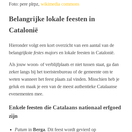
Foto: pere plrpz,
wikimedia commons
Belangrijke lokale feesten in
Catalonië
Hieronder volgt een kort overzicht van een aantal van de
belangrijkste
festes majors
en lokale feesten in Catalonië.
Als jouw woon- of verblijfplaats er niet tussen staat, ga dan
zeker langs bij het toeristenbureau of de gemeente om te
weten wanneer het feest plaats zal vinden. Misschien heb je
geluk en maak je een van de meest authentieke Catalaanse
evenementen mee.
Enkele feesten die Catalaans nationaal erfgoed
zijn
Patum
in
Berga
. Dit feest wordt gevierd op