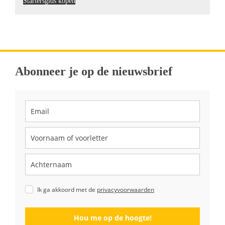
Startersgids kopen
Abonneer je op de nieuwsbrief
Ik ga akkoord met de
privacyvoorwaarden
Hou me op de hoogte!