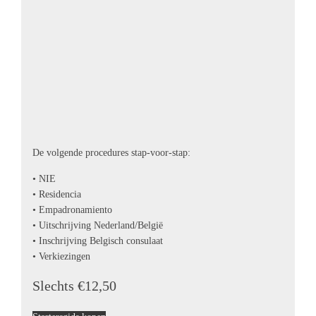
De volgende procedures stap-voor-stap:
• NIE
• Residencia
• Empadronamiento
• Uitschrijving Nederland/België
• Inschrijving Belgisch consulaat
• Verkiezingen
Slechts €12,50