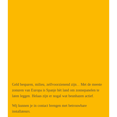
Geld besparen, milieu, zelfvoorzienend zijn... Met de meeste
zonuren van Europa is Spanje hèt land om zonnepanelen te
laten leggen. Helaas zijn er nogal wat beunhazen actief.
Wij kunnen je in contact brengen met betrouwbare
installateurs.