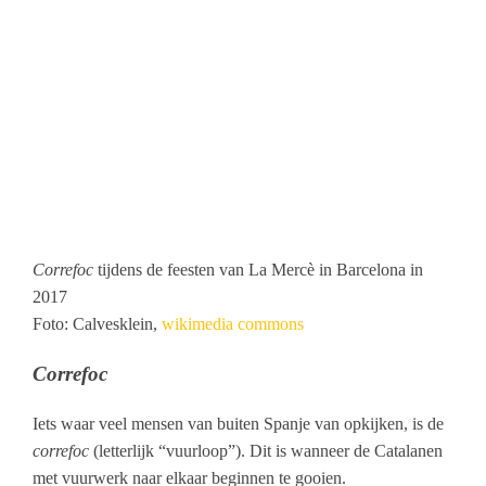
Correfoc
tijdens de feesten van La Mercè in Barcelona in
2017
Foto: Calvesklein,
wikimedia commons
Correfoc
Iets waar veel mensen van buiten Spanje van opkijken, is de
correfoc
(letterlijk “vuurloop”). Dit is wanneer de Catalanen
met vuurwerk naar elkaar beginnen te gooien.