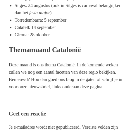
Sitges: 24 augustus (ook in Sitges is carnaval belangrijker
dan het
festa major
)
Torredembarra: 5 september
Calafell: 14 september
Girona: 28 oktober
Themamaand Catalonië
Deze maand is ons thema Catalonië. In de komende weken
zullen we nog een aantal facetten van deze regio bekijken.
Benieuwd? Hou dan goed ons blog in de gaten of schrijf je in
voor onze nieuwsbrief, links onderaan deze pagina.
Geef een reactie
Je e-mailadres wordt niet gepubliceerd.
Vereiste velden zijn