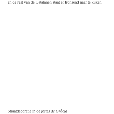
en de rest van de Catalanen staat er fronsend naar te kijken.
Straatdecoratie in de
festes de Gràcia