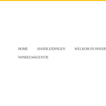
HOME
HANDLEIDINGEN
WELKOM IN SPANJ
WINKELWAGENTJE