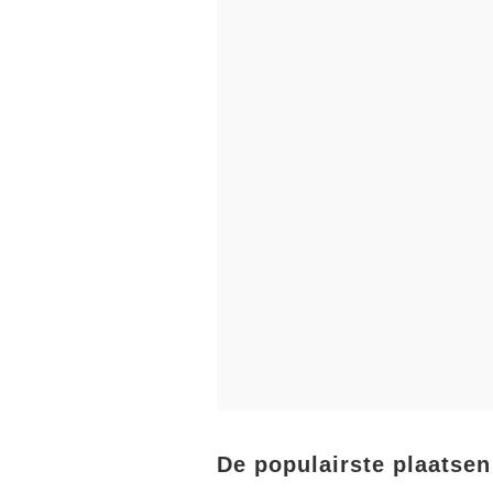
De populairste plaatsen