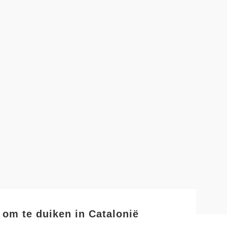
 om te duiken in Catalonië