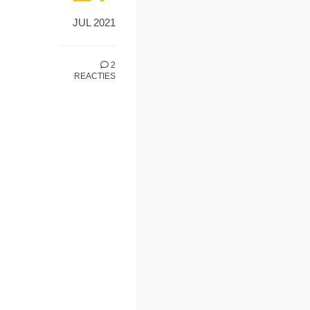
JUL 2021
2
REACTIES