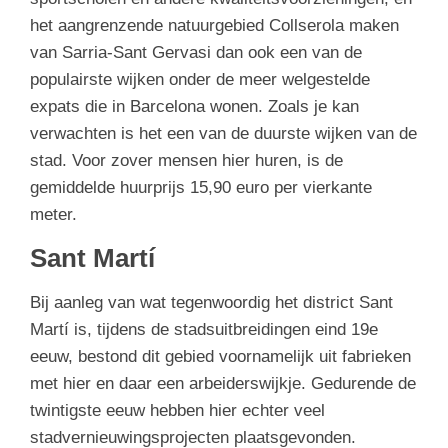
het aangrenzende natuurgebied Collserola maken
van Sarria-Sant Gervasi dan ook een van de
populairste wijken onder de meer welgestelde
expats die in Barcelona wonen. Zoals je kan
verwachten is het een van de duurste wijken van de
stad. Voor zover mensen hier huren, is de
gemiddelde huurprijs 15,90 euro per vierkante
meter.
Sant Martí
Bij aanleg van wat tegenwoordig het district Sant
Martí is, tijdens de stadsuitbreidingen eind 19e
eeuw, bestond dit gebied voornamelijk uit fabrieken
met hier en daar een arbeiderswijkje. Gedurende de
twintigste eeuw hebben hier echter veel
stadvernieuwingsprojecten plaatsgevonden.