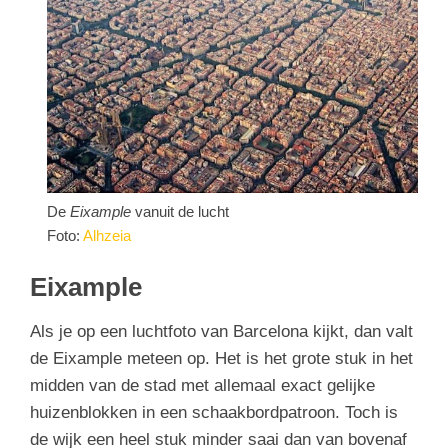
De
Eixample
vanuit de lucht
Foto:
Alhzeia
Eixample
Als je op een luchtfoto van Barcelona kijkt, dan valt
de Eixample meteen op. Het is het grote stuk in het
midden van de stad met allemaal exact gelijke
huizenblokken in een schaakbordpatroon. Toch is
de wijk een heel stuk minder saai dan van bovenaf