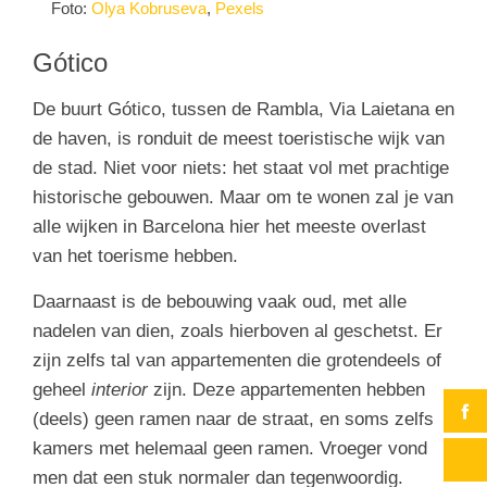
Foto:
Olya Kobruseva
,
Pexels
Gótico
De buurt Gótico, tussen de Rambla, Via Laietana en
de haven, is ronduit de meest toeristische wijk van
de stad. Niet voor niets: het staat vol met prachtige
historische gebouwen. Maar om te wonen zal je van
alle wijken in Barcelona hier het meeste overlast
van het toerisme hebben.
Daarnaast is de bebouwing vaak oud, met alle
nadelen van dien, zoals hierboven al geschetst. Er
zijn zelfs tal van appartementen die grotendeels of
geheel
interior
zijn. Deze appartementen hebben
(deels) geen ramen naar de straat, en soms zelfs
kamers met helemaal geen ramen. Vroeger vond
men dat een stuk normaler dan tegenwoordig.