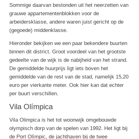
Sommige daarvan bestonden uit het neerzetten van
grauwe appartementenblokken voor de
arbeidersklasse, andere waren juist gericht op de
(gegoede) middenklasse.
Hieronder bekijken we een paar bekendere buurten
binnen dit district. Groot voordeel van het grootste
gedeelte van de wijk is de nabijheid van het strand.
De gemiddelde huurprijs ligt iets boven het
gemiddelde van de rest van de stad, namelijk 15,20
euro per vierkante meter. Ook hier kan dat echter
per buurt verschillen.
Vila Olímpica
Vila Olimpica is het tot woonwijk omgebouwde
olympisch dorp van de spelen van 1992. Het ligt bij
de Port Olìmpic, de jachthaven bij de twee