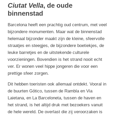
Ciutat Vella
, de oude
binnenstad
Barcelona heeft een prachtig oud centrum, met veel
bijzondere monumenten. Maar wat de binnenstad
helemaal bijzonder maakt zijn de kleine, sfeervolle
straatjes en steegjes, de bijzondere boetiekjes, de
leuke barretjes en de uitstekende culturele
voorzieningen. Bovendien is het strand nooit echt
ver. Er wonen veel hippe jongeren die voor een
prettige sfeer zorgen.
Dit hebben toeristen ook allemaal ontdekt. Vooral in
de buurten Gótico, tussen de Rambla en Via
Laietana, en La Barceloneta, tussen de haven en
het strand, is het altijd druk met bezoekers vanuit
de hele wereld. De overlast die zij veroorzaken is