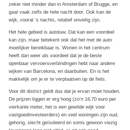
zeker niet minder dan in Amsterdam of Brugge, en
gaat vaak zelfs de hele nacht door. Ook kan de
wijk, vooral ’s nachts, relatief onveilig zijn.
Het hele gebied is autoluw. Dat kan een voordeel
kan zijn, maar betekent ook dat het met de auto
moeilijker bereikbaar is. Wonen in het centrum
heeft dan weer als voordeel dat je de beste
openbaar vervoersverbindingen hebt naar andere
wijken van Barcelona, en daarbuiten. En is het
makkelijk om je er te verplaatsen op de fiets.
Voor dit district geldt dus dat je ervan moet houden.
De prijzen liggen er erg hoog (zo’n 16,70 euro per
vierkante meter, het is een gewilde wijk voor
vastgoedinvesteerders) en veel woningen zijn oud,
gehorig, slecht geïsoleerd en soms gewoon viezig