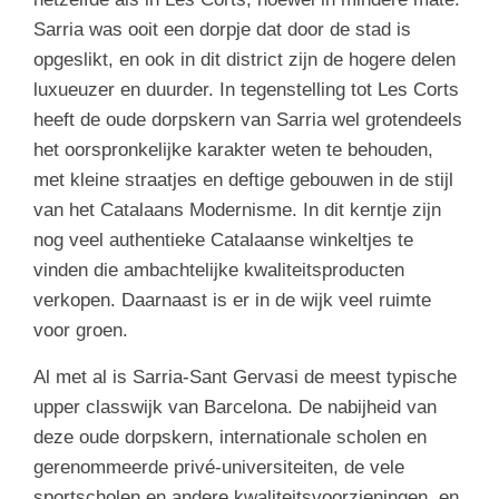
Sarria was ooit een dorpje dat door de stad is
opgeslikt, en ook in dit district zijn de hogere delen
luxueuzer en duurder. In tegenstelling tot Les Corts
heeft de oude dorpskern van Sarria wel grotendeels
het oorspronkelijke karakter weten te behouden,
met kleine straatjes en deftige gebouwen in de stijl
van het Catalaans Modernisme. In dit kerntje zijn
nog veel authentieke Catalaanse winkeltjes te
vinden die ambachtelijke kwaliteitsproducten
verkopen. Daarnaast is er in de wijk veel ruimte
voor groen.
Al met al is Sarria-Sant Gervasi de meest typische
upper classwijk van Barcelona. De nabijheid van
deze oude dorpskern, internationale scholen en
gerenommeerde privé-universiteiten, de vele
sportscholen en andere kwaliteitsvoorzieningen, en