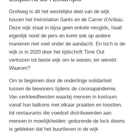
Grofweg is dit het westelijke deel van de wijk
tussen het treinstation Sants en de Carrer d’Aribau.
Deze wijk staat in bijna geen enkele reisgids, haalt
eigenlijk nooit de pers en komt ook op andere
manieren niet veel onder de aandacht. En toch is de
wijk is in 2020 door het tijdschrift Time Out
verkozen tot beste wijk om te wonen,
ter wereld
.
Waarom?
Om te beginnen door de onderlinge solidariteit
tussen de bewoners tijdens de coronapandemie.
Van verkleedfeesten waarbij mensen in kostuum
vanaf hun balkons met elkaar praatten en toostten,
tot restaurants die voedsel distribueerden aan
mensen in moeilijkheiden: gedurende de lock downs
is gebleken dat het buurtleven in de wijk