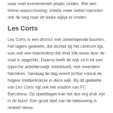
waar veel evenementen plaats vinden. Wel een
kleine waarschuwing: steeds meer weten toeristen
ook de weg naar dit leuke wijkje te vinden.
Les Corts
Les Corts is een district met uiteenlopende buurten.
Het lagere gedeelte, dat dichter bij het centrum ligt,
was ooit een boerendorp dat eind 19e eeuw door de
stad is opgeslikt. Daarna heeft de wijk zich tot een
typische arbeiderswijk ontwikkeld, met meerdere
fabrieken. Vandaag de dag woont echter vooral de
hogere middenklasse in deze wijk. Bij dit gedeelte
van
Les Corts
ligt ook het stadion van FC
Barcelona. Op speeldagen kan het dus erg druk zijn
in de buurt. Een groot deel van de bebouwing is
relatief nieuw.