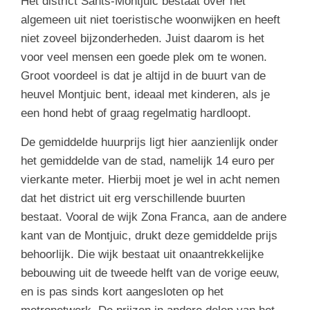
Het district Sants-Montjuic bestaat over het
algemeen uit niet toeristische woonwijken en heeft
niet zoveel bijzonderheden. Juist daarom is het
voor veel mensen een goede plek om te wonen.
Groot voordeel is dat je altijd in de buurt van de
heuvel Montjuic bent, ideaal met kinderen, als je
een hond hebt of graag regelmatig hardloopt.
De gemiddelde huurprijs ligt hier aanzienlijk onder
het gemiddelde van de stad, namelijk 14 euro per
vierkante meter. Hierbij moet je wel in acht nemen
dat het district uit erg verschillende buurten
bestaat. Vooral de wijk Zona Franca, aan de andere
kant van de Montjuic, drukt deze gemiddelde prijs
behoorlijk. Die wijk bestaat uit onaantrekkelijke
bebouwing uit de tweede helft van de vorige eeuw,
en is pas sinds kort aangesloten op het