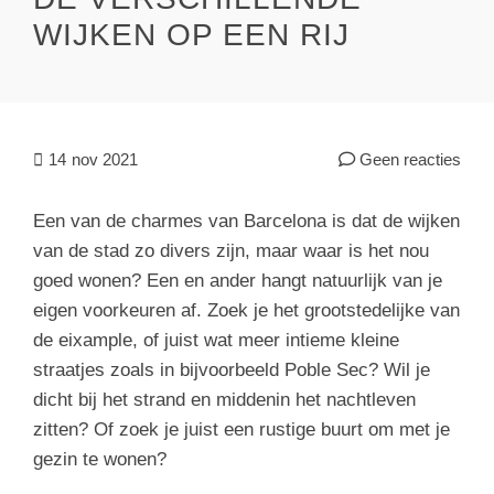
WIJKEN OP EEN RIJ
14
nov 2021
Geen reacties
Een van de charmes van Barcelona is dat de wijken
van de stad zo divers zijn, maar waar is het nou
goed wonen? Een en ander hangt natuurlijk van je
eigen voorkeuren af. Zoek je het grootstedelijke van
de eixample, of juist wat meer intieme kleine
straatjes zoals in bijvoorbeeld Poble Sec? Wil je
dicht bij het strand en middenin het nachtleven
zitten? Of zoek je juist een rustige buurt om met je
gezin te wonen?