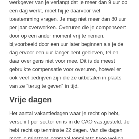
werkgever van je verlangt dat je meer dan 9 uur op
een dag werkt, moet hij je daarvoor wel
toestemming vragen. Je mag niet meer dan 80 uur
per jaar overwerken. Overuren die je compenseert
door op een ander moment vrij te nemen,
bijvoorbeeld door een uur later beginnen als je de
dag ervoor een uur langer bent gebleven, tellen
daar overigens niet voor mee. Dit is de meest
gebruikte compensatie voor overuren, hoewel er
ook veel bedrijven zijn die ze uitbetalen in plaats
van ze “terug te geven” in tijd.
Vrije dagen
Het aantal vakantiedagen waar je recht op hebt,
verschilt per sector en is in de CAO vastgesteld. Je
hebt recht op tenminste 22 dagen. Van die dagen
moet je minstens eenmaal tenminste twee weken