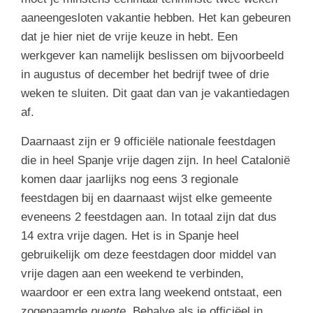
aaneengesloten vakantie hebben. Het kan gebeuren
dat je hier niet de vrije keuze in hebt. Een
werkgever kan namelijk beslissen om bijvoorbeeld
in augustus of december het bedrijf twee of drie
weken te sluiten. Dit gaat dan van je vakantiedagen
af.
Daarnaast zijn er 9 officiële nationale feestdagen
die in heel Spanje vrije dagen zijn. In heel Catalonië
komen daar jaarlijks nog eens 3 regionale
feestdagen bij en daarnaast wijst elke gemeente
eveneens 2 feestdagen aan. In totaal zijn dat dus
14 extra vrije dagen. Het is in Spanje heel
gebruikelijk om deze feestdagen door middel van
vrije dagen aan een weekend te verbinden,
waardoor er een extra lang weekend ontstaat, een
zogenaamde
puente
. Behalve als je officiëel in