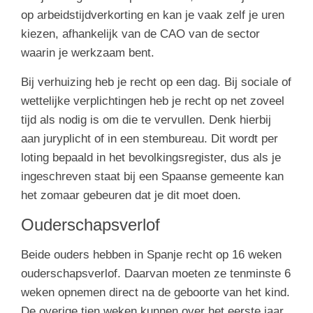
op arbeidstijdverkorting en kan je vaak zelf je uren
kiezen, afhankelijk van de CAO van de sector
waarin je werkzaam bent.
Bij verhuizing heb je recht op een dag. Bij sociale of
wettelijke verplichtingen heb je recht op net zoveel
tijd als nodig is om die te vervullen. Denk hierbij
aan juryplicht of in een stembureau. Dit wordt per
loting bepaald in het bevolkingsregister, dus als je
ingeschreven staat bij een Spaanse gemeente kan
het zomaar gebeuren dat je dit moet doen.
Ouderschapsverlof
Beide ouders hebben in Spanje recht op 16 weken
ouderschapsverlof. Daarvan moeten ze tenminste 6
weken opnemen direct na de geboorte van het kind.
De overige tien weken kunnen over het eerste jaar