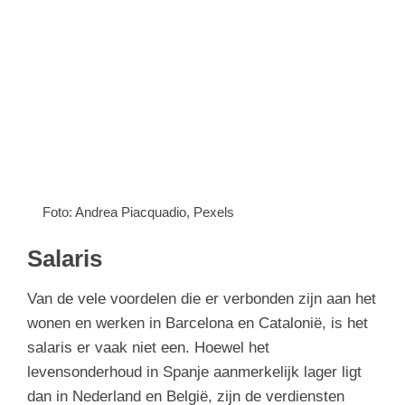
Foto: Andrea Piacquadio, Pexels
Salaris
Van de vele voordelen die er verbonden zijn aan het
wonen en werken in Barcelona en Catalonië, is het
salaris er vaak niet een. Hoewel het
levensonderhoud in Spanje aanmerkelijk lager ligt
dan in Nederland en België, zijn de verdiensten