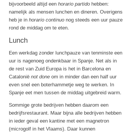
bijvoorbeeld altijd een
horario partido
hebben:
namelijk als mensen lunchen en dineren. Overigens
heb je in
horario continuo
nog steeds een uur pauze
rond de middag om te eten.
Lunch
Een werkdag zonder lunchpauze van tenminste een
uur is nagenoeg ondenkbaar in Spanje. Net als in
de rest van Zuid Europa is het in Barcelona en
Catalonië
not done
om in minder dan een half uur
even snel een boterhammetje weg te werken. In
Spanje eet men tussen de middag uitgebreid warm.
Sommige grote bedrijven hebben daarom een
bedrijfsrestaurant. Maar bijna alle bedrijven hebben
in ieder geval een kantine met een magnetron
(microgolf in het Vlaams). Daar kunnen