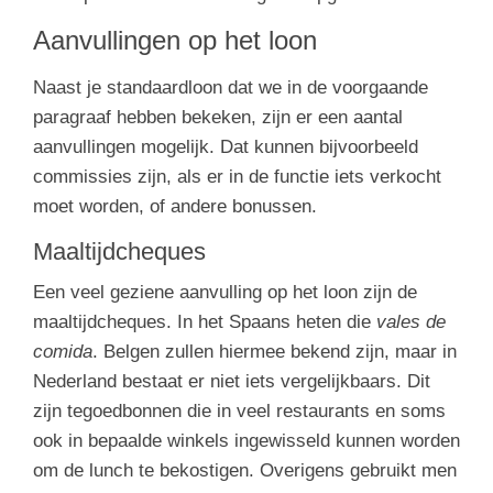
Aanvullingen op het loon
Naast je standaardloon dat we in de voorgaande
paragraaf hebben bekeken, zijn er een aantal
aanvullingen mogelijk. Dat kunnen bijvoorbeeld
commissies zijn, als er in de functie iets verkocht
moet worden, of andere bonussen.
Maaltijdcheques
Een veel geziene aanvulling op het loon zijn de
maaltijdcheques. In het Spaans heten die
vales de
comida
. Belgen zullen hiermee bekend zijn, maar in
Nederland bestaat er niet iets vergelijkbaars. Dit
zijn tegoedbonnen die in veel restaurants en soms
ook in bepaalde winkels ingewisseld kunnen worden
om de lunch te bekostigen. Overigens gebruikt men