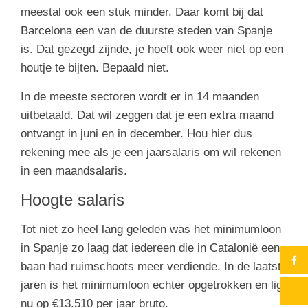
meestal ook een stuk minder. Daar komt bij dat
Barcelona een van de duurste steden van Spanje
is. Dat gezegd zijnde, je hoeft ook weer niet op een
houtje te bijten. Bepaald niet.
In de meeste sectoren wordt er in 14 maanden
uitbetaald. Dat wil zeggen dat je een extra maand
ontvangt in juni en in december. Hou hier dus
rekening mee als je een jaarsalaris om wil rekenen
in een maandsalaris.
Hoogte salaris
Tot niet zo heel lang geleden was het minimumloon
in Spanje zo laag dat iedereen die in Catalonië een
baan had ruimschoots meer verdiende. In de laatste
jaren is het minimumloon echter opgetrokken en ligt
nu op €13.510 per jaar bruto.