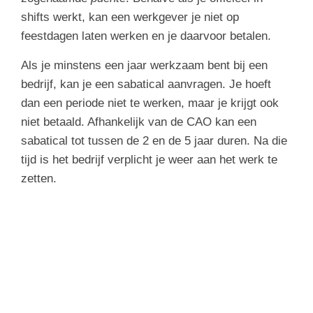
shifts werkt, kan een werkgever je niet op
feestdagen laten werken en je daarvoor betalen.
Als je minstens een jaar werkzaam bent bij een
bedrijf, kan je een sabatical aanvragen. Je hoeft
dan een periode niet te werken, maar je krijgt ook
niet betaald. Afhankelijk van de CAO kan een
sabatical tot tussen de 2 en de 5 jaar duren. Na die
tijd is het bedrijf verplicht je weer aan het werk te
zetten.