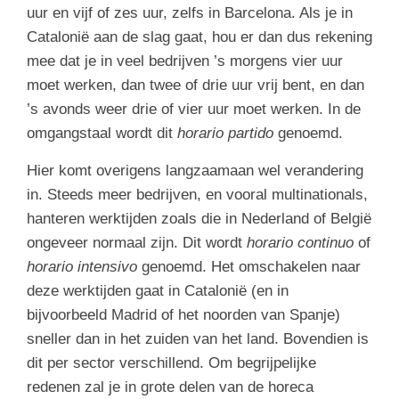
uur en vijf of zes uur, zelfs in Barcelona. Als je in
Catalonië aan de slag gaat, hou er dan dus rekening
mee dat je in veel bedrijven ’s morgens vier uur
moet werken, dan twee of drie uur vrij bent, en dan
’s avonds weer drie of vier uur moet werken. In de
omgangstaal wordt dit
horario partido
genoemd.
Hier komt overigens langzaamaan wel verandering
in. Steeds meer bedrijven, en vooral multinationals,
hanteren werktijden zoals die in Nederland of België
ongeveer normaal zijn. Dit wordt
horario continuo
of
horario intensivo
genoemd. Het omschakelen naar
deze werktijden gaat in Catalonië (en in
bijvoorbeeld Madrid of het noorden van Spanje)
sneller dan in het zuiden van het land. Bovendien is
dit per sector verschillend. Om begrijpelijke
redenen zal je in grote delen van de horeca