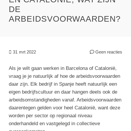
DE
ARBEIDSVOORWAARDEN?
31
mrt 2022
Geen reacties
Als je wilt gaan werken in Barcelona of Catalonië,
vraag je je natuurlijk af hoe de arbeidsvoorwaarden
daar zijn. Elk bedrijf in Spanje heeft natuurlijk een
eigen bedrijfscultuur en daar hangen deels ook de
arbeidsomstandigheden vanaf. Arbeidsvoorwaarden
daarentegen gelden voor heel Catalonië, want deze
worden per sector op regionaal niveau
onderhandeld en vastgelegd in collectieve