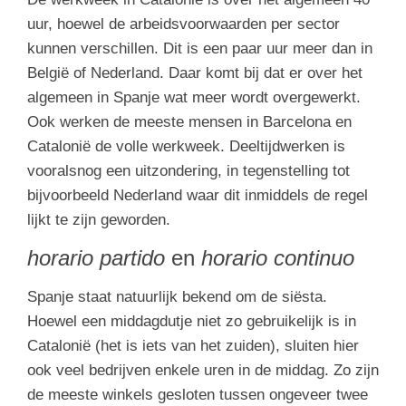
uur, hoewel de arbeidsvoorwaarden per sector
kunnen verschillen. Dit is een paar uur meer dan in
België of Nederland. Daar komt bij dat er over het
algemeen in Spanje wat meer wordt overgewerkt.
Ook werken de meeste mensen in Barcelona en
Catalonië de volle werkweek. Deeltijdwerken is
vooralsnog een uitzondering, in tegenstelling tot
bijvoorbeeld Nederland waar dit inmiddels de regel
lijkt te zijn geworden.
horario partido
en
horario continuo
Spanje staat natuurlijk bekend om de siësta.
Hoewel een middagdutje niet zo gebruikelijk is in
Catalonië (het is iets van het zuiden), sluiten hier
ook veel bedrijven enkele uren in de middag. Zo zijn
de meeste winkels gesloten tussen ongeveer twee