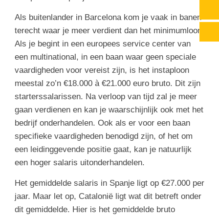
Als buitenlander in Barcelona kom je vaak in banen
terecht waar je meer verdient dan het minimumloon.
Als je begint in een europees service center van
een multinational, in een baan waar geen speciale
vaardigheden voor vereist zijn, is het instaploon
meestal zo’n €18.000 à €21.000 euro bruto. Dit zijn
starterssalarissen. Na verloop van tijd zal je meer
gaan verdienen en kan je waarschijnlijk ook met het
bedrijf onderhandelen. Ook als er voor een baan
specifieke vaardigheden benodigd zijn, of het om
een leidinggevende positie gaat, kan je natuurlijk
een hoger salaris uitonderhandelen.
Het gemiddelde salaris in Spanje ligt op €27.000 per
jaar. Maar let op, Catalonië ligt wat dit betreft onder
dit gemiddelde. Hier is het gemiddelde bruto