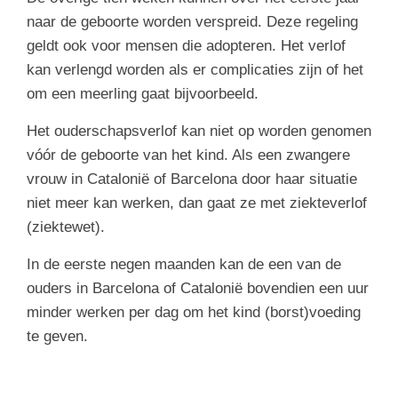
naar de geboorte worden verspreid. Deze regeling
geldt ook voor mensen die adopteren. Het verlof
kan verlengd worden als er complicaties zijn of het
om een meerling gaat bijvoorbeeld.
Het ouderschapsverlof kan niet op worden genomen
vóór de geboorte van het kind. Als een zwangere
vrouw in Catalonië of Barcelona door haar situatie
niet meer kan werken, dan gaat ze met ziekteverlof
(ziektewet).
In de eerste negen maanden kan de een van de
ouders in Barcelona of Catalonië bovendien een uur
minder werken per dag om het kind (borst)voeding
te geven.