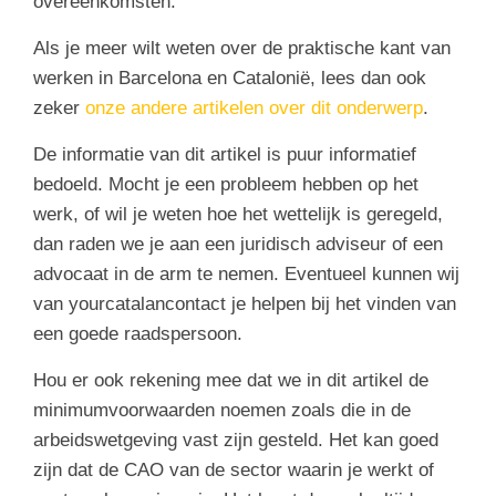
overeenkomsten.
Als je meer wilt weten over de praktische kant van
werken in Barcelona en Catalonië, lees dan ook
zeker
onze andere artikelen over dit onderwerp
.
De informatie van dit artikel is puur informatief
bedoeld. Mocht je een probleem hebben op het
werk, of wil je weten hoe het wettelijk is geregeld,
dan raden we je aan een juridisch adviseur of een
advocaat in de arm te nemen. Eventueel kunnen wij
van yourcatalancontact je helpen bij het vinden van
een goede raadspersoon.
Hou er ook rekening mee dat we in dit artikel de
minimumvoorwaarden noemen zoals die in de
arbeidswetgeving vast zijn gesteld. Het kan goed
zijn dat de CAO van de sector waarin je werkt of