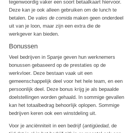
tegenwoordig vaker een soort betaalkaart hiervoor.
Deze kan je ook alleen gebruiken om de lunch te
betalen. De
vales de comida
maken geen onderdeel
uit van je loon, maar zijn een extra die de
werkgever kan bieden.
Bonussen
Veel bedrijven in Spanje geven hun werknemers
bonussen gebaseerd op de prestaties op de
werkvloer. Deze bestaan vaak uit een
gemeenschappelijk deel voor het hele team, en een
persoonlijk deel. Deze bonus krijg je als bepaalde
doelstellingen worden gehaald. In sommige gevallen
kan het totaalbedrag behoorlijk oplopen. Sommige
bedrijven keren ook een winstdeling uit.
Voor je anciënniteit in een bedrijf (
antigüedad
, de