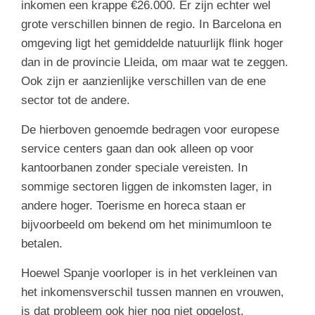
inkomen een krappe €26.000. Er zijn echter wel
grote verschillen binnen de regio. In Barcelona en
omgeving ligt het gemiddelde natuurlijk flink hoger
dan in de provincie Lleida, om maar wat te zeggen.
Ook zijn er aanzienlijke verschillen van de ene
sector tot de andere.
De hierboven genoemde bedragen voor europese
service centers gaan dan ook alleen op voor
kantoorbanen zonder speciale vereisten. In
sommige sectoren liggen de inkomsten lager, in
andere hoger. Toerisme en horeca staan er
bijvoorbeeld om bekend om het minimumloon te
betalen.
Hoewel Spanje voorloper is in het verkleinen van
het inkomensverschil tussen mannen en vrouwen,
is dat probleem ook hier nog niet opgelost.