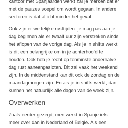
kantoor met Spanjaarden werkt zal je merken dat er
met de pauzes soepel om wordt gegaan. In andere
sectoren is dat allicht minder het geval.
Ook zijn er wettelijke rusttijden: je mag pas aan je
dag beginnen als er twaalf uur zijn verstreken sinds
het aflopen van de vorige dag. Als je in shifts werkt
is dit een belangrijke om in je achterhoofd te
houden. Ook heb je recht op tenminste anderhalve
dag rust aaneengesloten. Dit zal vaak het weekend
zijn. In de middenstand kan dit ook de zondag en de
maandagmorgen zijn. En als je in shifts werkt, dan
kunnen het natuurlijk alle dagen van de week zijn.
Overwerken
Zoals eerder gezegd, men werkt in Spanje iets
meer over dan in Nederland of België. Als een