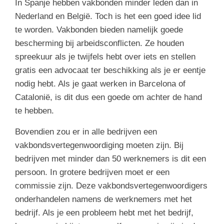
In Spanje hebben vakbonden minder leden dan in
Nederland en België. Toch is het een goed idee lid
te worden. Vakbonden bieden namelijk goede
bescherming bij arbeidsconflicten. Ze houden
spreekuur als je twijfels hebt over iets en stellen
gratis een advocaat ter beschikking als je er eentje
nodig hebt. Als je gaat werken in Barcelona of
Catalonië, is dit dus een goede om achter de hand
te hebben.
Bovendien zou er in alle bedrijven een
vakbondsvertegenwoordiging moeten zijn. Bij
bedrijven met minder dan 50 werknemers is dit een
persoon. In grotere bedrijven moet er een
commissie zijn. Deze vakbondsvertegenwoordigers
onderhandelen namens de werknemers met het
bedrijf. Als je een probleem hebt met het bedrijf,