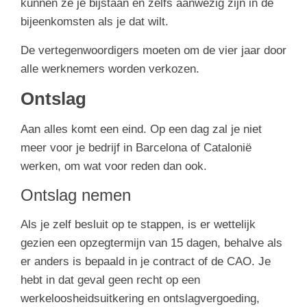
kunnen ze je bijstaan en zelfs aanwezig zijn in de
bijeenkomsten als je dat wilt.
De vertegenwoordigers moeten om de vier jaar door
alle werknemers worden verkozen.
Ontslag
Aan alles komt een eind. Op een dag zal je niet
meer voor je bedrijf in Barcelona of Catalonië
werken, om wat voor reden dan ook.
Ontslag nemen
Als je zelf besluit op te stappen, is er wettelijk
gezien een opzegtermijn van 15 dagen, behalve als
er anders is bepaald in je contract of de CAO. Je
hebt in dat geval geen recht op een
werkeloosheidsuitkering en ontslagvergoeding,