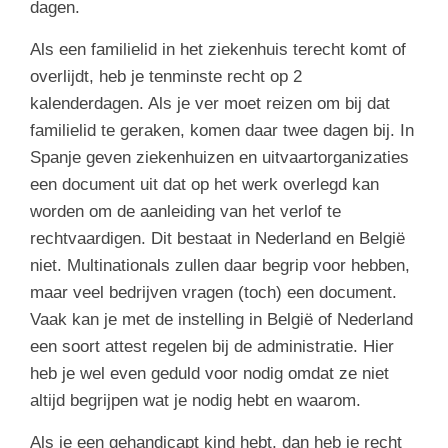
dagen.
Als een familielid in het ziekenhuis terecht komt of
overlijdt, heb je tenminste recht op 2
kalenderdagen. Als je ver moet reizen om bij dat
familielid te geraken, komen daar twee dagen bij. In
Spanje geven ziekenhuizen en uitvaartorganizaties
een document uit dat op het werk overlegd kan
worden om de aanleiding van het verlof te
rechtvaardigen. Dit bestaat in Nederland en België
niet. Multinationals zullen daar begrip voor hebben,
maar veel bedrijven vragen (toch) een document.
Vaak kan je met de instelling in België of Nederland
een soort attest regelen bij de administratie. Hier
heb je wel even geduld voor nodig omdat ze niet
altijd begrijpen wat je nodig hebt en waarom.
Als je een gehandicapt kind hebt, dan heb je recht