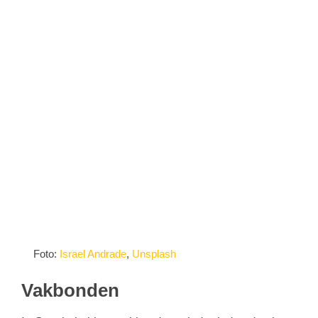
Foto:
Israel Andrade
,
Unsplash
Vakbonden