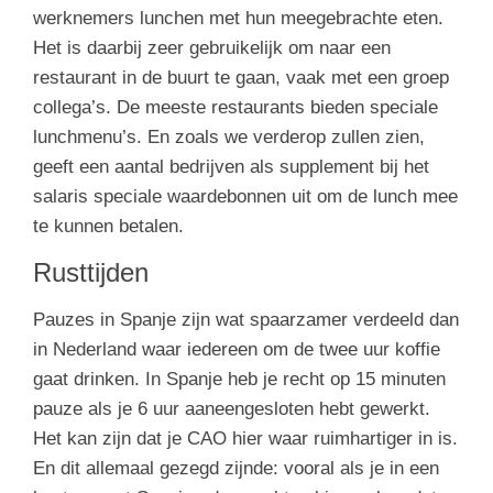
werknemers lunchen met hun meegebrachte eten.
Het is daarbij zeer gebruikelijk om naar een
restaurant in de buurt te gaan, vaak met een groep
collega’s. De meeste restaurants bieden speciale
lunchmenu’s. En zoals we verderop zullen zien,
geeft een aantal bedrijven als supplement bij het
salaris speciale waardebonnen uit om de lunch mee
te kunnen betalen.
Rusttijden
Pauzes in Spanje zijn wat spaarzamer verdeeld dan
in Nederland waar iedereen om de twee uur koffie
gaat drinken. In Spanje heb je recht op 15 minuten
pauze als je 6 uur aaneengesloten hebt gewerkt.
Het kan zijn dat je CAO hier waar ruimhartiger in is.
En dit allemaal gezegd zijnde: vooral als je in een