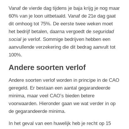
Vanaf de vierde dag tijdens je baja krijg je nog maar
60% van je loon uitbetaald. Vanaf de 21e dag gaat
dit omhoog tot 75%. De eerste twee weken moet
het bedrijf betalen, daarna vergoedt de
seguridad
social
je verlof. Sommige bedrijven hebben een
aanvullende verzekering die dit bedrag aanvult tot
100%.
Andere soorten verlof
Andere soorten verlof worden in principe in de CAO
geregeld. Er bestaan een aantal gegarandeerde
minima, maar veel CAO’s bieden betere
voorwaarden. Hieronder gaan we wat verder in op
de gegarandeerde minima.
In het geval van een huwelijk heb je recht op 15